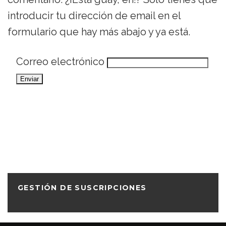
introducir tu dirección de email en el
formulario que hay más abajo y ya está.
Correo electrónico
GESTIÓN DE SUSCRIPCIONES