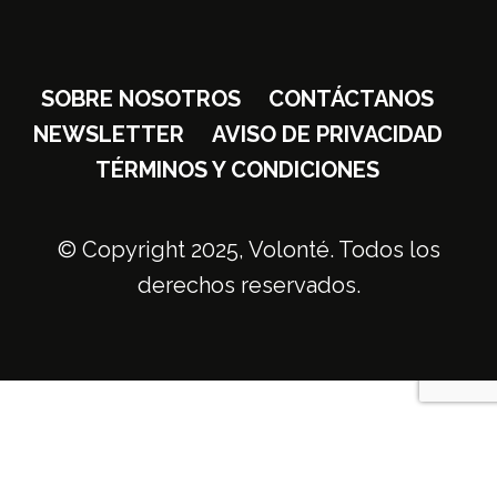
SOBRE NOSOTROS
CONTÁCTANOS
NEWSLETTER
AVISO DE PRIVACIDAD
TÉRMINOS Y CONDICIONES
© Copyright 2025, Volonté. Todos los
derechos reservados.