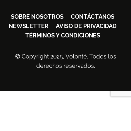
SOBRE NOSOTROS
CONTÁCTANOS
NEWSLETTER
AVISO DE PRIVACIDAD
TÉRMINOS Y CONDICIONES
© Copyright 2025, Volonté. Todos los
derechos reservados.