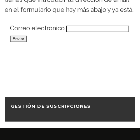
en el formulario que hay más abajo y ya está.
Correo electrónico
GESTIÓN DE SUSCRIPCIONES