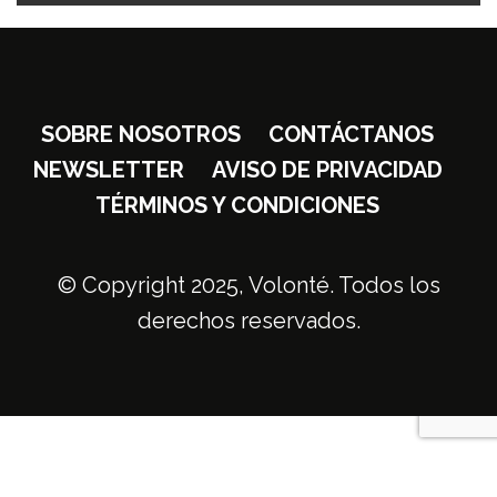
SOBRE NOSOTROS
CONTÁCTANOS
NEWSLETTER
AVISO DE PRIVACIDAD
TÉRMINOS Y CONDICIONES
© Copyright 2025, Volonté. Todos los
derechos reservados.