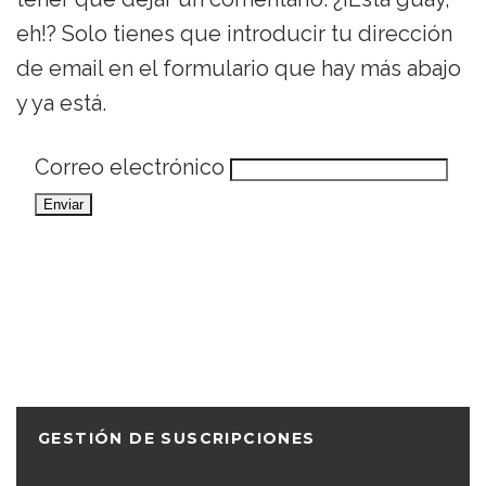
eh!? Solo tienes que introducir tu dirección
de email en el formulario que hay más abajo
y ya está.
Correo electrónico
GESTIÓN DE SUSCRIPCIONES