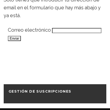
email en el formulario que hay más abajo y
ya está.
Correo electrónico
GESTIÓN DE SUSCRIPCIONES