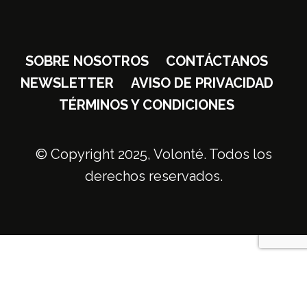
SOBRE NOSOTROS
CONTÁCTANOS
NEWSLETTER
AVISO DE PRIVACIDAD
TÉRMINOS Y CONDICIONES
© Copyright 2025, Volonté. Todos los
derechos reservados.