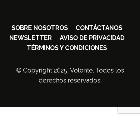
SOBRE NOSOTROS
CONTÁCTANOS
NEWSLETTER
AVISO DE PRIVACIDAD
TÉRMINOS Y CONDICIONES
© Copyright 2025, Volonté. Todos los
derechos reservados.