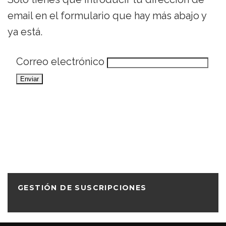
email en el formulario que hay más abajo y
ya está.
Correo electrónico
GESTIÓN DE SUSCRIPCIONES