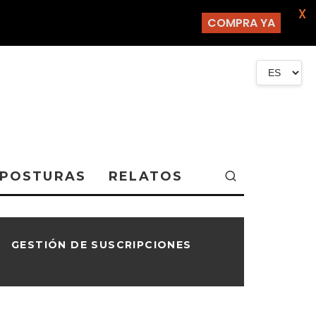
X
COMPRA YA
POSTURAS
RELATOS
GESTIÓN DE SUSCRIPCIONES