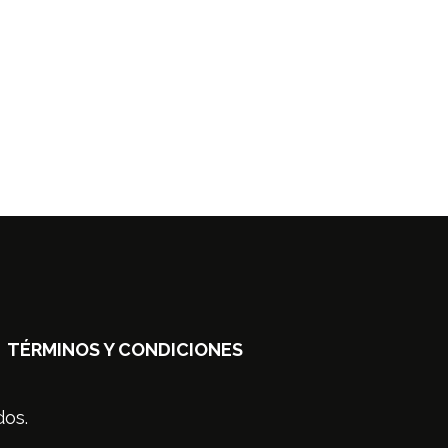
TÉRMINOS Y CONDICIONES
dos.