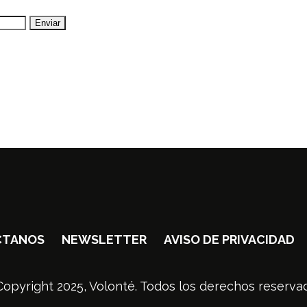
CTANOS
NEWSLETTER
AVISO DE PRIVACIDAD
opyright 2025, Volonté. Todos los derechos reserva