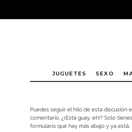
JUGUETES
SEXO
M
Puedes seguir el hilo de esta discusión 
comentario. ¿¡Está guay, eh!? Solo tienes
formulario que hay más abajo y ya está.