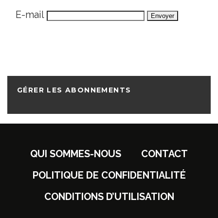
E-mail
GÉRER LES ABONNEMENTS
QUI SOMMES-NOUS
CONTACT
POLITIQUE DE CONFIDENTIALITÉ
CONDITIONS D’UTILISATION