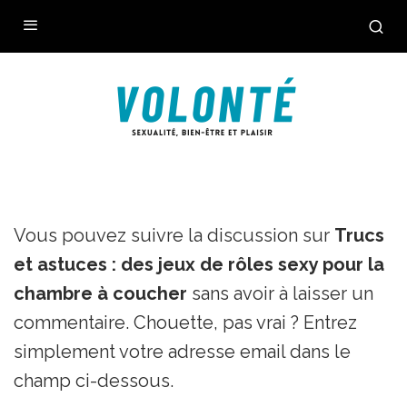
Vous pouvez suivre la discussion sur
Trucs
et astuces : des jeux de rôles sexy pour la
chambre à coucher
sans avoir à laisser un
commentaire. Chouette, pas vrai ? Entrez
simplement votre adresse email dans le
champ ci-dessous.