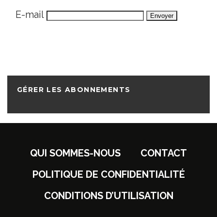
E-mail
GÉRER LES ABONNEMENTS
QUI SOMMES-NOUS
CONTACT
POLITIQUE DE CONFIDENTIALITÉ
CONDITIONS D’UTILISATION