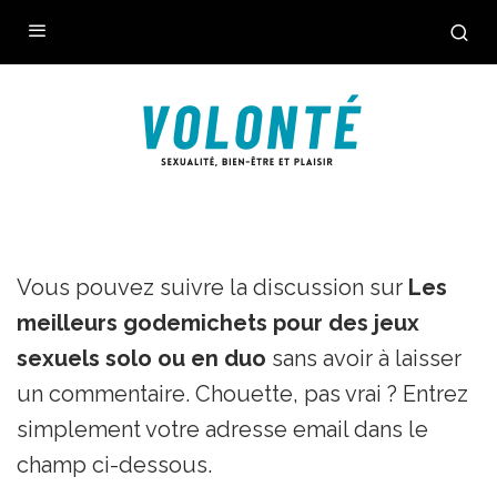
Vous pouvez suivre la discussion sur
Les
meilleurs godemichets pour des jeux
sexuels solo ou en duo
sans avoir à laisser
un commentaire. Chouette, pas vrai ? Entrez
simplement votre adresse email dans le
champ ci-dessous.