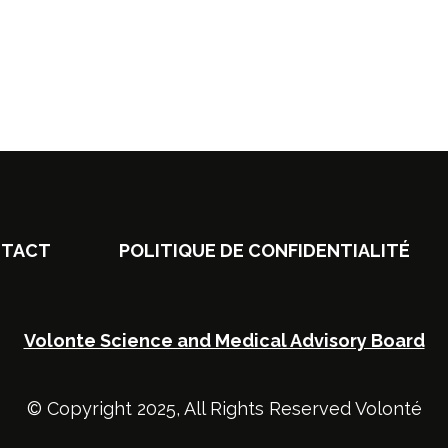
TACT
POLITIQUE DE CONFIDENTIALITÉ
Volonte Science and Medical Advisory Board
© Copyright 2025, All Rights Reserved Volonté