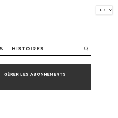
S
HISTOIRES
GÉRER LES ABONNEMENTS