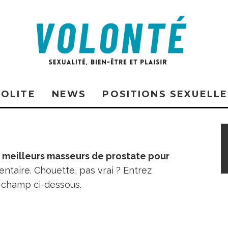
SOLITE
NEWS
POSITIONS SEXUELLE
 meilleurs masseurs de prostate pour
ntaire. Chouette, pas vrai ? Entrez
 champ ci-dessous.