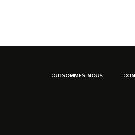
QUI SOMMES-NOUS
CON