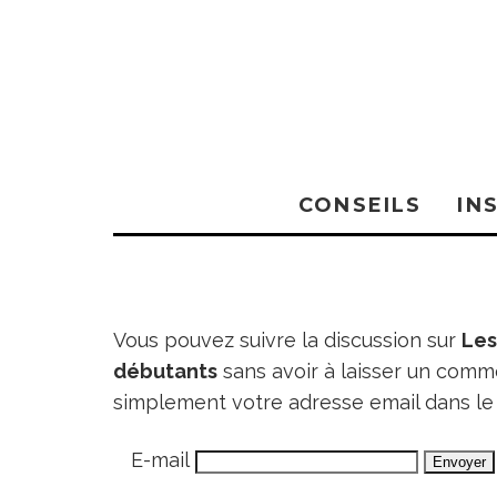
CONSEILS
IN
Vous pouvez suivre la discussion sur
Les
débutants
sans avoir à laisser un comme
simplement votre adresse email dans le
E-mail