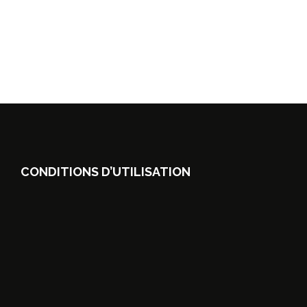
CONDITIONS D’UTILISATION