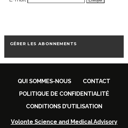
GÉRER LES ABONNEMENTS
QUI SOMMES-NOUS
CONTACT
POLITIQUE DE CONFIDENTIALITÉ
CONDITIONS D’UTILISATION
Volonte Science and Medical Advisory