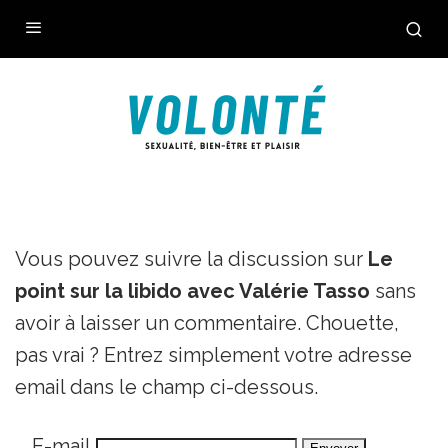
Vous pouvez suivre la discussion sur
Le
point sur la libido avec Valérie Tasso
sans
avoir à laisser un commentaire. Chouette,
pas vrai ? Entrez simplement votre adresse
email dans le champ ci-dessous.
E-mail