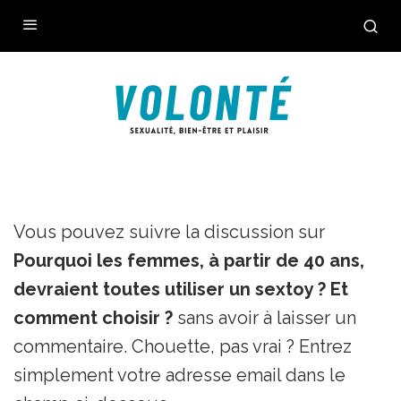
Vous pouvez suivre la discussion sur
Pourquoi les femmes, à partir de 40 ans,
devraient toutes utiliser un sextoy ? Et
comment choisir ?
sans avoir à laisser un
commentaire. Chouette, pas vrai ? Entrez
simplement votre adresse email dans le