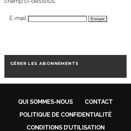
champ ci-dessous.
E-mail
GÉRER LES ABONNEMENTS
QUI SOMMES-NOUS
CONTACT
POLITIQUE DE CONFIDENTIALITÉ
CONDITIONS D’UTILISATION