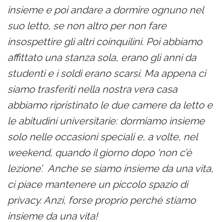
insieme e poi andare a dormire ognuno nel
suo letto, se non altro per non fare
insospettire gli altri coinquilini. Poi abbiamo
affittato una stanza sola, erano gli anni da
studenti e i soldi erano scarsi. Ma appena ci
siamo trasferiti nella nostra vera casa
abbiamo ripristinato le due camere da letto e
le abitudini universitarie: dormiamo insieme
solo nelle occasioni speciali e, a volte, nel
weekend, quando il giorno dopo ‘non c’è
lezione’. Anche se siamo insieme da una vita,
ci piace mantenere un piccolo spazio di
privacy. Anzi, forse proprio perché stiamo
insieme da una vita!