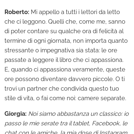
Roberto:
Mi appello a tutti i lettori da letto
che ci leggono. Quelli che, come me, sanno
di poter contare su qualche ora di felicità al
termine di ogni giornata, non importa quanto
stressante o impegnativa sia stata: le ore
passate a leggere il libro che ci appassiona.
E, quando ci appassiona veramente, queste
ore possono diventare davvero piccole. O ti
trovi un partner che condivida questo tuo
stile di vita, o fai come noi: camere separate.
Giorgia:
Noi siamo abbastanza un classico: io
passo le mie serate tra il tablet, Facebook, le
chat con le amiche, la mia dose di Instagram.