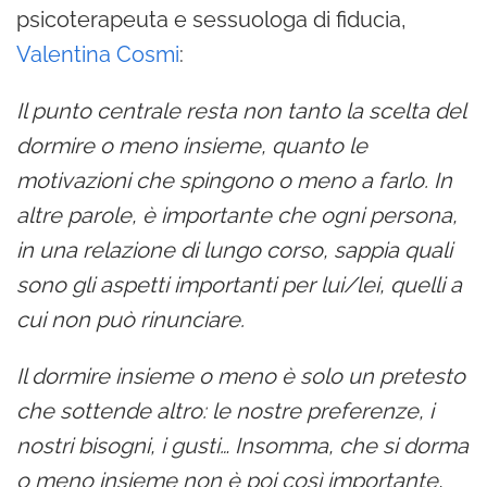
psicoterapeuta e sessuologa di fiducia,
Valentina Cosmi
:
Il punto centrale resta non tanto la scelta del
dormire o meno insieme, quanto le
motivazioni che spingono o meno a farlo. In
altre parole, è importante che ogni persona,
in una relazione di lungo corso, sappia quali
sono gli aspetti importanti per lui/lei, quelli a
cui non può rinunciare.
Il dormire insieme o meno è solo un pretesto
che sottende altro: le nostre preferenze, i
nostri bisogni, i gusti… Insomma, che si dorma
o meno insieme non è poi così importante,