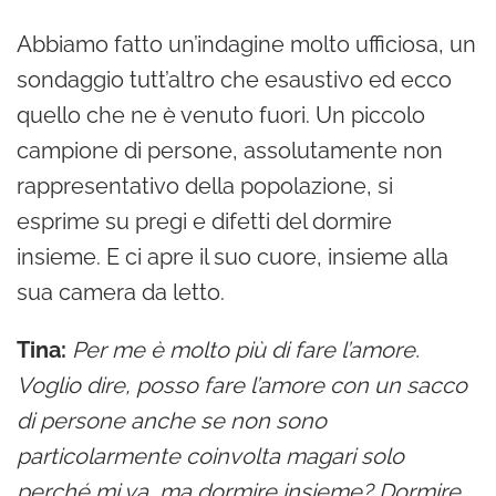
Abbiamo fatto un’indagine molto ufficiosa, un
sondaggio tutt’altro che esaustivo ed ecco
quello che ne è venuto fuori. Un piccolo
campione di persone, assolutamente non
rappresentativo della popolazione, si
esprime su pregi e difetti del dormire
insieme. E ci apre il suo cuore, insieme alla
sua camera da letto.
Tina:
Per me è molto più di fare l’amore.
Voglio dire, posso fare l’amore con un sacco
di persone anche se non sono
particolarmente coinvolta magari solo
perché mi va, ma dormire insieme? Dormire