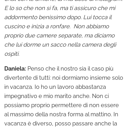
E lo so che non si fa, ma ti assicuro che mi
addormento benissimo dopo. Lui tocca il
cuscino e inizia a ronfare. Non abbiamo
proprio due camere separate, ma diciamo
che lui dorme un sacco nella camera degli
ospiti.
Daniela:
Penso che il nostro sia il caso più
divertente di tutti: noi dormiamo insieme solo
in vacanza. Io ho un lavoro abbastanza
impegnativo e mio marito anche. Non ci
possiamo proprio permettere di non essere
al massimo della nostra forma al mattino. In
vacanza è diverso, posso passare anche la