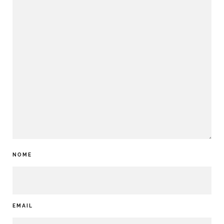
NOME
EMAIL