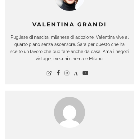
VALENTINA GRANDI
Pugliese di nascita, milanese di adozione, Valentina vive al
quarto piano senza ascensore. Sarà per questo che ha
scelto un lavoro che può fare anche da casa. Ama i negozi
vintage, i vecchi cinema e Milano.