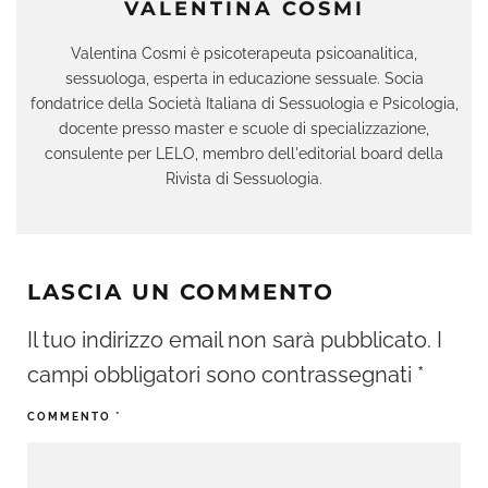
VALENTINA COSMI
Valentina Cosmi è psicoterapeuta psicoanalitica,
sessuologa, esperta in educazione sessuale. Socia
fondatrice della Società Italiana di Sessuologia e Psicologia,
docente presso master e scuole di specializzazione,
consulente per LELO, membro dell'editorial board della
Rivista di Sessuologia.
LASCIA UN COMMENTO
Il tuo indirizzo email non sarà pubblicato.
I
campi obbligatori sono contrassegnati
*
COMMENTO
*