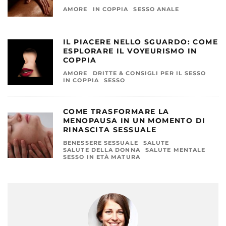
AMORE
IN COPPIA
SESSO ANALE
IL PIACERE NELLO SGUARDO: COME
ESPLORARE IL VOYEURISMO IN
COPPIA
AMORE
DRITTE & CONSIGLI PER IL SESSO
IN COPPIA
SESSO
COME TRASFORMARE LA
MENOPAUSA IN UN MOMENTO DI
RINASCITA SESSUALE
BENESSERE SESSUALE
SALUTE
SALUTE DELLA DONNA
SALUTE MENTALE
SESSO IN ETÀ MATURA