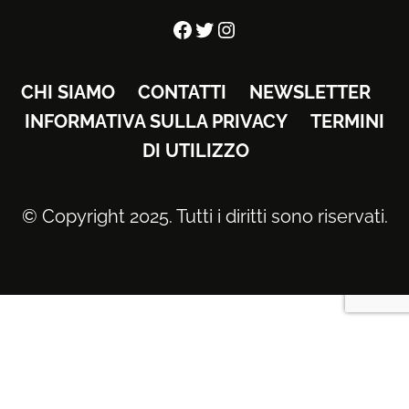
Facebook
Twitter
Instagram
CHI SIAMO
CONTATTI
NEWSLETTER
INFORMATIVA SULLA PRIVACY
TERMINI
DI UTILIZZO
© Copyright 2025. Tutti i diritti sono riservati.