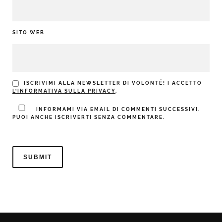
SITO WEB
ISCRIVIMI ALLA NEWSLETTER DI VOLONTÉ! I ACCETTO
L’INFORMATIVA SULLA PRIVACY
.
INFORMAMI VIA EMAIL DI COMMENTI SUCCESSIVI.
PUOI ANCHE ISCRIVERTI SENZA COMMENTARE.