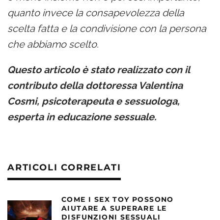
quanto invece la consapevolezza della
scelta fatta e la condivisione con la persona
che abbiamo scelto.
Questo articolo è stato realizzato con il
contributo della dottoressa Valentina
Cosmi, psicoterapeuta e sessuologa,
esperta in educazione sessuale.
ARTICOLI CORRELATI
COME I SEX TOY POSSONO
AIUTARE A SUPERARE LE
DISFUNZIONI SESSUALI