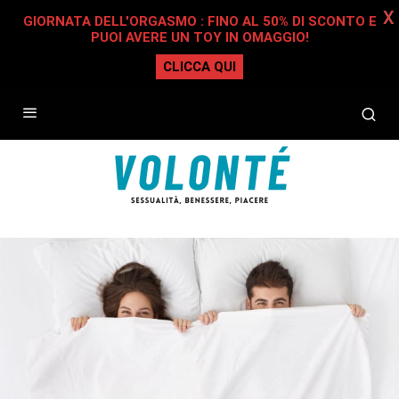
X
GIORNATA DELL'ORGASMO : FINO AL 50% DI SCONTO E
PUOI AVERE UN TOY IN OMAGGIO!
CLICCA QUI