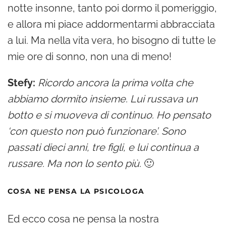
notte insonne, tanto poi dormo il pomeriggio,
e allora mi piace addormentarmi abbracciata
a lui. Ma nella vita vera, ho bisogno di tutte le
mie ore di sonno, non una di meno!
Stefy:
Ricordo ancora la prima volta che
abbiamo dormito insieme. Lui russava un
botto e si muoveva di continuo. Ho pensato
‘con questo non può funzionare’. Sono
passati dieci anni, tre figli, e lui continua a
russare. Ma non lo sento più.
🙂
COSA NE PENSA LA PSICOLOGA
Ed ecco cosa ne pensa la nostra