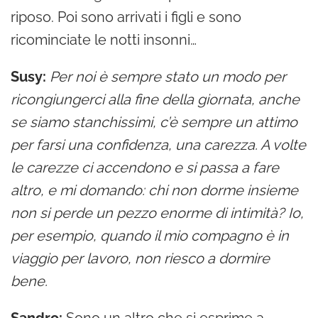
riposo. Poi sono arrivati i figli e sono
ricominciate le notti insonni…
Susy:
Per noi è sempre stato un modo per
ricongiungerci alla fine della giornata, anche
se siamo stanchissimi, c’è sempre un attimo
per farsi una confidenza, una carezza. A volte
le carezze ci accendono e si passa a fare
altro, e mi domando: chi non dorme insieme
non si perde un pezzo enorme di intimità? Io,
per esempio, quando il mio compagno è in
viaggio per lavoro, non riesco a dormire
bene.