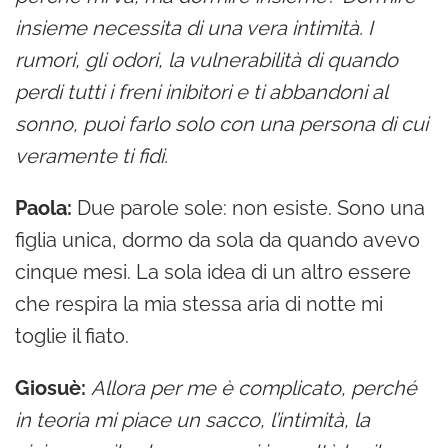
insieme necessita di una vera intimità. I
rumori, gli odori, la vulnerabilità di quando
perdi tutti i freni inibitori e ti abbandoni al
sonno, puoi farlo solo con una persona di cui
veramente ti fidi.
Paola:
Due parole sole: non esiste. Sono una
figlia unica, dormo da sola da quando avevo
cinque mesi. La sola idea di un altro essere
che respira la mia stessa aria di notte mi
toglie il fiato.
Giosuè:
Allora per me è complicato, perché
in teoria mi piace un sacco, l’intimità, la