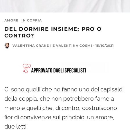
AMORE
IN COPPIA
DEL DORMIRE INSIEME: PRO O
CONTRO?
VALENTINA GRANDI
E
VALENTINA COSMI
·
15/10/2021
Ci sono quelli che ne fanno uno dei capisaldi
della coppia, che non potrebbero farne a
meno e quelli che, di contro, costruiscono
fior di convivenze sul principio: un amore,
due letti.