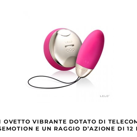
UN OVETTO VIBRANTE DOTATO DI TELEC
EMOTION E UN RAGGIO D’AZIONE DI 12 M