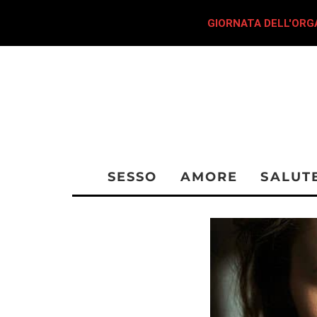
GIORNATA DELL'ORGA
SESSO
AMORE
SALUT