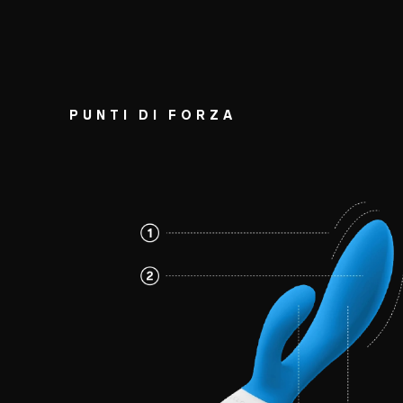
PUNTI DI FORZA