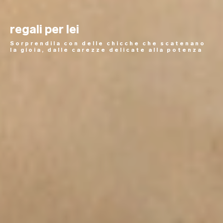
regali per lei
Sorprendila con delle chicche che scatenano
la gioia, dalle carezze delicate alla potenza