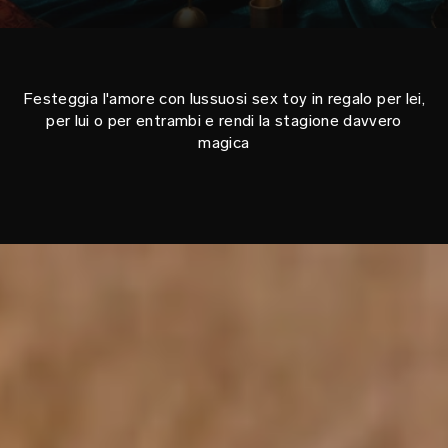
Festeggia l'amore con lussuosi sex toy in regalo per lei,
per lui o per entrambi e rendi la stagione davvero
magica