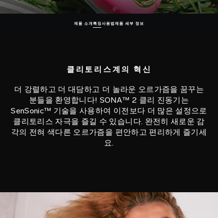
제품 소개
특징
사용법
제품 세부 정보
클리토리스계의 혁신
더 강렬하고 더 대담하고 더 놀라운 오르가즘을 꿈꾸는
분들을 환영합니다! SONA™ 2 클리 진동기는
SenSonic™ 기술을 사용하여 이전보다 더 많은 설정으로
클리토리스 자극을 즐길 수 있습니다. 완전히 새로운 감
각의 전혀 색다른 오르가즘을 편안하고 편리하게 즐기세
요.