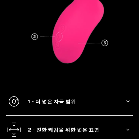
1 - 더 넓은 자극 범위
너무 큰 만족이나 너무 작은 만족이란 있을
수 없기 때문입니다.
2 - 진한 쾌감을 위한 넓은 표면