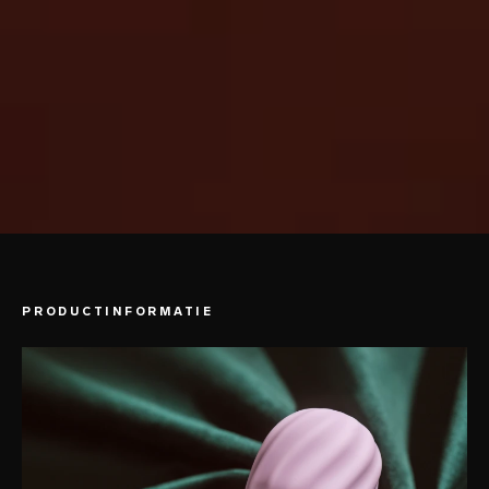
PRODUCTINFORMATIE