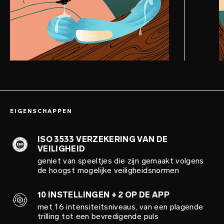
EIGENSCHAPPEN
ISO 3533 VERZEKERING VAN DE
VEILIGHEID
geniet van speeltjes die zijn gemaakt volgens
de hoogst mogelijke veiligheidsnormen
10 INSTELLINGEN + 2 OP DE APP
met 16 intensiteitsniveaus, van een plagende
trilling tot een bevredigende puls