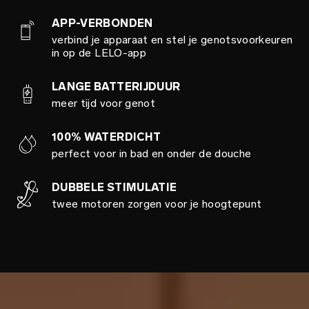
APP-VERBONDEN
verbind je apparaat en stel je genotsvoorkeuren
in op de LELO-app
LANGE BATTERIJDUUR
meer tijd voor genot
100% WATERDICHT
perfect voor in bad en onder de douche
DUBBELE STIMULATIE
twee motoren zorgen voor je hoogtepunt