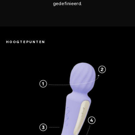
gedefinieerd.
HOOGTEPUNTEN