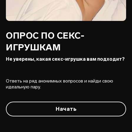
ОПРОС ПО СЕКС-
ИГРУШКАМ
Не уверены, какая секс-игрушка вам подходит?
Ответь на ряд анонимных вопросов и найди свою
идеальную пару.