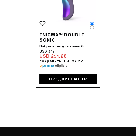
Color
Color
ENIGMA™ DOUBLE
SONIC
Вибраторы для точки G
USD 251.28
ПРЕДПРОСМОТР