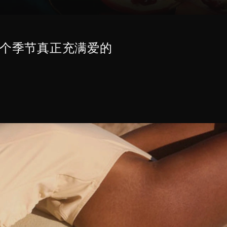
个季节真正充满爱的