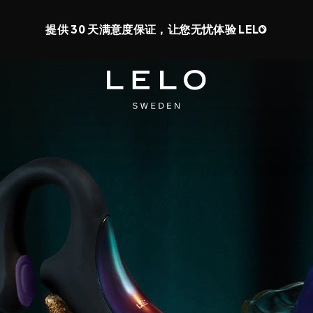
高可享 50% 的折扣 + 获取免费玩具
0 d 4 h 14 m 25