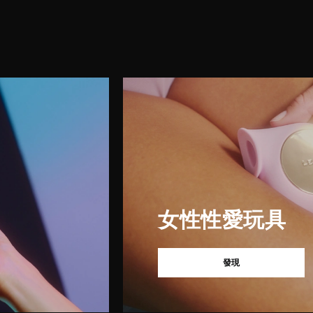
女性性愛玩具
發現