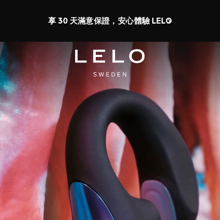
享有最高 50% 折扣 + 免費情趣用品
1 d 20 h 14 m 3 s