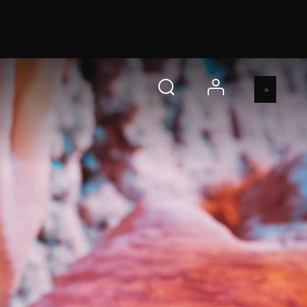
立即選購
account