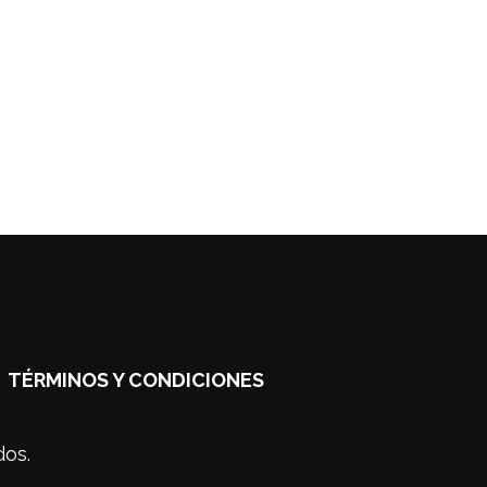
TÉRMINOS Y CONDICIONES
dos.