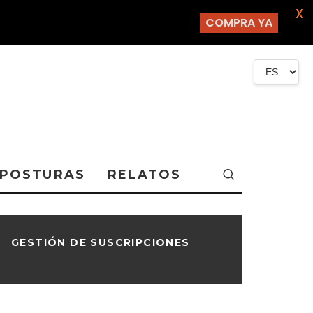
X
COMPRA YA
POSTURAS
RELATOS
GESTIÓN DE SUSCRIPCIONES