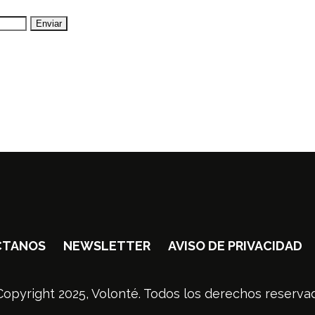
CTANOS
NEWSLETTER
AVISO DE PRIVACIDAD
opyright 2025, Volonté. Todos los derechos reserva