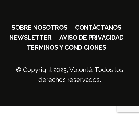
SOBRE NOSOTROS
CONTÁCTANOS
NEWSLETTER
AVISO DE PRIVACIDAD
TÉRMINOS Y CONDICIONES
© Copyright 2025, Volonté. Todos los
derechos reservados.