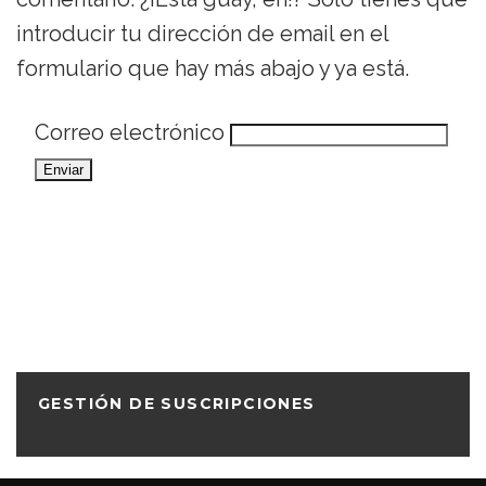
introducir tu dirección de email en el
formulario que hay más abajo y ya está.
Correo electrónico
GESTIÓN DE SUSCRIPCIONES