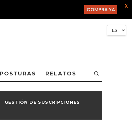
X
COMPRA YA
POSTURAS
RELATOS
GESTIÓN DE SUSCRIPCIONES