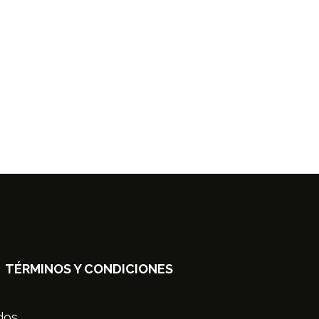
TÉRMINOS Y CONDICIONES
dos.