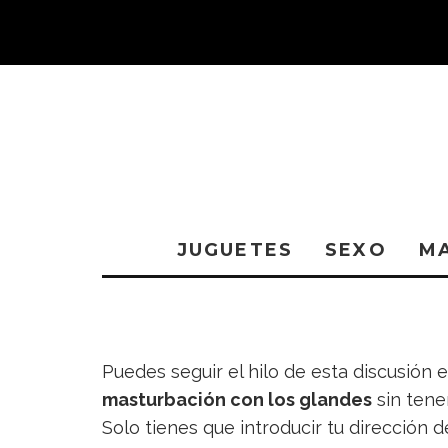
JUGUETES
SEXO
M
Puedes seguir el hilo de esta discusión 
masturbación con los glandes
sin tene
Solo tienes que introducir tu dirección 