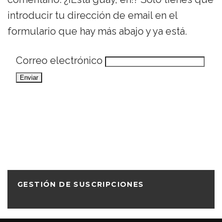
introducir tu dirección de email en el
formulario que hay más abajo y ya está.
Correo electrónico
GESTIÓN DE SUSCRIPCIONES