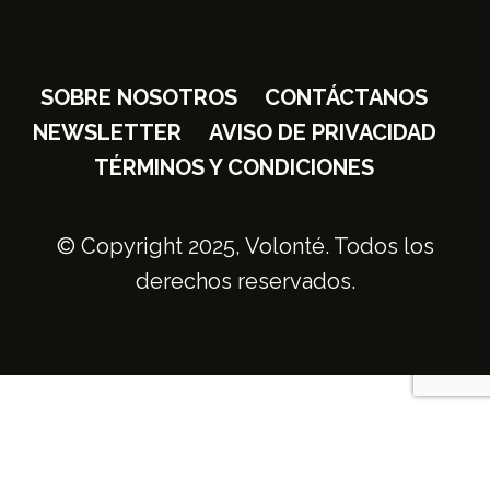
SOBRE NOSOTROS
CONTÁCTANOS
NEWSLETTER
AVISO DE PRIVACIDAD
TÉRMINOS Y CONDICIONES
© Copyright 2025, Volonté. Todos los
derechos reservados.