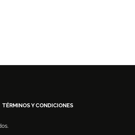
TÉRMINOS Y CONDICIONES
dos.