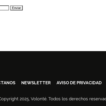
CTANOS
NEWSLETTER
AVISO DE PRIVACIDAD
opyright 2025, Volonté. Todos los derechos reserva