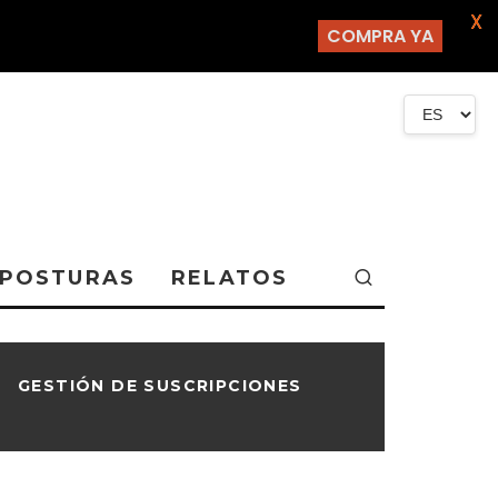
X
COMPRA YA
POSTURAS
RELATOS
GESTIÓN DE SUSCRIPCIONES