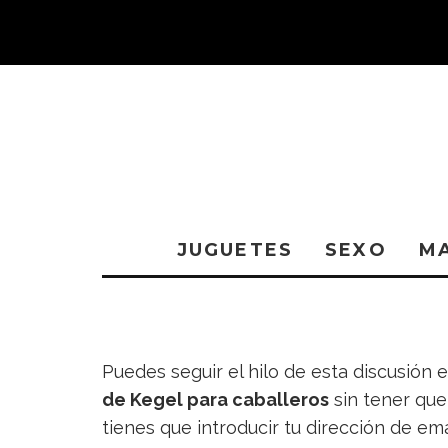
JUGUETES
SEXO
M
Puedes seguir el hilo de esta discusión 
de Kegel para caballeros
sin tener que
tienes que introducir tu dirección de ema