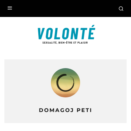
DOMAGOJ PETI