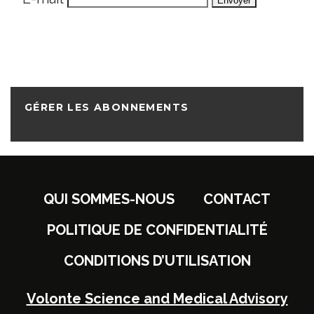
GÉRER LES ABONNEMENTS
QUI SOMMES-NOUS
CONTACT
POLITIQUE DE CONFIDENTIALITÉ
CONDITIONS D’UTILISATION
Volonte Science and Medical Advisory