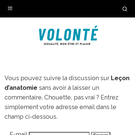
Vous pouvez suivre la discussion sur
Leçon
d’anatomie
sans avoir à laisser un
commentaire. Chouette, pas vrai ? Entrez
simplement votre adresse email dans le
champ ci-dessous.
E-mail