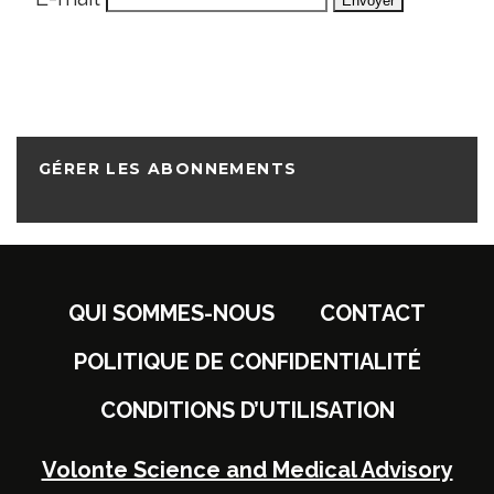
GÉRER LES ABONNEMENTS
QUI SOMMES-NOUS
CONTACT
POLITIQUE DE CONFIDENTIALITÉ
CONDITIONS D’UTILISATION
Volonte Science and Medical Advisory