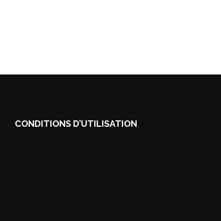
CONDITIONS D’UTILISATION