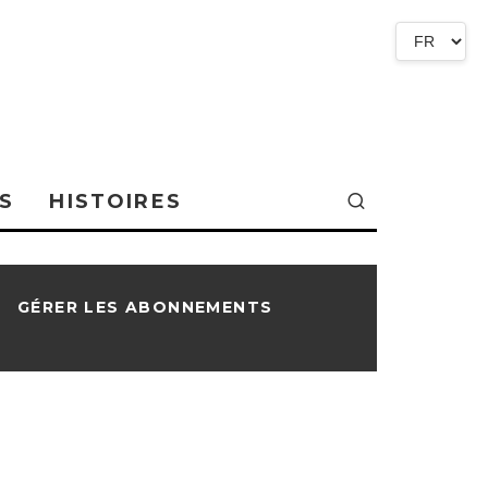
S
HISTOIRES
GÉRER LES ABONNEMENTS