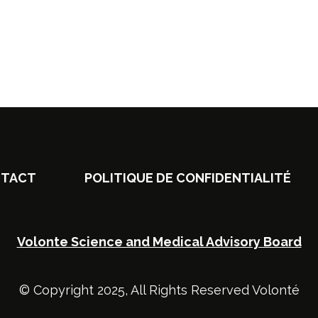
TACT
POLITIQUE DE CONFIDENTIALITÉ
Volonte Science and Medical Advisory Board
© Copyright 2025, All Rights Reserved Volonté