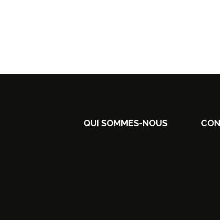
QUI SOMMES-NOUS
CON