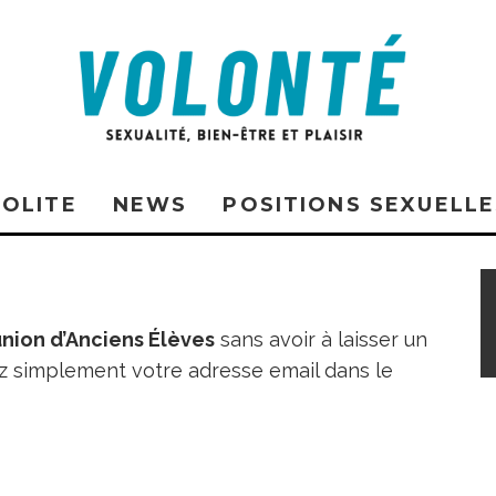
SOLITE
NEWS
POSITIONS SEXUELLE
nion d’Anciens Élèves
sans avoir à laisser un
ez simplement votre adresse email dans le