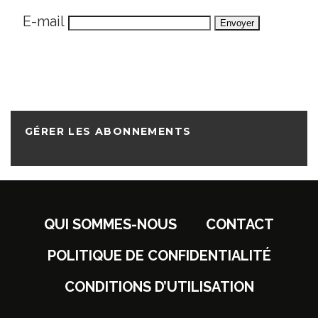
E-mail
GÉRER LES ABONNEMENTS
QUI SOMMES-NOUS
CONTACT
POLITIQUE DE CONFIDENTIALITÉ
CONDITIONS D’UTILISATION