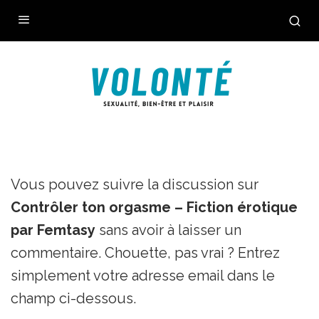
Vous pouvez suivre la discussion sur
Contrôler ton orgasme – Fiction érotique
par Femtasy
sans avoir à laisser un
commentaire. Chouette, pas vrai ? Entrez
simplement votre adresse email dans le
champ ci-dessous.