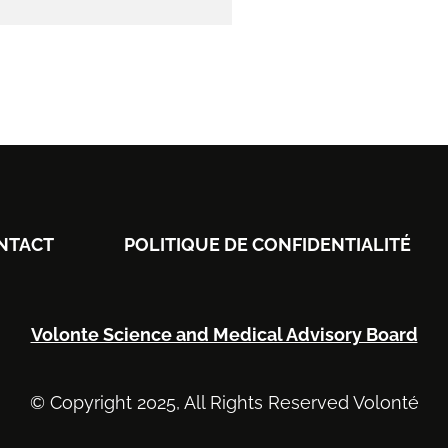
NTACT
POLITIQUE DE CONFIDENTIALITÉ
Volonte Science and Medical Advisory Board
© Copyright 2025, All Rights Reserved Volonté