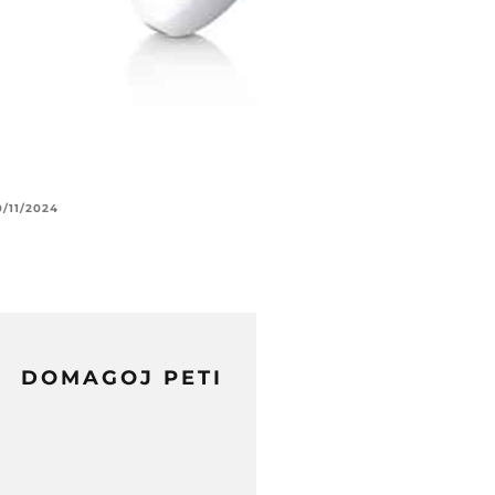
0/11/2024
DOMAGOJ PETI