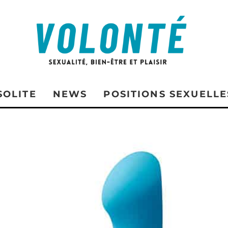
SOLITE
NEWS
POSITIONS SEXUELLE