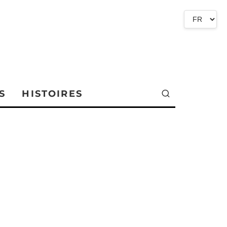
S
HISTOIRES