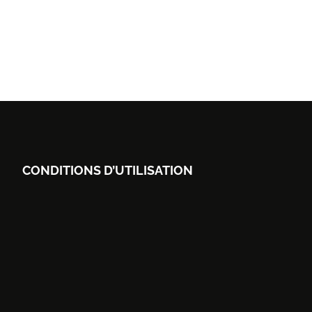
CONDITIONS D’UTILISATION