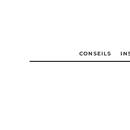
CONSEILS
IN