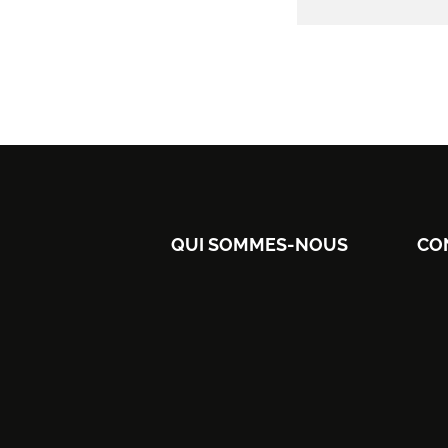
QUI SOMMES-NOUS
CO