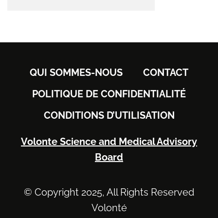
QUI SOMMES-NOUS
CONTACT
POLITIQUE DE CONFIDENTIALITÉ
CONDITIONS D’UTILISATION
Volonte Science and Medical Advisory
Board
© Copyright 2025, All Rights Reserved
Volonté