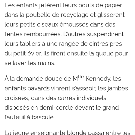
Les enfants jetèrent leurs bouts de papier
dans la poubelle de recyclage et glissèrent
leurs petits ciseaux émoussés dans des
fentes rembourrées. D’autres suspendirent
leurs tabliers à une rangée de cintres près
du petit évier. Ils firent ensuite la queue pour
se laver les mains.
lle
À la demande douce de M
Kennedy, les
enfants bavards vinrent s’asseoir, les jambes
croisées, dans des carrés individuels
disposés en demi-cercle devant le grand
fauteuil à bascule.
La jeune enseignante blonde passa entre les