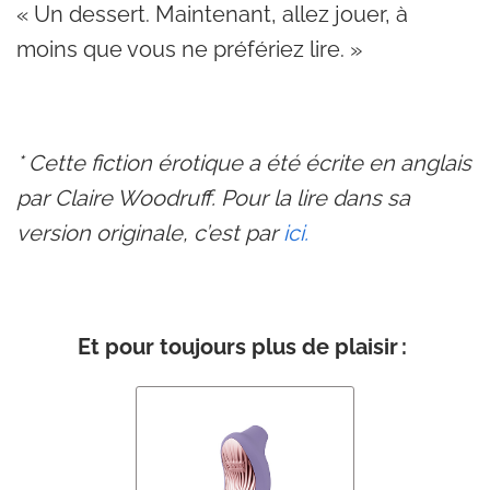
« Un dessert. Maintenant, allez jouer, à
moins que vous ne préfériez lire. »
* Cette fiction érotique a été écrite en anglais
par Claire Woodruff. Pour la lire dans sa
version originale, c’est par
ici.
Et pour toujours plus de plaisir :