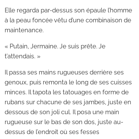
Elle regarda par-dessus son épaule l’homme
à la peau foncée vêtu d’une combinaison de
maintenance.
« Putain, Jermaine. Je suis prête. Je
t’attendais. »
Il passa ses mains rugueuses derrière ses
genoux, puis remonta le long de ses cuisses
minces. Il tapota les tatouages en forme de
rubans sur chacune de ses jambes, juste en
dessous de son joli cul. Il posa une main
rugueuse sur le bas de son dos, juste au-
dessus de l’endroit où ses fesses