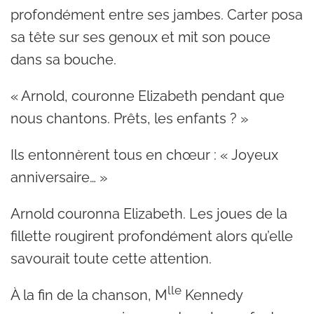
profondément entre ses jambes. Carter posa
sa tête sur ses genoux et mit son pouce
dans sa bouche.
« Arnold, couronne Elizabeth pendant que
nous chantons. Prêts, les enfants ? »
Ils entonnèrent tous en chœur : « Joyeux
anniversaire… »
Arnold couronna Elizabeth. Les joues de la
fillette rougirent profondément alors qu’elle
savourait toute cette attention.
lle
À la fin de la chanson, M
Kennedy