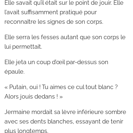
Elle savait qu’il était sur le point de jouir. Elle
l’avait suffisamment pratiqué pour
reconnaître les signes de son corps.
Elle serra les fesses autant que son corps le
lui permettait.
Elle jeta un coup d’œil par-dessus son
épaule.
« Putain, oui ! Tu aimes ce cul tout blanc ?
Alors jouis dedans ! »
Jermaine mordait sa lèvre inférieure sombre
avec ses dents blanches, essayant de tenir
plus longtemps.