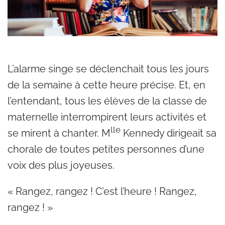
L’alarme singe se déclenchait tous les jours
de la semaine à cette heure précise. Et, en
l’entendant, tous les élèves de la classe de
maternelle interrompirent leurs activités et
lle
se mirent à chanter. M
Kennedy dirigeait sa
chorale de toutes petites personnes d’une
voix des plus joyeuses.
« Rangez, rangez ! C’est l’heure ! Rangez,
rangez ! »