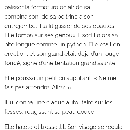
baisser la fermeture éclair de sa
combinaison, de sa poitrine à son
entrejambe. Il la fit glisser de ses épaules.
Elle tomba sur ses genoux. Il sortit alors sa
bite longue comme un python. Elle était en
érection, et son gland était déjà d’un rouge
foncé, signe d’une tentation grandissante.
Elle poussa un petit cri suppliant. « Ne me
fais pas attendre. Allez. »
Il lui donna une claque autoritaire sur les
fesses, rougissant sa peau douce.
Elle haleta et tressaillit. Son visage se recula.