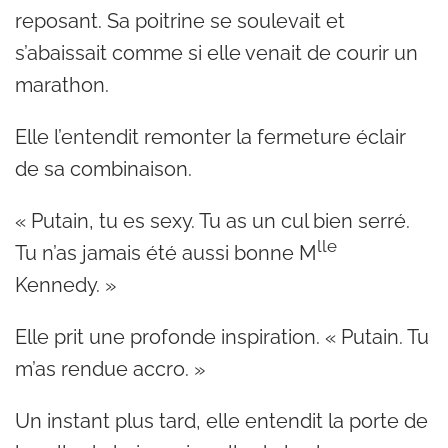
reposant. Sa poitrine se soulevait et
s’abaissait comme si elle venait de courir un
marathon.
Elle l’entendit remonter la fermeture éclair
de sa combinaison.
« Putain, tu es sexy. Tu as un cul bien serré.
lle
Tu n’as jamais été aussi bonne M
Kennedy. »
Elle prit une profonde inspiration. « Putain. Tu
m’as rendue accro. »
Un instant plus tard, elle entendit la porte de