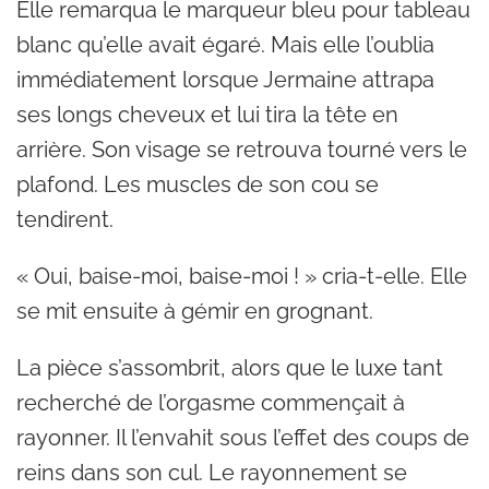
Elle remarqua le marqueur bleu pour tableau
blanc qu’elle avait égaré. Mais elle l’oublia
immédiatement lorsque Jermaine attrapa
ses longs cheveux et lui tira la tête en
arrière. Son visage se retrouva tourné vers le
plafond. Les muscles de son cou se
tendirent.
« Oui, baise-moi, baise-moi ! » cria-t-elle. Elle
se mit ensuite à gémir en grognant.
La pièce s’assombrit, alors que le luxe tant
recherché de l’orgasme commençait à
rayonner. Il l’envahit sous l’effet des coups de
reins dans son cul. Le rayonnement se