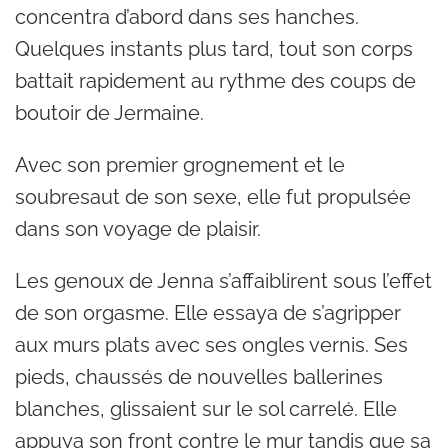
concentra d’abord dans ses hanches.
Quelques instants plus tard, tout son corps
battait rapidement au rythme des coups de
boutoir de Jermaine.
Avec son premier grognement et le
soubresaut de son sexe, elle fut propulsée
dans son voyage de plaisir.
Les genoux de Jenna s’affaiblirent sous l’effet
de son orgasme. Elle essaya de s’agripper
aux murs plats avec ses ongles vernis. Ses
pieds, chaussés de nouvelles ballerines
blanches, glissaient sur le sol carrelé. Elle
appuya son front contre le mur tandis que sa