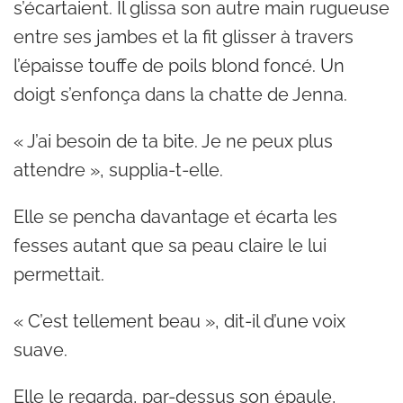
s’écartaient. Il glissa son autre main rugueuse
entre ses jambes et la fit glisser à travers
l’épaisse touffe de poils blond foncé. Un
doigt s’enfonça dans la chatte de Jenna.
« J’ai besoin de ta bite. Je ne peux plus
attendre », supplia-t-elle.
Elle se pencha davantage et écarta les
fesses autant que sa peau claire le lui
permettait.
« C’est tellement beau », dit-il d’une voix
suave.
Elle le regarda, par-dessus son épaule,