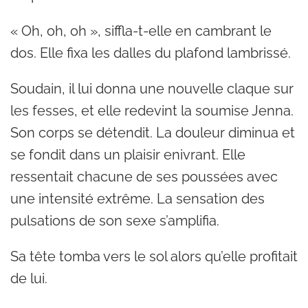
« Oh, oh, oh », siffla-t-elle en cambrant le
dos. Elle fixa les dalles du plafond lambrissé.
Soudain, il lui donna une nouvelle claque sur
les fesses, et elle redevint la soumise Jenna.
Son corps se détendit. La douleur diminua et
se fondit dans un plaisir enivrant. Elle
ressentait chacune de ses poussées avec
une intensité extrême. La sensation des
pulsations de son sexe s’amplifia.
Sa tête tomba vers le sol alors qu’elle profitait
de lui.