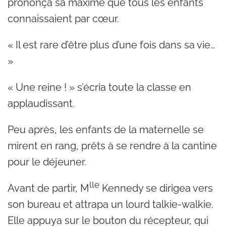
prononça sa maxime que tous les enfants
connaissaient par cœur.
« Il est rare d’être plus d’une fois dans sa vie…
»
« Une reine ! » s’écria toute la classe en
applaudissant.
Peu après, les enfants de la maternelle se
mirent en rang, prêts à se rendre à la cantine
pour le déjeuner.
lle
Avant de partir, M
Kennedy se dirigea vers
son bureau et attrapa un lourd talkie-walkie.
Elle appuya sur le bouton du récepteur, qui