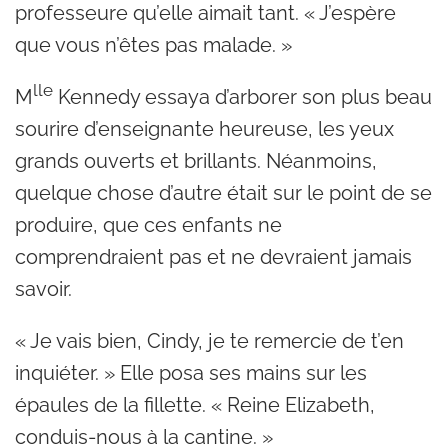
professeure qu’elle aimait tant. « J’espère
que vous n’êtes pas malade. »
lle
M
Kennedy essaya d’arborer son plus beau
sourire d’enseignante heureuse, les yeux
grands ouverts et brillants. Néanmoins,
quelque chose d’autre était sur le point de se
produire, que ces enfants ne
comprendraient pas et ne devraient jamais
savoir.
« Je vais bien, Cindy, je te remercie de t’en
inquiéter. » Elle posa ses mains sur les
épaules de la fillette. « Reine Elizabeth,
conduis-nous à la cantine. »