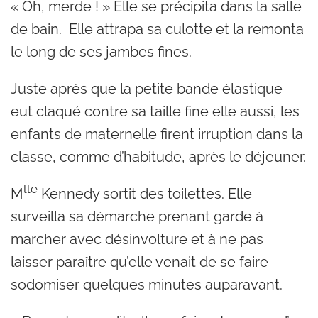
« Oh, merde ! » Elle se précipita dans la salle
de bain. Elle attrapa sa culotte et la remonta
le long de ses jambes fines.
Juste après que la petite bande élastique
eut claqué contre sa taille fine elle aussi, les
enfants de maternelle firent irruption dans la
classe, comme d’habitude, après le déjeuner.
lle
M
Kennedy sortit des toilettes. Elle
surveilla sa démarche prenant garde à
marcher avec désinvolture et à ne pas
laisser paraître qu’elle venait de se faire
sodomiser quelques minutes auparavant.