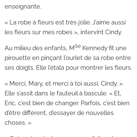
enseignante.
« La robe à fleurs est très jolie. J’aime aussi
les fleurs sur mes robes », intervint Cindy.
lle
Au milieu des enfants, M
Kennedy fit une
pirouette en pinçant l’ourlet de sa robe entre
ses doigts. Elle l’étala pour montrer les fleurs.
« Merci, Mary, et merci à toi aussi, Cindy. »
Elle s’assit dans le fauteuil à bascule. « Et,
Eric, c’est bien de changer. Parfois, c’est bien
d’être différent, d’essayer de nouvelles
choses. »