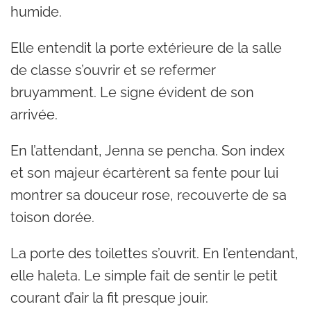
humide.
Elle entendit la porte extérieure de la salle
de classe s’ouvrir et se refermer
bruyamment. Le signe évident de son
arrivée.
En l’attendant, Jenna se pencha. Son index
et son majeur écartèrent sa fente pour lui
montrer sa douceur rose, recouverte de sa
toison dorée.
La porte des toilettes s’ouvrit. En l’entendant,
elle haleta. Le simple fait de sentir le petit
courant d’air la fit presque jouir.