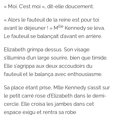
« Moi. C’est moi », dit-elle doucement.
« Alors le fauteuil de la reine est pour toi
lle
avant le déjeuner ! » M
Kennedy se leva.
Le fauteuil se balançait d’avant en arrière.
Elizabeth grimpa dessus. Son visage
s’illumina d’un large sourire, bien que timide.
Elle s’agrippa aux deux accoudoirs du
fauteuil et le balança avec enthousiasme.
Sa place étant prise, Mlle Kennedy s’assit sur
le petit carré rose d’Elizabeth dans le demi-
cercle. Elle croisa les jambes dans cet
espace exigu et rentra sa robe