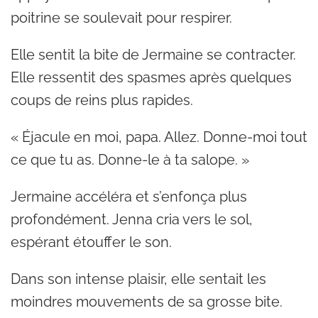
poitrine se soulevait pour respirer.
Elle sentit la bite de Jermaine se contracter.
Elle ressentit des spasmes après quelques
coups de reins plus rapides.
« Éjacule en moi, papa. Allez. Donne-moi tout
ce que tu as. Donne-le à ta salope. »
Jermaine accéléra et s’enfonça plus
profondément. Jenna cria vers le sol,
espérant étouffer le son.
Dans son intense plaisir, elle sentait les
moindres mouvements de sa grosse bite.