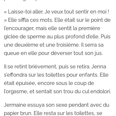
« Laisse-toi aller. Je veux tout sentir en moi !
» Elle siffla ces mots. Elle était sur le point de
l’encourager, mais elle sentit la première
giclée de sperme au plus profond d’elle. Puis
une deuxième et une troisième. Il serra sa
queue en elle pour déverser tout son jus.
Il se retint brièvement, puis se retira. Jenna
s’effondra sur les toilettes pour enfants. Elle
était épuisée, encore sous le coup de
l’orgasme, et sentait son trou du cul endolori.
Jermaine essuya son sexe pendant avec du
papier brun. Elle resta sur les toilettes, se