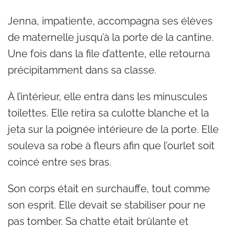
Jenna, impatiente, accompagna ses élèves
de maternelle jusqu’à la porte de la cantine.
Une fois dans la file d’attente, elle retourna
précipitamment dans sa classe.
À l’intérieur, elle entra dans les minuscules
toilettes. Elle retira sa culotte blanche et la
jeta sur la poignée intérieure de la porte. Elle
souleva sa robe à fleurs afin que l’ourlet soit
coincé entre ses bras.
Son corps était en surchauffe, tout comme
son esprit. Elle devait se stabiliser pour ne
pas tomber. Sa chatte était brûlante et