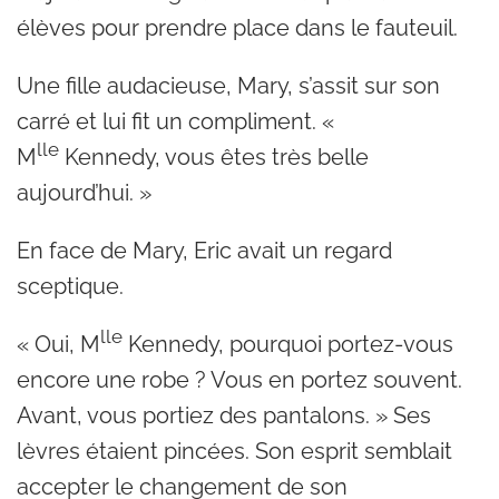
élèves pour prendre place dans le fauteuil.
Une fille audacieuse, Mary, s’assit sur son
carré et lui fit un compliment. «
lle
M
Kennedy, vous êtes très belle
aujourd’hui. »
En face de Mary, Eric avait un regard
sceptique.
lle
« Oui, M
Kennedy, pourquoi portez-vous
encore une robe ? Vous en portez souvent.
Avant, vous portiez des pantalons. » Ses
lèvres étaient pincées. Son esprit semblait
accepter le changement de son