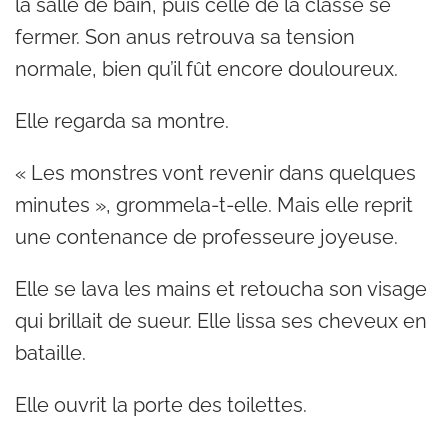
la salle de bain, puis celle de la classe se
fermer. Son anus retrouva sa tension
normale, bien qu’il fût encore douloureux.
Elle regarda sa montre.
« Les monstres vont revenir dans quelques
minutes », grommela-t-elle. Mais elle reprit
une contenance de professeure joyeuse.
Elle se lava les mains et retoucha son visage
qui brillait de sueur. Elle lissa ses cheveux en
bataille.
Elle ouvrit la porte des toilettes.