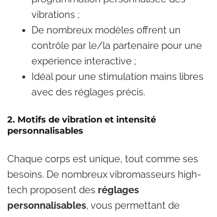
vibrations ;
De nombreux modèles offrent un
contrôle par le/la partenaire pour une
expérience interactive ;
Idéal pour une stimulation mains libres
avec des réglages précis.
2. Motifs de vibration et intensité
personnalisables
Chaque corps est unique, tout comme ses
besoins. De nombreux vibromasseurs high-
tech proposent des
réglages
personnalisables
, vous permettant de