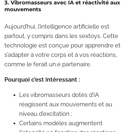
3. Vibromasseurs avec IA et réactivité aux
mouvements
Aujourd’hui, l’intelligence artificielle est
partout, y compris dans les sextoys. Cette
technologie est conçue pour apprendre et
s’adapter à votre corps et à vos réactions,
comme le ferait un.e partenaire.
Pourquoi c’est intéressant :
Les vibromasseurs dotés d’IA
réagissent aux mouvements et au
niveau d’excitation ;
Certains modèles augmentent