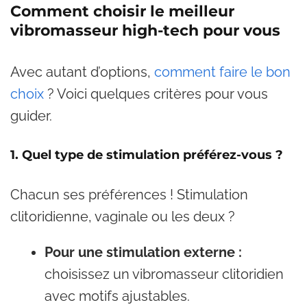
Comment choisir le meilleur
vibromasseur high-tech pour vous
Avec autant d’options,
comment faire le bon
choix
? Voici quelques critères pour vous
guider.
1. Quel type de stimulation préférez-vous ?
Chacun ses préférences ! Stimulation
clitoridienne, vaginale ou les deux ?
Pour une stimulation externe :
choisissez un vibromasseur clitoridien
avec motifs ajustables.