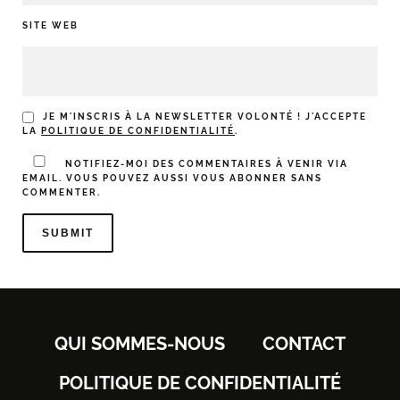
SITE WEB
JE M'INSCRIS À LA NEWSLETTER VOLONTÉ ! J'ACCEPTE
LA
POLITIQUE DE CONFIDENTIALITÉ
.
NOTIFIEZ-MOI DES COMMENTAIRES À VENIR VIA
EMAIL. VOUS POUVEZ AUSSI
VOUS ABONNER
SANS
COMMENTER.
QUI SOMMES-NOUS
CONTACT
POLITIQUE DE CONFIDENTIALITÉ