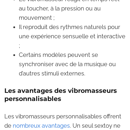
au toucher, à la pression ou au
mouvement ;
Il reproduit des rythmes naturels pour
une expérience sensuelle et interactive
;
Certains modèles peuvent se
synchroniser avec de la musique ou
d’autres stimuli externes.
Les avantages des vibromasseurs
personnalisables
Les vibromasseurs personnalisables offrent
de
nombreux avantages
. Un seul sextoy ne