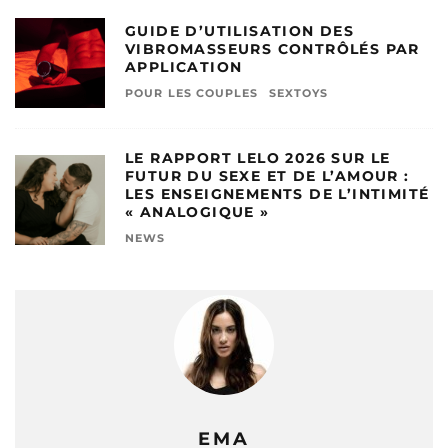
GUIDE D’UTILISATION DES
VIBROMASSEURS CONTRÔLÉS PAR
APPLICATION
POUR LES COUPLES
SEXTOYS
LE RAPPORT LELO 2026 SUR LE
FUTUR DU SEXE ET DE L’AMOUR :
LES ENSEIGNEMENTS DE L’INTIMITÉ
« ANALOGIQUE »
NEWS
EMA