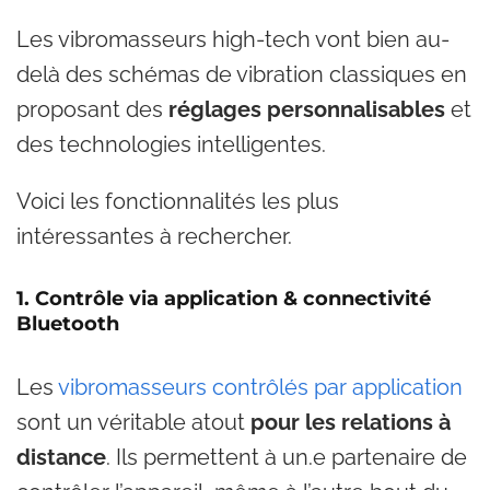
Les vibromasseurs high-tech vont bien au-
delà des schémas de vibration classiques en
proposant des
réglages personnalisables
et
des technologies intelligentes.
Voici les fonctionnalités les plus
intéressantes à rechercher.
1. Contrôle via application & connectivité
Bluetooth
Les
vibromasseurs contrôlés par application
sont un véritable atout
pour les relations à
distance
. Ils permettent à un.e partenaire de