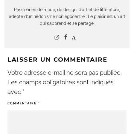
Passionnée de mode, de design, d’art et de littérature,
adepte d’un hédonisme non égocentré : Le plaisir est un art
qui s’apprend et se partage.
LAISSER UN COMMENTAIRE
Votre adresse e-mail ne sera pas publiée.
Les champs obligatoires sont indiqués
avec
*
COMMENTAIRE
*