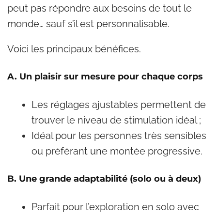
peut pas répondre aux besoins de tout le
monde… sauf s’il est personnalisable.
Voici les principaux bénéfices.
A. Un plaisir sur mesure pour chaque corps
Les réglages ajustables permettent de
trouver le niveau de stimulation idéal ;
Idéal pour les personnes très sensibles
ou préférant une montée progressive.
B. Une grande adaptabilité (solo ou à deux)
Parfait pour l’exploration en solo avec