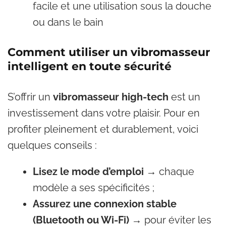
facile et une utilisation sous la douche
ou dans le bain
Comment utiliser un vibromasseur
intelligent en toute sécurité
S’offrir un
vibromasseur high-tech
est un
investissement dans votre plaisir. Pour en
profiter pleinement et durablement, voici
quelques conseils :
Lisez le mode d’emploi
→ chaque
modèle a ses spécificités ;
Assurez une connexion stable
(Bluetooth ou Wi-Fi)
→ pour éviter les