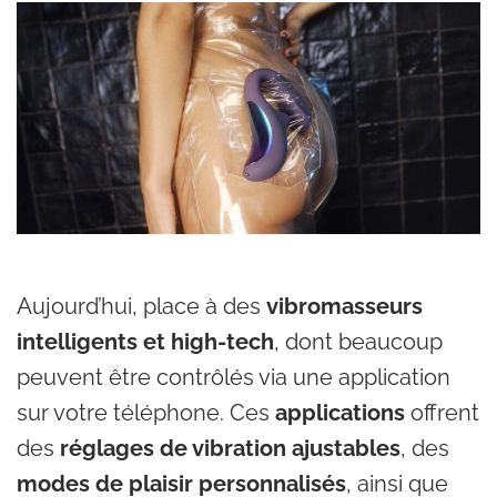
Aujourd’hui, place à des
vibromasseurs
intelligents et high-tech
, dont beaucoup
peuvent être contrôlés via une application
sur votre téléphone. Ces
applications
offrent
des
réglages de vibration ajustables
, des
modes de plaisir personnalisés
, ainsi que