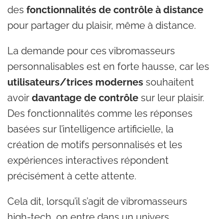
des
fonctionnalités de contrôle à distance
pour partager du plaisir, même à distance.
La demande pour ces vibromasseurs
personnalisables est en forte hausse, car les
utilisateurs/trices modernes
souhaitent
avoir
davantage de contrôle
sur leur plaisir.
Des fonctionnalités comme les réponses
basées sur l’intelligence artificielle, la
création de motifs personnalisés et les
expériences interactives répondent
précisément à cette attente.
Cela dit, lorsqu’il s’agit de vibromasseurs
high-tech, on entre dans un univers