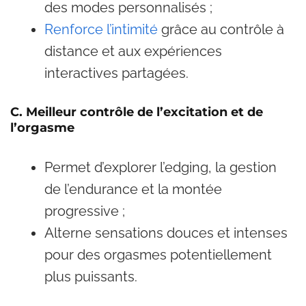
des modes personnalisés ;
Renforce l’intimité
grâce au contrôle à
distance et aux expériences
interactives partagées.
C. Meilleur contrôle de l’excitation et de
l’orgasme
Permet d’explorer l’edging, la gestion
de l’endurance et la montée
progressive ;
Alterne sensations douces et intenses
pour des orgasmes potentiellement
plus puissants.