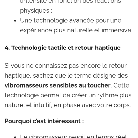
l’intensité en fonction des réactions
physiques ;
Une technologie avancée pour une
expérience plus naturelle et immersive.
4. Technologie tactile et retour haptique
Si vous ne connaissez pas encore le retour
haptique, sachez que le terme désigne des
vibromasseurs sensibles au toucher
. Cette
technologie permet de créer un rythme plus
naturel et intuitif, en phase avec votre corps.
Pourquoi c’est intéressant :
Le vibromasseur réagit en temps réel