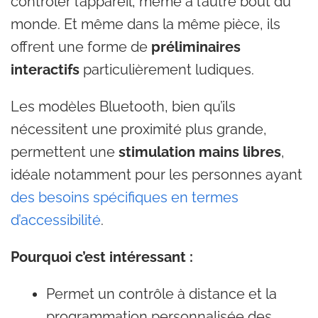
contrôler l’appareil, même à l’autre bout du
monde. Et même dans la même pièce, ils
offrent une forme de
préliminaires
interactifs
particulièrement ludiques.
Les modèles Bluetooth, bien qu’ils
nécessitent une proximité plus grande,
permettent une
stimulation mains libres
,
idéale notamment pour les personnes ayant
des besoins spécifiques en termes
d’accessibilité
.
Pourquoi c’est intéressant :
Permet un contrôle à distance et la
programmation personnalisée des