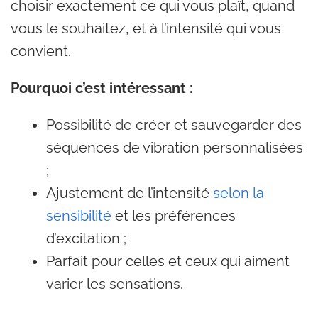
choisir exactement ce qui vous plaît, quand
vous le souhaitez, et à l’intensité qui vous
convient.
Pourquoi c’est intéressant :
Possibilité de créer et sauvegarder des
séquences de vibration personnalisées
;
Ajustement de l’intensité
selon la
sensibilité
et les préférences
d’excitation ;
Parfait pour celles et ceux qui aiment
varier les sensations.