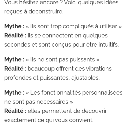
Vous hésitez encore ? Voici quelques idées
reçues à déconstruire.
Mythe :
« Ils sont trop compliqués à utiliser »
Réalité :
ils se connectent en quelques
secondes et sont conçus pour être intuitifs.
Mythe :
« Ils ne sont pas puissants »
Réalité :
beaucoup offrent des vibrations
profondes et puissantes, ajustables.
Mythe :
« Les fonctionnalités personnalisées
ne sont pas nécessaires »
Réalité :
elles permettent de découvrir
exactement ce qui vous convient.