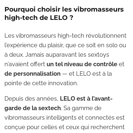
Pourquoi choisir les vibromasseurs
high-tech de LELO ?
Les vibromasseurs high-tech révolutionnent
l’expérience du plaisir, que ce soit en solo ou
à deux. Jamais auparavant les sextoys
n’avaient offert
un tel niveau de contrôle
et
de personnalisation
— et LELO est à la
pointe de cette innovation.
Depuis des années,
LELO est à l’avant-
garde de la sextech
. Sa gamme de
vibromasseurs intelligents et connectés est
conçue pour celles et ceux qui recherchent