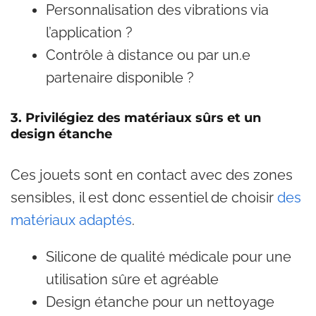
Personnalisation des vibrations via
l’application ?
Contrôle à distance ou par un.e
partenaire disponible ?
3. Privilégiez des matériaux sûrs et un
design étanche
Ces jouets sont en contact avec des zones
sensibles, il est donc essentiel de choisir
des
matériaux adaptés
.
Silicone de qualité médicale pour une
utilisation sûre et agréable
Design étanche pour un nettoyage