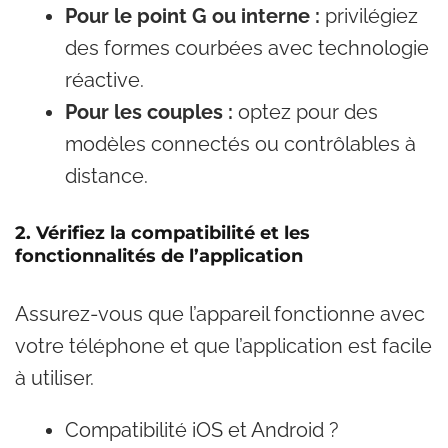
Pour le point G ou interne :
privilégiez
des formes courbées avec technologie
réactive.
Pour les couples :
optez pour des
modèles connectés ou contrôlables à
distance.
2. Vérifiez la compatibilité et les
fonctionnalités de l’application
Assurez-vous que l’appareil fonctionne avec
votre téléphone et que l’application est facile
à utiliser.
Compatibilité iOS et Android ?