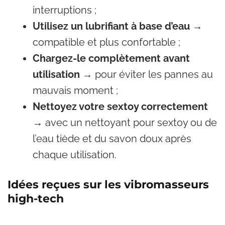
interruptions ;
Utilisez un lubrifiant à base d’eau
→
compatible et plus confortable ;
Chargez-le complètement avant
utilisation
→ pour éviter les pannes au
mauvais moment ;
Nettoyez votre sextoy correctement
→ avec un nettoyant pour sextoy ou de
l’eau tiède et du savon doux après
chaque utilisation.
Idées reçues sur les vibromasseurs
high-tech