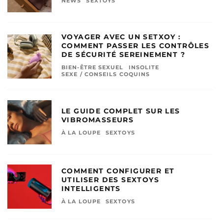
NEWS
SEXTOYS
VOYAGER AVEC UN SETXOY :
COMMENT PASSER LES CONTRÔLES
DE SÉCURITÉ SEREINEMENT ?
BIEN-ÊTRE SEXUEL
INSOLITE
SEXE / CONSEILS COQUINS
LE GUIDE COMPLET SUR LES
VIBROMASSEURS
À LA LOUPE
SEXTOYS
COMMENT CONFIGURER ET
UTILISER DES SEXTOYS
INTELLIGENTS
À LA LOUPE
SEXTOYS