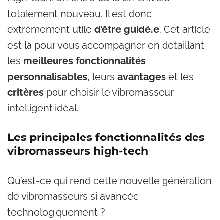
totalement nouveau. Il est donc
extrêmement utile
d’être guidé.e
. Cet article
est là pour vous accompagner en détaillant
les
meilleures fonctionnalités
personnalisables
, leurs
avantages
et les
critères
pour choisir le vibromasseur
intelligent idéal.
Les principales fonctionnalités des
vibromasseurs high-tech
Qu’est-ce qui rend cette nouvelle génération
de vibromasseurs si avancée
technologiquement ?