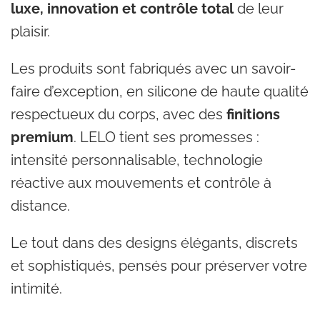
luxe, innovation et contrôle total
de leur
plaisir.
Les produits sont fabriqués avec un savoir-
faire d’exception, en silicone de haute qualité
respectueux du corps, avec des
finitions
premium
. LELO tient ses promesses :
intensité personnalisable, technologie
réactive aux mouvements et contrôle à
distance.
Le tout dans des designs élégants, discrets
et sophistiqués, pensés pour préserver votre
intimité.