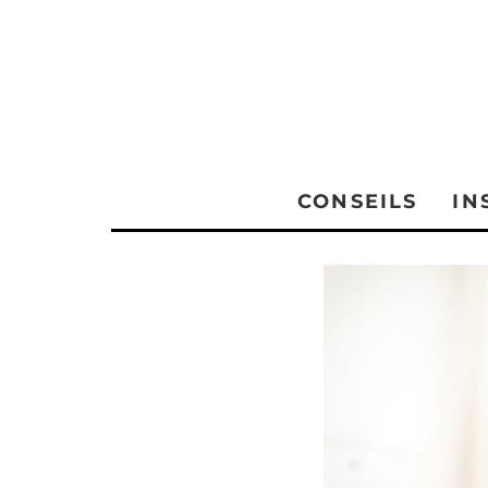
CONSEILS
IN