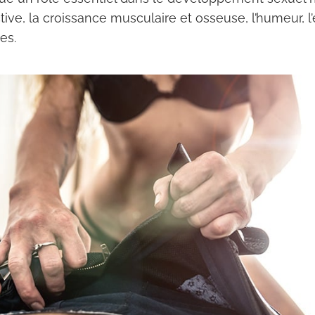
ive, la croissance musculaire et osseuse, l’humeur, l’
es.