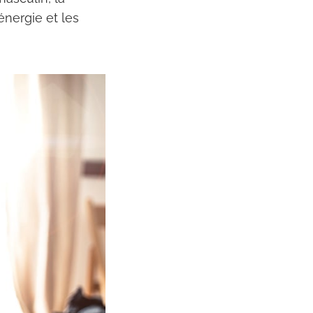
énergie et les