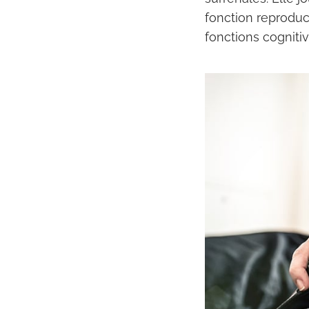
fonction reproduct
fonctions cognitiv