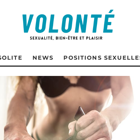
SOLITE
NEWS
POSITIONS SEXUELLE