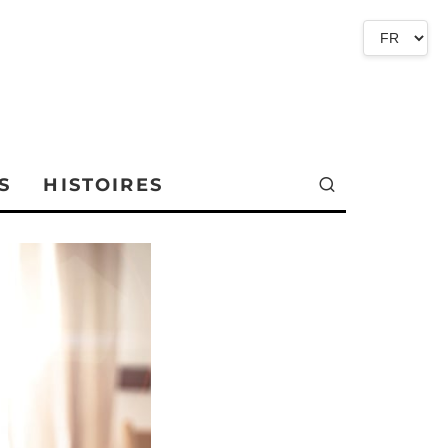
S
HISTOIRES