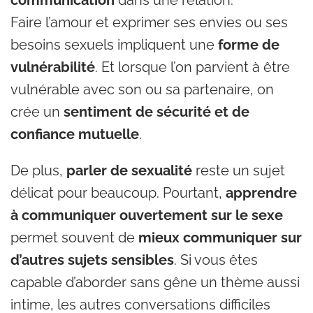
communication
dans une relation.
Faire l’amour et exprimer ses envies ou ses
besoins sexuels impliquent une
forme de
vulnérabilité
. Et lorsque l’on parvient à être
vulnérable avec son ou sa partenaire, on
crée un
sentiment de sécurité et de
confiance mutuelle
.
De plus,
parler de sexualité
reste un sujet
délicat pour beaucoup. Pourtant,
apprendre
à communiquer ouvertement sur le sexe
permet souvent de
mieux communiquer sur
d’autres sujets sensibles
. Si vous êtes
capable d’aborder sans gêne un thème aussi
intime, les autres conversations difficiles