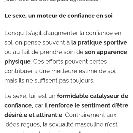
Le sexe, un moteur de confiance en soi
Lorsqu’il s’agit d’augmenter la confiance en
soi, on pense souvent à
la pratique sportive
ou au fait de prendre soin de
son apparence
physique
. Ces efforts peuvent certes
contribuer à une meilleure estime de soi,
mais ils ne suffisent pas toujours.
Le sexe, lui, est un
formidable catalyseur de
confiance
, car il
renforce le sentiment d’être
désiré.e et attirant.e
. Contrairement aux
idées reçues, la sexualité masculine n’est