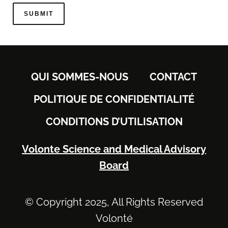
QUI SOMMES-NOUS
CONTACT
POLITIQUE DE CONFIDENTIALITÉ
CONDITIONS D’UTILISATION
Volonte Science and Medical Advisory
Board
© Copyright 2025, All Rights Reserved
Volonté