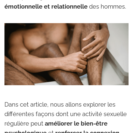
émotionnelle et relationnelle
des hommes.
Dans cet article, nous allons explorer les
différentes façons dont une activité sexuelle
régulière peut
améliorer le bien-être