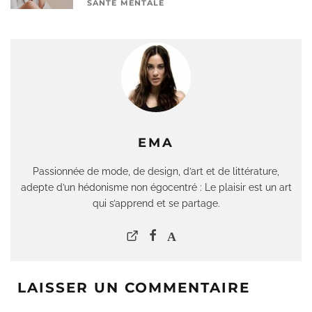
SANTÉ MENTALE
EMA
Passionnée de mode, de design, d’art et de littérature,
adepte d’un hédonisme non égocentré : Le plaisir est un art
qui s’apprend et se partage.
LAISSER UN COMMENTAIRE