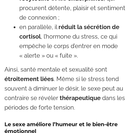
procurent détente, plaisir et sentiment
de connexion ;
en parallèle, il
réduit la sécrétion de
cortisol
, l’hormone du stress, ce qui
empêche le corps d’entrer en mode
« alerte » ou « fuite ».
Ainsi, santé mentale et sexualité sont
étroitement liées
. Même si le stress tend
souvent à diminuer le désir, le sexe peut au
contraire se révéler
thérapeutique
dans les
périodes de forte tension.
Le sexe améliore l’humeur et le bien-être
émotionnel