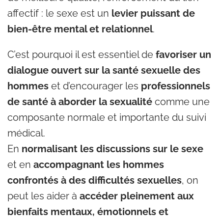
affectif : le sexe est un
levier puissant de
bien-être mental et relationnel
.
C’est pourquoi il est essentiel de
favoriser un
dialogue ouvert sur la santé sexuelle des
hommes
et d’encourager les
professionnels
de santé à aborder la sexualité
comme une
composante normale et importante du suivi
médical.
En
normalisant les discussions sur le sexe
et en
accompagnant les hommes
confrontés à des difficultés sexuelles
, on
peut les aider à
accéder pleinement aux
bienfaits mentaux, émotionnels et