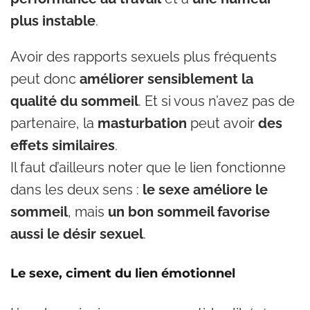
plus instable
.
Avoir des rapports sexuels plus fréquents
peut donc
améliorer sensiblement la
qualité du sommeil
. Et si vous n’avez pas de
partenaire, la
masturbation
peut avoir
des
effets similaires
.
Il faut d’ailleurs noter que le lien fonctionne
dans les deux sens :
le sexe améliore le
sommeil
, mais
un bon sommeil favorise
aussi le désir sexuel
.
Le sexe, ciment du lien émotionnel