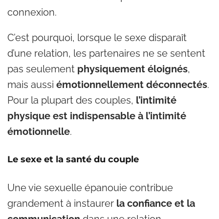
connexion.
C’est pourquoi, lorsque le sexe disparaît
d’une relation, les partenaires ne se sentent
pas seulement
physiquement éloignés
,
mais aussi
émotionnellement déconnectés
.
Pour la plupart des couples,
l’intimité
physique est indispensable à l’intimité
émotionnelle
.
Le sexe et la santé du couple
Une vie sexuelle épanouie contribue
grandement à instaurer
la confiance et la