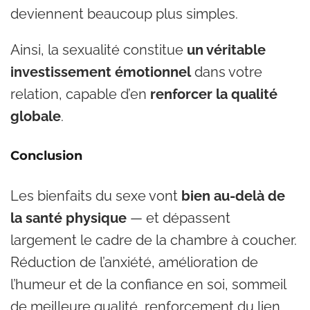
deviennent beaucoup plus simples.
Ainsi, la sexualité constitue
un véritable
investissement émotionnel
dans votre
relation, capable d’en
renforcer la qualité
globale
.
Conclusion
Les bienfaits du sexe vont
bien au-delà de
la santé physique
— et dépassent
largement le cadre de la chambre à coucher.
Réduction de l’anxiété, amélioration de
l’humeur et de la confiance en soi, sommeil
de meilleure qualité, renforcement du lien