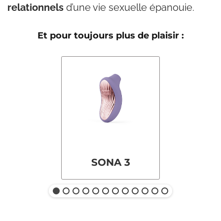
relationnels
d’une vie sexuelle épanouie.
Et pour toujours plus de plaisir :
SONA 3