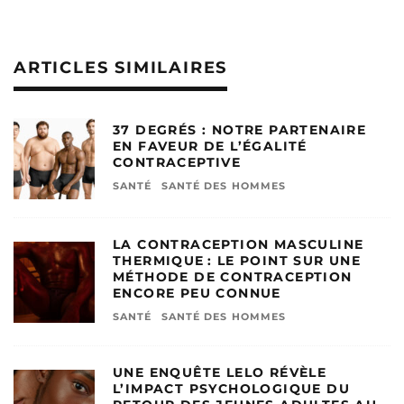
ARTICLES SIMILAIRES
37 DEGRÉS : NOTRE PARTENAIRE
EN FAVEUR DE L’ÉGALITÉ
CONTRACEPTIVE
SANTÉ
SANTÉ DES HOMMES
LA CONTRACEPTION MASCULINE
THERMIQUE : LE POINT SUR UNE
MÉTHODE DE CONTRACEPTION
ENCORE PEU CONNUE
SANTÉ
SANTÉ DES HOMMES
UNE ENQUÊTE LELO RÉVÈLE
L’IMPACT PSYCHOLOGIQUE DU