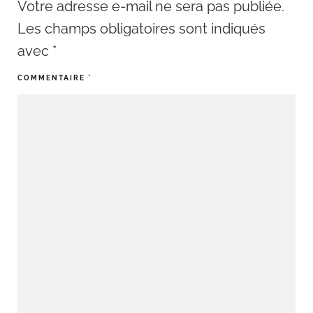
Votre adresse e-mail ne sera pas publiée.
Les champs obligatoires sont indiqués
avec
*
COMMENTAIRE
*