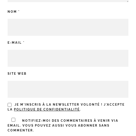
NOM
*
E-MAIL
*
SITE WEB
JE M'INSCRIS À LA NEWSLETTER VOLONTÉ ! J'ACCEPTE
LA
POLITIQUE DE CONFIDENTIALITÉ
.
NOTIFIEZ-MOI DES COMMENTAIRES À VENIR VIA
EMAIL. VOUS POUVEZ AUSSI
VOUS ABONNER
SANS
COMMENTER.