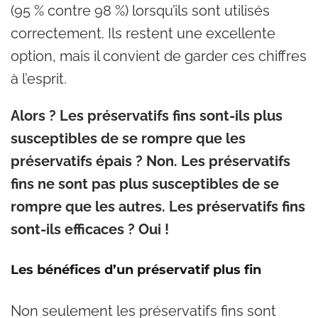
(95 % contre 98 %) lorsqu’ils sont utilisés
correctement. Ils restent une excellente
option, mais il convient de garder ces chiffres
à l’esprit.
Alors ? Les préservatifs fins sont-ils plus
susceptibles de se rompre que les
préservatifs épais ? Non. Les préservatifs
fins ne sont pas plus susceptibles de se
rompre que les autres. Les préservatifs fins
sont-ils efficaces ? Oui !
Les bénéfices d’un préservatif plus fin
Non seulement les préservatifs fins sont