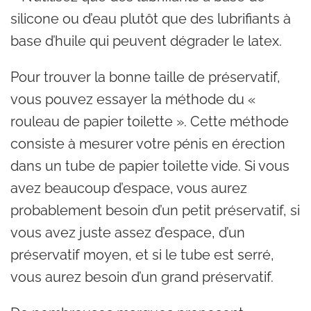
silicone ou d’eau plutôt que des lubrifiants à
base d’huile qui peuvent dégrader le latex.
Pour trouver la bonne taille de préservatif,
vous pouvez essayer la méthode du «
rouleau de papier toilette ». Cette méthode
consiste à mesurer votre pénis en érection
dans un tube de papier toilette vide. Si vous
avez beaucoup d’espace, vous aurez
probablement besoin d’un petit préservatif, si
vous avez juste assez d’espace, d’un
préservatif moyen, et si le tube est serré,
vous aurez besoin d’un grand préservatif.