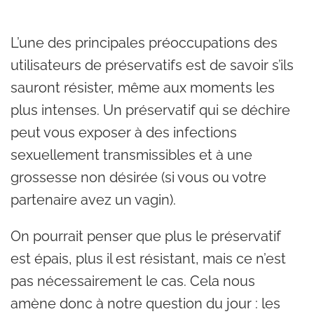
L’une des principales préoccupations des
utilisateurs de préservatifs est de savoir s’ils
sauront résister, même aux moments les
plus intenses. Un préservatif qui se déchire
peut vous exposer à des infections
sexuellement transmissibles et à une
grossesse non désirée (si vous ou votre
partenaire avez un vagin).
On pourrait penser que plus le préservatif
est épais, plus il est résistant, mais ce n’est
pas nécessairement le cas. Cela nous
amène donc à notre question du jour : les