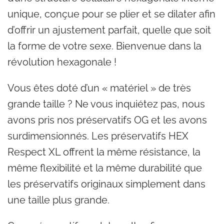
unique, conçue pour se plier et se dilater afin
d’offrir un ajustement parfait, quelle que soit
la forme de votre sexe. Bienvenue dans la
révolution hexagonale !
Vous êtes doté d’un « matériel » de très
grande taille ? Ne vous inquiétez pas, nous
avons pris nos préservatifs OG et les avons
surdimensionnés. Les préservatifs HEX
Respect XL offrent la même résistance, la
même flexibilité et la même durabilité que
les préservatifs originaux simplement dans
une taille plus grande.