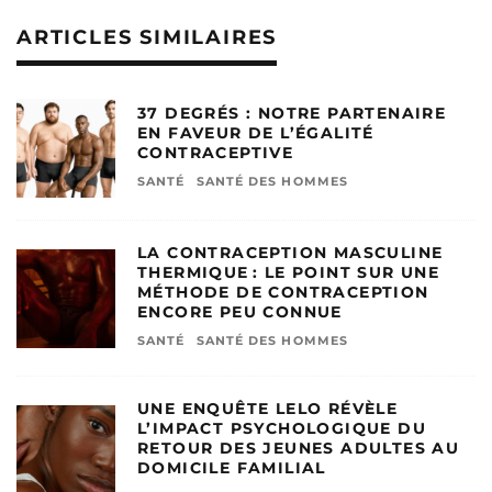
ARTICLES SIMILAIRES
37 DEGRÉS : NOTRE PARTENAIRE
EN FAVEUR DE L’ÉGALITÉ
CONTRACEPTIVE
SANTÉ
SANTÉ DES HOMMES
LA CONTRACEPTION MASCULINE
THERMIQUE : LE POINT SUR UNE
MÉTHODE DE CONTRACEPTION
ENCORE PEU CONNUE
SANTÉ
SANTÉ DES HOMMES
UNE ENQUÊTE LELO RÉVÈLE
L’IMPACT PSYCHOLOGIQUE DU
RETOUR DES JEUNES ADULTES AU
DOMICILE FAMILIAL