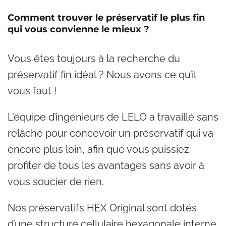
Comment trouver le préservatif le plus fin
qui vous convienne le mieux ?
Vous êtes toujours à la recherche du
préservatif fin idéal ? Nous avons ce qu’il
vous faut !
L’équipe d’ingénieurs de LELO a travaillé sans
relâche pour concevoir un préservatif qui va
encore plus loin, afin que vous puissiez
profiter de tous les avantages sans avoir à
vous soucier de rien.
Nos préservatifs HEX Original sont dotés
d’une structure cellulaire hexagonale interne