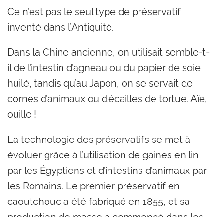
Ce n’est pas le seul type de préservatif
inventé dans l’Antiquité.
Dans la Chine ancienne, on utilisait semble-t-
il de l’intestin d’agneau ou du papier de soie
huilé, tandis qu’au Japon, on se servait de
cornes d’animaux ou d’écailles de tortue. Aïe,
ouille !
La technologie des préservatifs se met à
évoluer grâce à l’utilisation de gaines en lin
par les Égyptiens et d’intestins d’animaux par
les Romains. Le premier préservatif en
caoutchouc a été fabriqué en 1855, et sa