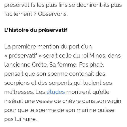
préservatifs les plus fins se déchirent-ils plus
facilement ? Observons.
L’histoire du préservatif
La première mention du port d’un
« préservatif » serait celle du roi Minos, dans
l’ancienne Crète. Sa femme, Pasiphaé,
pensait que son sperme contenait des
scorpions et des serpents qui tuaient ses
maîtresses. Les
études
montrent qu’elle
insérait une vessie de chèvre dans son vagin
pour que le sperme de son mari ne puisse
pas lui nuire.