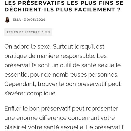
LES PRÉSERVATIFS LES PLUS FINS SE
DÉCHIRENT-ILS PLUS FACILEMENT ?
EMA
·
30/05/2024
TEMPS DE LECTURE: 5 MN
On adore le sexe. Surtout lorsqu’il est
pratiqué de manière responsable. Les
préservatifs sont un outil de santé sexuelle
essentiel pour de nombreuses personnes.
Cependant, trouver le bon préservatif peut
s’avérer compliqué.
Enfiler le bon préservatif peut représenter
une énorme différence concernant votre
plaisir et votre santé sexuelle. Le préservatif