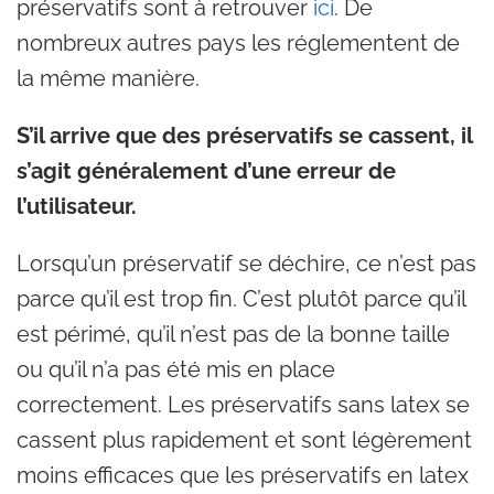
préservatifs sont à retrouver
ici
. De
nombreux autres pays les réglementent de
la même manière.
S’il arrive que des préservatifs se cassent, il
s’agit généralement d’une erreur de
l’utilisateur.
Lorsqu’un préservatif se déchire, ce n’est pas
parce qu’il est trop fin. C’est plutôt parce qu’il
est périmé, qu’il n’est pas de la bonne taille
ou qu’il n’a pas été mis en place
correctement. Les préservatifs sans latex se
cassent plus rapidement et sont légèrement
moins efficaces que les préservatifs en latex