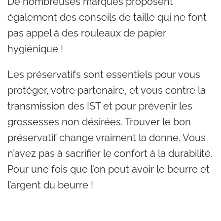
De nombreuses marques proposent
également des conseils de taille qui ne font
pas appel à des rouleaux de papier
hygiénique !
Les préservatifs sont essentiels pour vous
protéger, votre partenaire, et vous contre la
transmission des IST et pour prévenir les
grossesses non désirées. Trouver le bon
préservatif change vraiment la donne. Vous
n’avez pas à sacrifier le confort à la durabilité.
Pour une fois que l’on peut avoir le beurre et
l’argent du beurre !