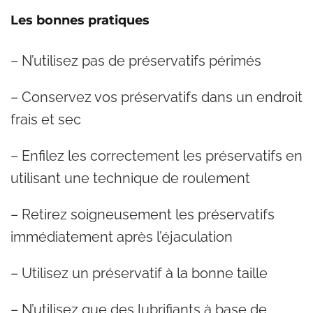
Les bonnes pratiques
– N’utilisez pas de préservatifs périmés
– Conservez vos préservatifs dans un endroit
frais et sec
– Enfilez les correctement les préservatifs en
utilisant une technique de roulement
– Retirez soigneusement les préservatifs
immédiatement après l’éjaculation
– Utilisez un préservatif à la bonne taille
– N’utilisez que des lubrifiants à base de