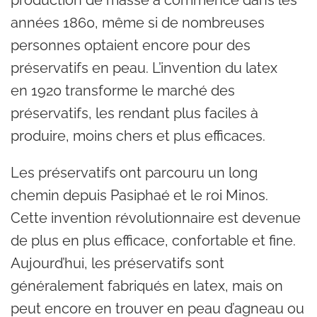
production de masse a commencé dans les
années 1860, même si de nombreuses
personnes optaient encore pour des
préservatifs en peau. L’invention du latex
en 1920 transforme le marché des
préservatifs, les rendant plus faciles à
produire, moins chers et plus efficaces.
Les préservatifs ont parcouru un long
chemin depuis Pasiphaé et le roi Minos.
Cette invention révolutionnaire est devenue
de plus en plus efficace, confortable et fine.
Aujourd’hui, les préservatifs sont
généralement fabriqués en latex, mais on
peut encore en trouver en peau d’agneau ou