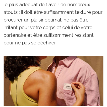
le plus adéquat doit avoir de nombreux
atouts : il doit être suffisamment texturé pour
procurer un plaisir optimal, ne pas être
irritant pour votre corps et celui de votre
partenaire et être suffisamment résistant
pour ne pas se déchirer.