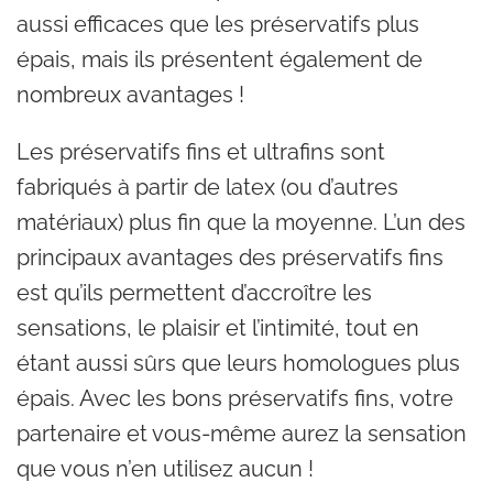
aussi efficaces que les préservatifs plus
épais, mais ils présentent également de
nombreux avantages !
Les préservatifs fins et ultrafins sont
fabriqués à partir de latex (ou d’autres
matériaux) plus fin que la moyenne. L’un des
principaux avantages des préservatifs fins
est qu’ils permettent d’accroître les
sensations, le plaisir et l’intimité, tout en
étant aussi sûrs que leurs homologues plus
épais. Avec les bons préservatifs fins, votre
partenaire et vous-même aurez la sensation
que vous n’en utilisez aucun !