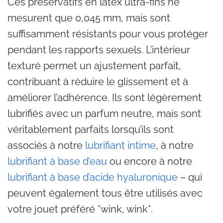
Ces préservatifs en latex ultra-fins ne
mesurent que 0,045 mm, mais sont
suffisamment résistants pour vous protéger
pendant les rapports sexuels. L’intérieur
texturé permet un ajustement parfait,
contribuant à réduire le glissement et à
améliorer l’adhérence. Ils sont légèrement
lubrifiés avec un parfum neutre, mais sont
véritablement parfaits lorsqu’ils sont
associés à notre
lubrifiant intime
, à notre
lubrifiant à base d’eau
ou encore à notre
lubrifiant à base d’acide hyaluronique
– qui
peuvent également tous être utilisés avec
votre jouet préféré *wink, wink*.