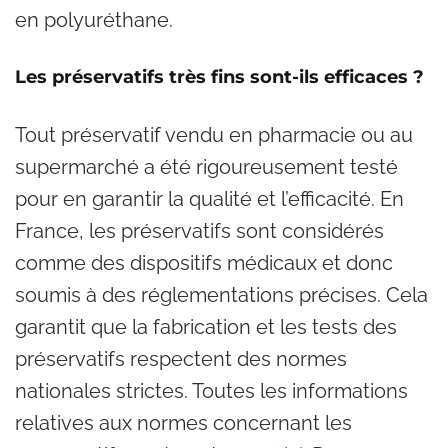
en polyuréthane.
Les préservatifs très fins sont-ils efficaces ?
Tout préservatif vendu en pharmacie ou au
supermarché a été rigoureusement testé
pour en garantir la qualité et l’efficacité. En
France, les préservatifs sont considérés
comme des dispositifs médicaux et donc
soumis à des réglementations précises. Cela
garantit que la fabrication et les tests des
préservatifs respectent des normes
nationales strictes. Toutes les informations
relatives aux normes concernant les