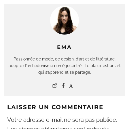
EMA
Passionnée de mode, de design, d’art et de littérature,
adepte d’un hédonisme non égocentré : Le plaisir est un art
qui s’apprend et se partage.
LAISSER UN COMMENTAIRE
Votre adresse e-mail ne sera pas publiée.