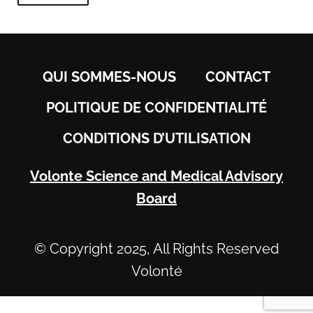
QUI SOMMES-NOUS
CONTACT
POLITIQUE DE CONFIDENTIALITÉ
CONDITIONS D’UTILISATION
Volonte Science and Medical Advisory
Board
© Copyright 2025, All Rights Reserved
Volonté