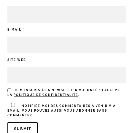
E-MAIL
*
SITE WEB
JE M'INSCRIS À LA NEWSLETTER VOLONTÉ ! J'ACCEPTE
LA
POLITIQUE DE CONFIDENTIALITÉ
.
NOTIFIEZ-MOI DES COMMENTAIRES À VENIR VIA
EMAIL. VOUS POUVEZ AUSSI
VOUS ABONNER
SANS
COMMENTER.