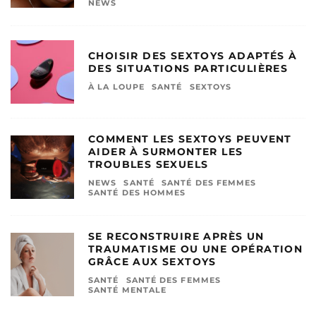
NEWS
CHOISIR DES SEXTOYS ADAPTÉS À
DES SITUATIONS PARTICULIÈRES
À LA LOUPE
SANTÉ
SEXTOYS
COMMENT LES SEXTOYS PEUVENT
AIDER À SURMONTER LES
TROUBLES SEXUELS
NEWS
SANTÉ
SANTÉ DES FEMMES
SANTÉ DES HOMMES
SE RECONSTRUIRE APRÈS UN
TRAUMATISME OU UNE OPÉRATION
GRÂCE AUX SEXTOYS
SANTÉ
SANTÉ DES FEMMES
SANTÉ MENTALE