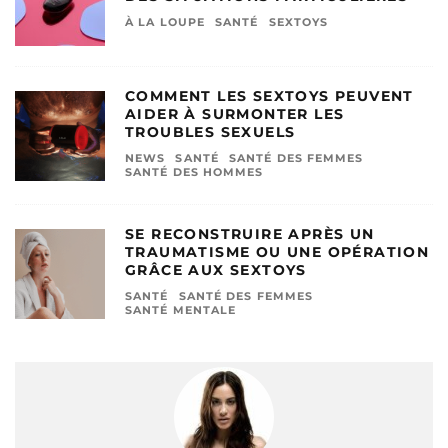
À LA LOUPE
SANTÉ
SEXTOYS
COMMENT LES SEXTOYS PEUVENT
AIDER À SURMONTER LES
TROUBLES SEXUELS
NEWS
SANTÉ
SANTÉ DES FEMMES
SANTÉ DES HOMMES
SE RECONSTRUIRE APRÈS UN
TRAUMATISME OU UNE OPÉRATION
GRÂCE AUX SEXTOYS
SANTÉ
SANTÉ DES FEMMES
SANTÉ MENTALE