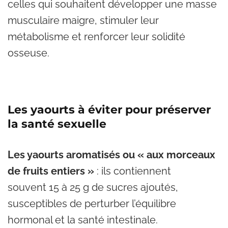
celles qui souhaitent développer une masse
musculaire maigre, stimuler leur
métabolisme et renforcer leur solidité
osseuse.
Les yaourts à éviter pour préserver
la santé sexuelle
Les yaourts aromatisés ou « aux morceaux
de fruits entiers »
: ils contiennent
souvent 15 à 25 g de sucres ajoutés,
susceptibles de perturber l’équilibre
hormonal et la santé intestinale.