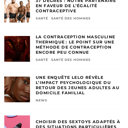
37 DEGRÉS : NOTRE PARTENAIRE
EN FAVEUR DE L’ÉGALITÉ
CONTRACEPTIVE
SANTÉ
SANTÉ DES HOMMES
LA CONTRACEPTION MASCULINE
THERMIQUE : LE POINT SUR UNE
MÉTHODE DE CONTRACEPTION
ENCORE PEU CONNUE
SANTÉ
SANTÉ DES HOMMES
UNE ENQUÊTE LELO RÉVÈLE
L’IMPACT PSYCHOLOGIQUE DU
RETOUR DES JEUNES ADULTES AU
DOMICILE FAMILIAL
NEWS
CHOISIR DES SEXTOYS ADAPTÉS À
DES SITUATIONS PARTICULIÈRES