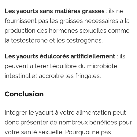
Les yaourts sans matières grasses
: ils ne
fournissent pas les graisses nécessaires à la
production des hormones sexuelles comme
la testostérone et les œstrogènes.
Les yaourts édulcorés artificiellement
: ils
peuvent altérer l’équilibre du microbiote
intestinal et accroître les fringales.
Conclusion
Intégrer le yaourt à votre alimentation peut
donc présenter de nombreux bénéfices pour
votre santé sexuelle. Pourquoi ne pas