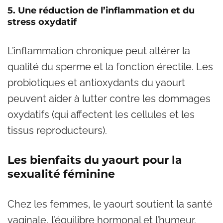
5. Une réduction de l’inflammation et du
stress oxydatif
L’inflammation chronique peut altérer la
qualité du sperme et la fonction érectile. Les
probiotiques et antioxydants du yaourt
peuvent aider à lutter contre les dommages
oxydatifs (qui affectent les cellules et les
tissus reproducteurs).
Les bienfaits du yaourt pour la
sexualité féminine
Chez les femmes, le yaourt soutient la santé
vaginale, l’équilibre hormonal et l’humeur.