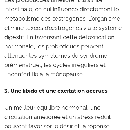
Les probiotiques améliorent la santé
intestinale, ce qui influence directement le
métabolisme des œstrogènes. L’organisme
élimine l’excès d’œstrogènes via le système
digestif. En favorisant cette détoxification
hormonale, les probiotiques peuvent
atténuer les symptômes du syndrome
prémenstruel, les cycles irréguliers et
l’inconfort lié à la ménopause.
3. Une libido et une excitation accrues
Un meilleur équilibre hormonal, une
circulation améliorée et un stress réduit
peuvent favoriser le désir et la réponse