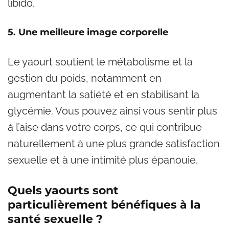
libido.
5. Une meilleure image corporelle
Le yaourt soutient le métabolisme et la
gestion du poids, notamment en
augmentant la satiété et en stabilisant la
glycémie. Vous pouvez ainsi vous sentir plus
à l’aise dans votre corps, ce qui contribue
naturellement à une plus grande satisfaction
sexuelle et à une intimité plus épanouie.
Quels yaourts sont
particulièrement bénéfiques à la
santé sexuelle ?