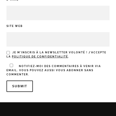
SITE WEB
JE M'INSCRIS À LA NEWSLETTER VOLONTÉ ! J'ACCEPTE
LA
POLITIQUE DE CONFIDENTIALITÉ
.
NOTIFIEZ-MOI DES COMMENTAIRES À VENIR VIA
EMAIL. VOUS POUVEZ AUSSI
VOUS ABONNER
SANS
COMMENTER.