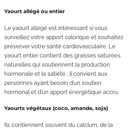
Yaourt allégé ou entier
Le yaourt allégé est intéressant si vous
surveillez votre apport calorique et souhaitez
préserver votre santé cardiovasculaire. Le
yaourt entier contient des graisses saturées
naturelles qui soutiennent la production
hormonale et la satiété ; il convient aux
personnes ayant besoin d’un soutien
hormonal et d’un apport énergétique accru.
Yaourts végétaux (coco, amande, soja)
Ils contiennent souvent du calcium, de la