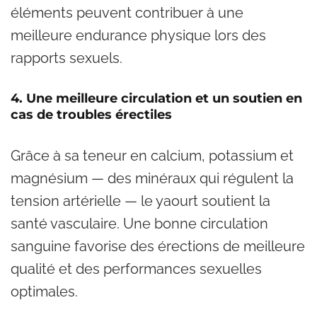
éléments peuvent contribuer à une
meilleure endurance physique lors des
rapports sexuels.
4. Une meilleure circulation et un soutien en
cas de troubles érectiles
Grâce à sa teneur en calcium, potassium et
magnésium — des minéraux qui régulent la
tension artérielle — le yaourt soutient la
santé vasculaire. Une bonne circulation
sanguine favorise des érections de meilleure
qualité et des performances sexuelles
optimales.