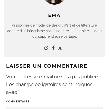
EMA
Passionnée de mode, de design, d’art et de littérature,
adepte d’un hédonisme non égocentré : Le plaisir est un art
qui s’apprend et se partage.
LAISSER UN COMMENTAIRE
Votre adresse e-mail ne sera pas publiée.
Les champs obligatoires sont indiqués
avec
*
COMMENTAIRE
*