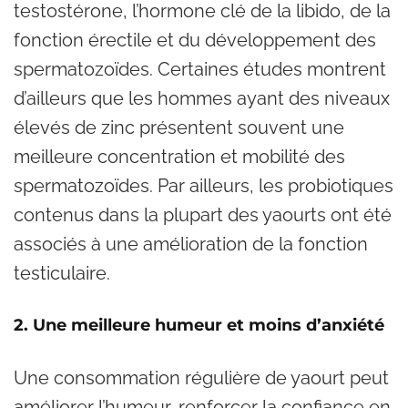
testostérone, l’hormone clé de la libido, de la
fonction érectile et du développement des
spermatozoïdes. Certaines études montrent
d’ailleurs que les hommes ayant des niveaux
élevés de zinc présentent souvent une
meilleure concentration et mobilité des
spermatozoïdes. Par ailleurs, les probiotiques
contenus dans la plupart des yaourts ont été
associés à une amélioration de la fonction
testiculaire.
2. Une meilleure humeur et moins d’anxiété
Une consommation régulière de yaourt peut
améliorer l’humeur, renforcer la confiance en