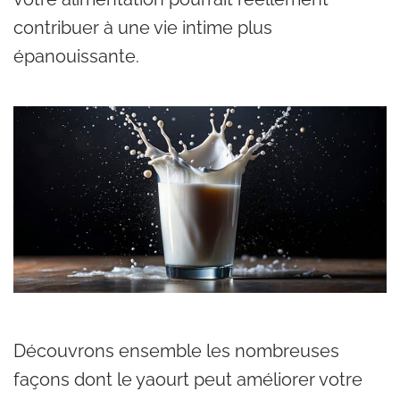
contribuer à une vie intime plus
épanouissante.
Découvrons ensemble les nombreuses
façons dont le yaourt peut améliorer votre