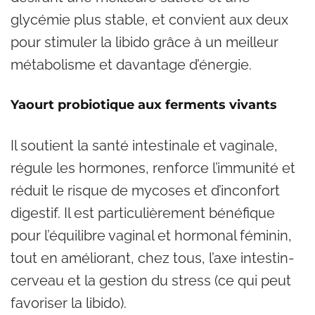
glycémie plus stable, et convient aux deux
pour stimuler la libido grâce à un meilleur
métabolisme et davantage d’énergie.
Yaourt probiotique aux ferments vivants
Il soutient la santé intestinale et vaginale,
régule les hormones, renforce l’immunité et
réduit le risque de mycoses et d’inconfort
digestif. Il est particulièrement bénéfique
pour l’équilibre vaginal et hormonal féminin,
tout en améliorant, chez tous, l’axe intestin-
cerveau et la gestion du stress (ce qui peut
favoriser la libido).