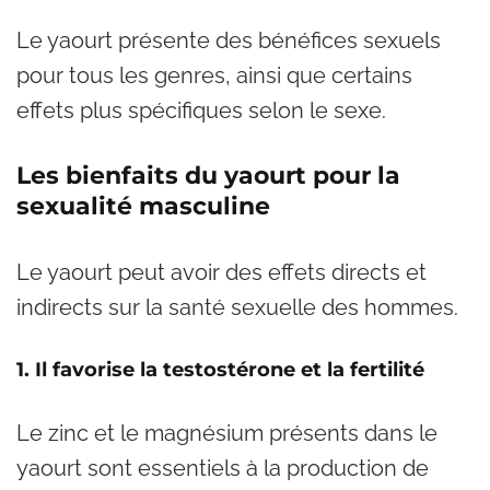
Le yaourt présente des bénéfices sexuels
pour tous les genres, ainsi que certains
effets plus spécifiques selon le sexe.
Les bienfaits du yaourt pour la
sexualité masculine
Le yaourt peut avoir des effets directs et
indirects sur la santé sexuelle des hommes.
1. Il favorise la testostérone et la fertilité
Le zinc et le magnésium présents dans le
yaourt sont essentiels à la production de