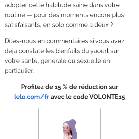
adopter cette habitude saine dans votre
routine — pour des moments encore plus
satisfaisants, en solo comme à deux ?
Dites-nous en commentaires si vous avez
déjà constaté les bienfaits du yaourt sur
votre santé, générale ou sexuelle en
particulier.
Profitez de 15 % de réduction sur
lelo.com/fr
avec le code VOLONTE15