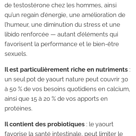
de testostérone chez les hommes, ainsi
qu’un regain d’énergie, une amélioration de
l’humeur, une diminution du stress et une
libido renforcée — autant d’éléments qui
favorisent la performance et le bien-être
sexuels.
Il est particulièrement riche en nutriments
:
un seul pot de yaourt nature peut couvrir 30
à 50 % de vos besoins quotidiens en calcium,
ainsi que 15 à 20 % de vos apports en
protéines.
Il contient des probiotiques
: le yaourt
favorise la santé intestinale, peut limiter le