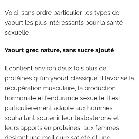
Voici, sans ordre particulier, les types de
yaourt les plus intéressants pour la santé
sexuelle :
Yaourt grec nature, sans sucre ajouté
Il contient environ deux fois plus de
protéines qu’un yaourt classique. Il favorise la
récupération musculaire, la production
hormonale et l’endurance sexuelle. Il est
particulièrement adapté aux hommes
souhaitant soutenir leur testostérone et
leurs apports en protéines, aux femmes
désirant une meilleure satiété et une