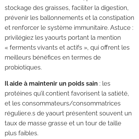
stockage des graisses, faciliter la digestion,
prévenir les ballonnements et la constipation
et renforcer le système immunitaire. Astuce :
privilégiez les yaourts portant la mention
« ferments vivants et actifs », qui offrent les
meilleurs bénéfices en termes de
probiotiques.
Il aide à maintenir un poids sain
: les
protéines qu’il contient favorisent la satiété,
et les consommateurs/consommatrices
régulier.e.s de yaourt présentent souvent un
taux de masse grasse et un tour de taille
plus faibles.