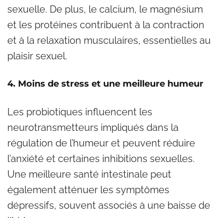
sexuelle. De plus, le calcium, le magnésium
et les protéines contribuent à la contraction
et à la relaxation musculaires, essentielles au
plaisir sexuel.
4. Moins de stress et une meilleure humeur
Les probiotiques influencent les
neurotransmetteurs impliqués dans la
régulation de l’humeur et peuvent réduire
l’anxiété et certaines inhibitions sexuelles.
Une meilleure santé intestinale peut
également atténuer les symptômes
dépressifs, souvent associés à une baisse de