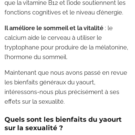
que la vitamine B12 et l’iode soutiennent les
fonctions cognitives et le niveau d’énergie.
Il améliore le sommeil et la vitalité
: le
calcium aide le cerveau à utiliser le
tryptophane pour produire de la mélatonine,
l’hormone du sommeil.
Maintenant que nous avons passé en revue
les bienfaits généraux du yaourt,
intéressons-nous plus précisément à ses
effets sur la sexualité.
Quels sont les bienfaits du yaourt
sur la sexualité ?