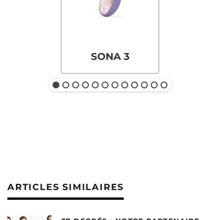
SONA 3
ARTICLES SIMILAIRES