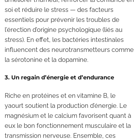
soi et réduire le stress — des facteurs
essentiels pour prévenir les troubles de
l’érection d’origine psychologique (liés au
stress). En effet, les bactéries intestinales
influencent des neurotransmetteurs comme
la sérotonine et la dopamine.
3. Un regain d’énergie et d’endurance
Riche en protéines et en vitamine B, le
yaourt soutient la production d’énergie. Le
magnésium et le calcium favorisent quant à
eux le bon fonctionnement musculaire et la
transmission nerveuse. Ensemble, ces