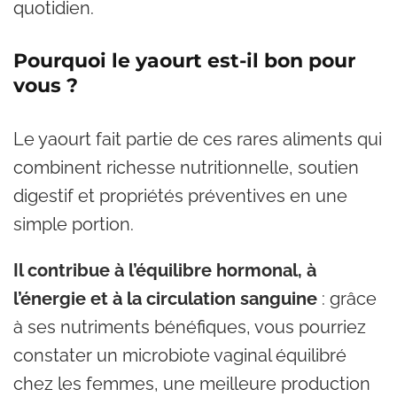
quotidien.
Pourquoi le yaourt est-il bon pour
vous ?
Le yaourt fait partie de ces rares aliments qui
combinent richesse nutritionnelle, soutien
digestif et propriétés préventives en une
simple portion.
Il contribue à l’équilibre hormonal, à
l’énergie et à la circulation sanguine
: grâce
à ses nutriments bénéfiques, vous pourriez
constater un microbiote vaginal équilibré
chez les femmes, une meilleure production