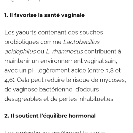
1. Il favorise la santé vaginale
Les yaourts contenant des souches
probiotiques comme
Lactobacillus
acidophilus
ou
L. rhamnosus
contribuent à
maintenir un environnement vaginal sain,
avec un pH légèrement acide (entre 3,8 et
4,6). Cela peut réduire le risque de mycoses,
de vaginose bactérienne, d’odeurs
désagréables et de pertes inhabituelles.
2. Il soutient l’équilibre hormonal