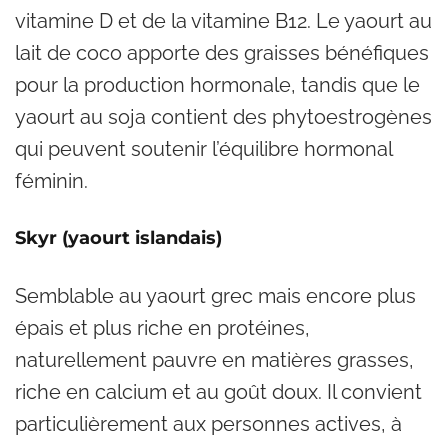
vitamine D et de la vitamine B12. Le yaourt au
lait de coco apporte des graisses bénéfiques
pour la production hormonale, tandis que le
yaourt au soja contient des phytoestrogènes
qui peuvent soutenir l’équilibre hormonal
féminin.
Skyr (yaourt islandais)
Semblable au yaourt grec mais encore plus
épais et plus riche en protéines,
naturellement pauvre en matières grasses,
riche en calcium et au goût doux. Il convient
particulièrement aux personnes actives, à