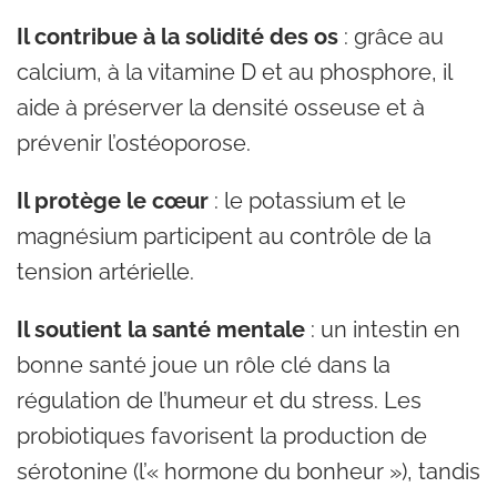
Il contribue à la solidité des os
: grâce au
calcium, à la vitamine D et au phosphore, il
aide à préserver la densité osseuse et à
prévenir l’ostéoporose.
Il protège le cœur
: le potassium et le
magnésium participent au contrôle de la
tension artérielle.
Il soutient la santé mentale
: un intestin en
bonne santé joue un rôle clé dans la
régulation de l’humeur et du stress. Les
probiotiques favorisent la production de
sérotonine (l’« hormone du bonheur »), tandis