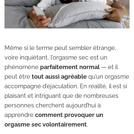
Même si le terme peut sembler étrange,
voire inquiétant, l’orgasme sec est un
phénomène
parfaitement normal
— et il
peut être
tout aussi agréable
qu’un orgasme
accompagné d’éjaculation. En réalité, il est si
plaisant et intriguant que de nombreuses
personnes cherchent aujourd’hui à
apprendre
comment provoquer un
orgasme sec volontairement
.