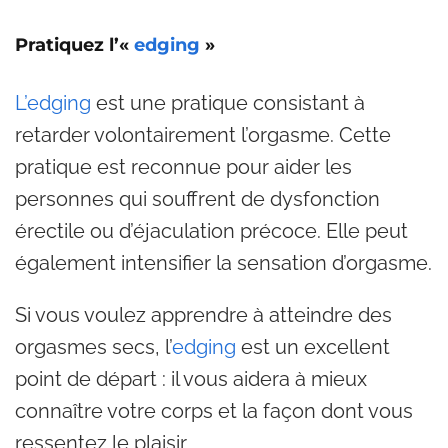
Pratiquez l’«
edging
»
L’edging
est une pratique consistant à
retarder volontairement l’orgasme. Cette
pratique est reconnue pour aider les
personnes qui souffrent de dysfonction
érectile ou d’éjaculation précoce. Elle peut
également intensifier la sensation d’orgasme.
Si vous voulez apprendre à atteindre des
orgasmes secs, l’
edging
est un excellent
point de départ : il vous aidera à mieux
connaître votre corps et la façon dont vous
ressentez le plaisir.