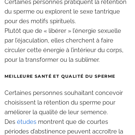
Certaines personnes pratiquent la rétention
du sperme ou explorent le sexe tantrique
pour des motifs spirituels.
Plutôt que de « libérer » l’énergie sexuelle
par l’éjaculation, elles cherchent à faire
circuler cette énergie à l’intérieur du corps,
pour la transformer ou la sublimer.
MEILLEURE SANTÉ ET QUALITÉ DU SPERME
Certaines personnes souhaitant concevoir
choisissent la rétention du sperme pour
améliorer la qualité de leur semence.
Des
études
montrent que de courtes
périodes d’abstinence peuvent accroître la