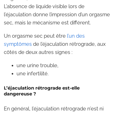
L’absence de liquide visible lors de
l’éjaculation donne l’impression d’un orgasme
sec, mais le mécanisme est différent.
Un orgasme sec peut être
l’un des
symptômes
de l’éjaculation rétrograde, aux
côtés de deux autres signes :
une urine trouble,
une infertilité.
L’éjaculation rétrograde est-elle
dangereuse ?
En général, l’éjaculation rétrograde n’est ni