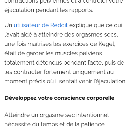
contractions pelviennes et à contrôler votre
éjaculation pendant les rapports.
Un
utilisateur de Reddit
explique que ce qui
l’avait aidé à atteindre des orgasmes secs,
une fois maîtrisés les exercices de Kegel,
était de garder les muscles pelviens
totalement détendus pendant l’acte, puis de
les contracter fortement uniquement au
moment précis où il sentait venir l’éjaculation.
Développez votre conscience corporelle
Atteindre un orgasme sec intentionnel
nécessite du temps et de la patience.