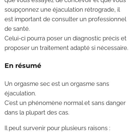
que vous essayez de concevoir et que vous
soupçonnez une éjaculation rétrograde, il
est important de consulter un professionnel
de santé.
Celui-ci pourra poser un diagnostic précis et
proposer un traitement adapté si nécessaire.
En résumé
Un orgasme sec est un orgasme sans
éjaculation.
C’est un phénomène normal et sans danger
dans la plupart des cas.
Il peut survenir pour plusieurs raisons :