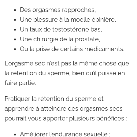
Des orgasmes rapprochés,
Une blessure à la moelle épinière,
Un taux de testostérone bas,
Une chirurgie de la prostate,
Ou la prise de certains médicaments.
L’orgasme sec n’est pas la même chose que
la rétention du sperme, bien qu’il puisse en
faire partie.
Pratiquer la rétention du sperme et
apprendre à atteindre des orgasmes secs
pourrait vous apporter plusieurs bénéfices :
Améliorer l’endurance sexuelle ;