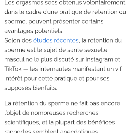
Les orgasmes secs obtenus volontairement,
dans le cadre d’une pratique de rétention du
sperme, peuvent présenter certains
avantages potentiels.
Selon des
études récentes
, la rétention du
sperme est le sujet de santé sexuelle
masculine le plus discuté sur Instagram et
TikTok — les internautes manifestant un vif
intérêt pour cette pratique et pour ses
supposés bienfaits.
La rétention du sperme ne fait pas encore
l’objet de nombreuses recherches
scientifiques, et la plupart des bénéfices
rapportés semblent anecdotiques.