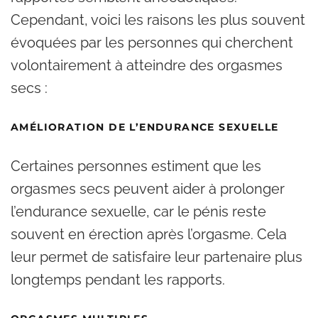
Cependant, voici les raisons les plus souvent
évoquées par les personnes qui cherchent
volontairement à atteindre des orgasmes
secs :
AMÉLIORATION DE L’ENDURANCE SEXUELLE
Certaines personnes estiment que les
orgasmes secs peuvent aider à prolonger
l’endurance sexuelle, car le pénis reste
souvent en érection après l’orgasme. Cela
leur permet de satisfaire leur partenaire plus
longtemps pendant les rapports.