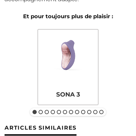
Et pour toujours plus de plaisir :
SONA 3
ARTICLES SIMILAIRES