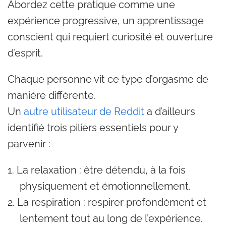
Abordez cette pratique comme une
expérience progressive, un apprentissage
conscient qui requiert curiosité et ouverture
d’esprit.
Chaque personne vit ce type d’orgasme de
manière différente.
Un
autre utilisateur de Reddit
a d’ailleurs
identifié trois piliers essentiels pour y
parvenir :
La relaxation : être détendu, à la fois
physiquement et émotionnellement.
La respiration : respirer profondément et
lentement tout au long de l’expérience.