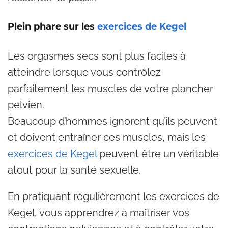
Plein phare sur les
exercices de Kegel
Les orgasmes secs sont plus faciles à
atteindre lorsque vous contrôlez
parfaitement les muscles de votre plancher
pelvien.
Beaucoup d’hommes ignorent qu’ils peuvent
et doivent entraîner ces muscles, mais les
exercices de Kegel
peuvent être un véritable
atout pour la santé sexuelle.
En pratiquant régulièrement les exercices de
Kegel, vous apprendrez à maîtriser vos