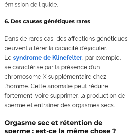
émission de liquide.
6. Des causes génétiques rares
Dans de rares cas, des affections génétiques
peuvent altérer la capacité d’éjaculer.
Le
syndrome de Klinefelter
, par exemple,
se caractérise par la présence d’un
chromosome X supplémentaire chez
l’homme. Cette anomalie peut réduire
fortement, voire supprimer, la production de
sperme et entraîner des orgasmes secs.
Orgasme sec et rétention de
sperme : est-ce la même chose ?