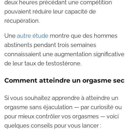
deux heures précédant une compétition
pouvaient réduire leur capacité de
récupération.
Une
autre étude
montre que des hommes
abstinents pendant trois semaines
connaissaient une augmentation significative
de leur taux de testostérone.
Comment atteindre un orgasme sec
Si vous souhaitez apprendre à atteindre un
orgasme sans éjaculation — par curiosité ou
pour mieux contrôler vos orgasmes — voici
quelques conseils pour vous lancer :