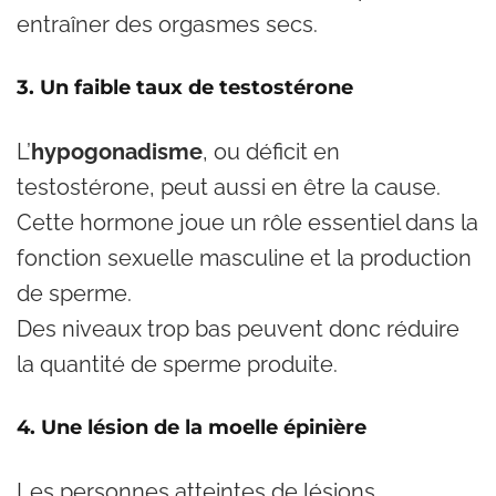
entraîner des orgasmes secs.
3. Un faible taux de testostérone
L’
hypogonadisme
, ou déficit en
testostérone, peut aussi en être la cause.
Cette hormone joue un rôle essentiel dans la
fonction sexuelle masculine et la production
de sperme.
Des niveaux trop bas peuvent donc réduire
la quantité de sperme produite.
4. Une lésion de la moelle épinière
Les personnes atteintes de lésions