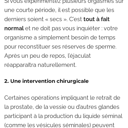
Si vous expérimentez plusieurs orgasmes sur
une courte période, il est possible que les
derniers soient « secs ». C’est
tout à fait
normal
et ne doit pas vous inquiéter : votre
organisme a simplement besoin de temps
pour reconstituer ses réserves de sperme.
Après un peu de repos, l’éjaculat
réapparaîtra naturellement.
2. Une intervention chirurgicale
Certaines opérations impliquant le retrait de
la prostate, de la vessie ou d’autres glandes
participant à la production du liquide séminal
(comme les vésicules séminales) peuvent