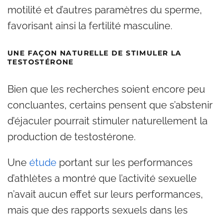
motilité et d’autres paramètres du sperme,
favorisant ainsi la fertilité masculine.
UNE FAÇON NATURELLE DE STIMULER LA
TESTOSTÉRONE
Bien que les recherches soient encore peu
concluantes, certains pensent que s’abstenir
d’éjaculer pourrait stimuler naturellement la
production de testostérone.
Une
étude
portant sur les performances
d’athlètes a montré que l’activité sexuelle
n’avait aucun effet sur leurs performances,
mais que des rapports sexuels dans les