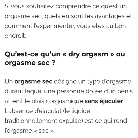
Si vous souhaitez comprendre ce qu’est un
orgasme sec, quels en sont les avantages et
comment l’expérimenter, vous êtes au bon
endroit.
Qu’est-ce qu’un « dry orgasm » ou
orgasme sec ?
Un
orgasme sec
désigne un type d’orgasme
durant lequel une personne dotée d’un pénis
atteint le plaisir orgasmique
sans éjaculer
.
L’absence d’éjaculat (le liquide
traditionnellement expulsé) est ce qui rend
l’orgasme « sec ».