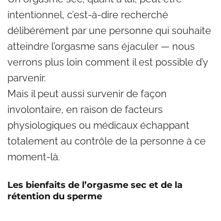
intentionnel, c’est-à-dire recherché
délibérément par une personne qui souhaite
atteindre l’orgasme sans éjaculer — nous
verrons plus loin comment il est possible d’y
parvenir.
Mais il peut aussi survenir de façon
involontaire, en raison de facteurs
physiologiques ou médicaux échappant
totalement au contrôle de la personne à ce
moment-là.
Les bienfaits de l’orgasme sec et de la
rétention du sperme