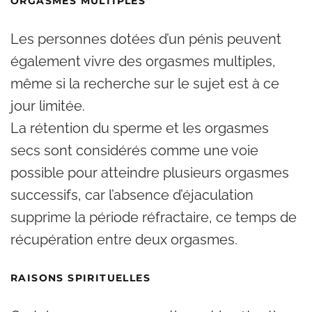
ORGASMES MULTIPLES
Les personnes dotées d’un pénis peuvent
également vivre des orgasmes multiples,
même si la recherche sur le sujet est à ce
jour limitée.
La rétention du sperme et les orgasmes
secs sont considérés comme une voie
possible pour atteindre plusieurs orgasmes
successifs, car l’absence d’éjaculation
supprime la période réfractaire, ce temps de
récupération entre deux orgasmes.
RAISONS SPIRITUELLES