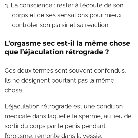
La conscience : rester à l’écoute de son
corps et de ses sensations pour mieux
contrôler son plaisir et sa réaction.
L’orgasme sec est-il la même chose
que l’éjaculation rétrograde ?
Ces deux termes sont souvent confondus.
Ils ne désignent pourtant pas la même
chose.
L’éjaculation rétrograde est une condition
médicale dans laquelle le sperme, au lieu de
sortir du corps par le pénis pendant
l’orgasme, remonte dans la vessie.