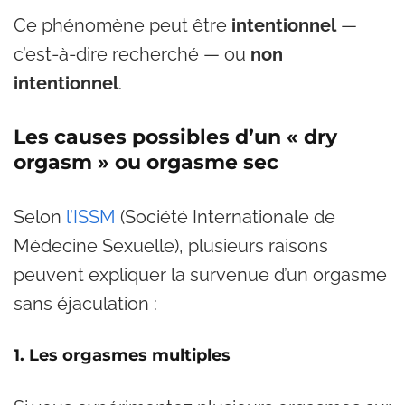
Ce phénomène peut être
intentionnel
—
c’est-à-dire recherché — ou
non
intentionnel
.
Les causes possibles d’un « dry
orgasm » ou orgasme sec
Selon
l’ISSM
(Société Internationale de
Médecine Sexuelle), plusieurs raisons
peuvent expliquer la survenue d’un orgasme
sans éjaculation :
1. Les orgasmes multiples