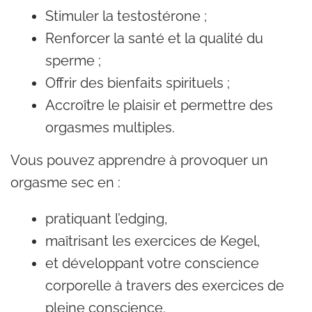
Stimuler la testostérone ;
Renforcer la santé et la qualité du
sperme ;
Offrir des bienfaits spirituels ;
Accroître le plaisir et permettre des
orgasmes multiples.
Vous pouvez apprendre à provoquer un
orgasme sec en :
pratiquant l’edging,
maîtrisant les exercices de Kegel,
et développant votre conscience
corporelle à travers des exercices de
pleine conscience.