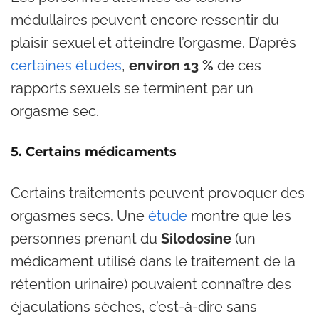
médullaires peuvent encore ressentir du
plaisir sexuel et atteindre l’orgasme. D’après
certaines études
,
environ 13 %
de ces
rapports sexuels se terminent par un
orgasme sec.
5. Certains médicaments
Certains traitements peuvent provoquer des
orgasmes secs. Une
étude
montre que les
personnes prenant du
Silodosine
(un
médicament utilisé dans le traitement de la
rétention urinaire) pouvaient connaître des
éjaculations sèches, c’est-à-dire sans