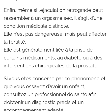
Enfin, même si l’éjaculation rétrograde peut
ressembler à un orgasme sec, il s’agit d’une
condition médicale distincte.
Elle n’est pas dangereuse, mais peut affecter
la fertilité.
Elle est généralement liée à la prise de
certains médicaments, au diabète ou à des
interventions chirurgicales de la prostate.
Si vous êtes concerné par ce phénomène et
que vous essayez d’avoir un enfant,
consultez un professionnel de santé afin
d’obtenir un diagnostic précis et un
accompagnement adapté.