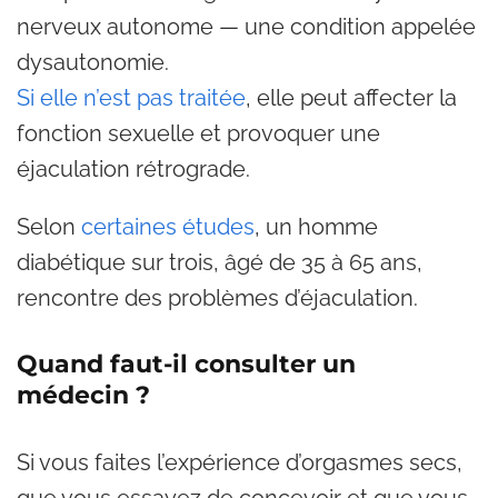
nerveux autonome — une condition appelée
dysautonomie.
Si elle n’est pas traitée
, elle peut affecter la
fonction sexuelle et provoquer une
éjaculation rétrograde.
Selon
certaines études
, un homme
diabétique sur trois, âgé de 35 à 65 ans,
rencontre des problèmes d’éjaculation.
Quand faut-il consulter un
médecin ?
Si vous faites l’expérience d’orgasmes secs,