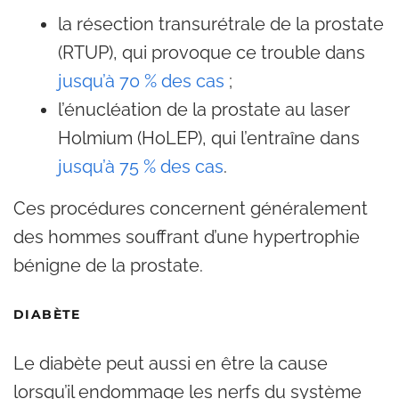
la résection transurétrale de la prostate
(RTUP), qui provoque ce trouble dans
jusqu’à 70 % des cas
;
l’énucléation de la prostate au laser
Holmium (HoLEP), qui l’entraîne dans
jusqu’à 75 % des cas
.
Ces procédures concernent généralement
des hommes souffrant d’une hypertrophie
bénigne de la prostate.
DIABÈTE
Le diabète peut aussi en être la cause
lorsqu’il endommage les nerfs du système