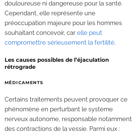
douloureuse ni dangereuse pour la santé.
Cependant, elle représente une
préoccupation majeure pour les hommes
souhaitant concevoir, car
elle peut
compromettre sérieusement la fertilité
.
Les causes possibles de l’éjaculation
rétrograde
MÉDICAMENTS
Certains traitements peuvent provoquer ce
phénomène en perturbant le système
nerveux autonome, responsable notamment
des contractions de la vessie. Parmi eux :