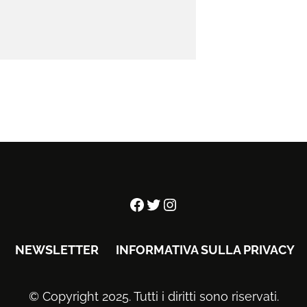
Facebook
Twitter
Instagram
NEWSLETTER
INFORMATIVA SULLA PRIVACY
© Copyright 2025. Tutti i diritti sono riservati.