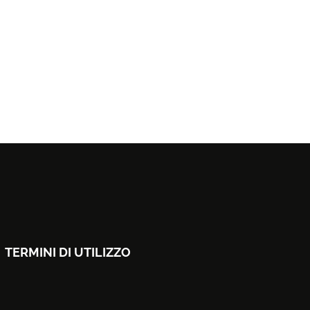
TERMINI DI UTILIZZO