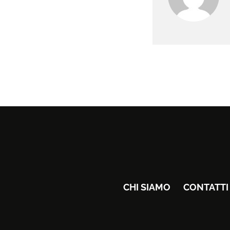
CHI SIAMO
CONTATTI