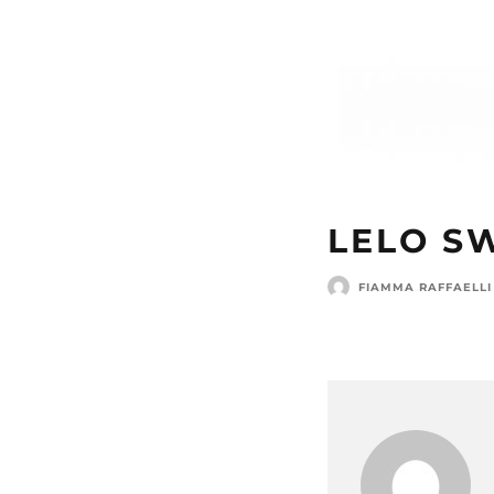
LELO S
FIAMMA RAFFAELLI