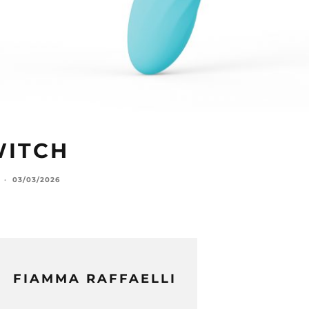
WITCH
·
03/03/2026
FIAMMA RAFFAELLI