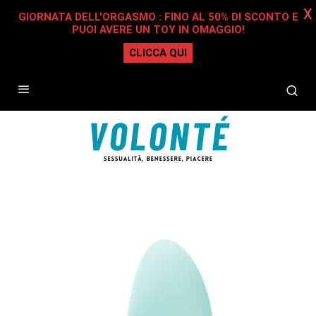
X
GIORNATA DELL'ORGASMO : FINO AL 50% DI SCONTO E
PUOI AVERE UN TOY IN OMAGGIO!
CLICCA QUI