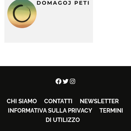
DOMAGOJ PETI
Facebook
Twitter
Instagram
CHI SIAMO
CONTATTI
NEWSLETTER
INFORMATIVA SULLA PRIVACY
TERMINI
DI UTILIZZO