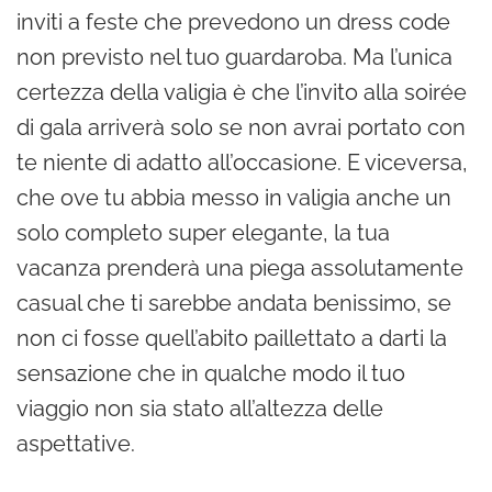
inviti a feste che prevedono un dress code
non previsto nel tuo guardaroba. Ma l’unica
certezza della valigia è che l’invito alla soirée
di gala arriverà solo se non avrai portato con
te niente di adatto all’occasione. E viceversa,
che ove tu abbia messo in valigia anche un
solo completo super elegante, la tua
vacanza prenderà una piega assolutamente
casual che ti sarebbe andata benissimo, se
non ci fosse quell’abito paillettato a darti la
sensazione che in qualche modo il tuo
viaggio non sia stato all’altezza delle
aspettative.