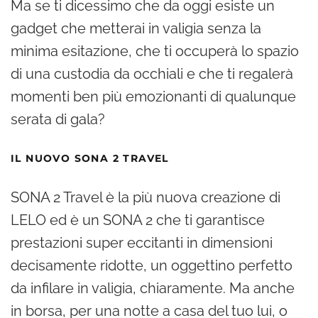
Ma se ti dicessimo che da oggi esiste un
gadget che metterai in valigia senza la
minima esitazione, che ti occuperà lo spazio
di una custodia da occhiali e che ti regalerà
momenti ben più emozionanti di qualunque
serata di gala?
IL NUOVO SONA 2 TRAVEL
SONA 2 Travel è la più nuova creazione di
LELO ed è un SONA 2 che ti garantisce
prestazioni super eccitanti in dimensioni
decisamente ridotte, un oggettino perfetto
da infilare in valigia, chiaramente. Ma anche
in borsa, per una notte a casa del tuo lui, o