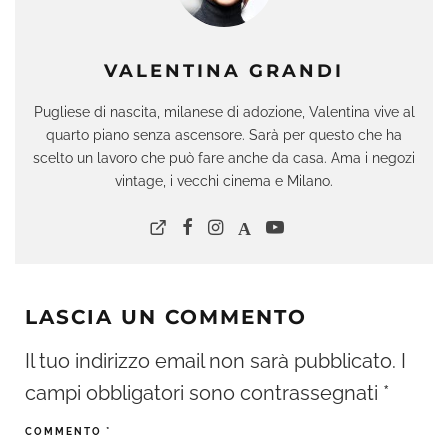
VALENTINA GRANDI
Pugliese di nascita, milanese di adozione, Valentina vive al
quarto piano senza ascensore. Sarà per questo che ha
scelto un lavoro che può fare anche da casa. Ama i negozi
vintage, i vecchi cinema e Milano.
LASCIA UN COMMENTO
Il tuo indirizzo email non sarà pubblicato.
I
campi obbligatori sono contrassegnati
*
COMMENTO
*