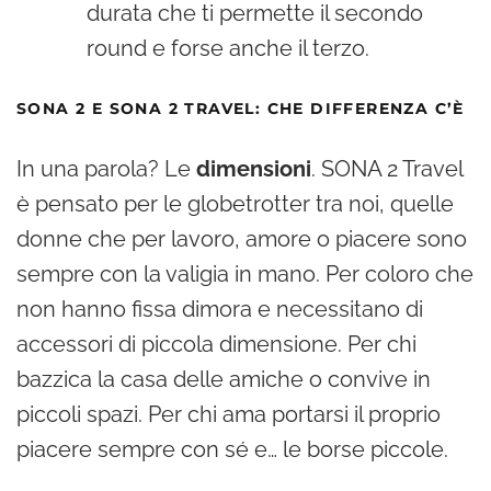
durata che ti permette il secondo
round e forse anche il terzo.
SONA 2 E SONA 2 TRAVEL: CHE DIFFERENZA C’È
In una parola? Le
dimensioni
. SONA 2 Travel
è pensato per le globetrotter tra noi, quelle
donne che per lavoro, amore o piacere sono
sempre con la valigia in mano. Per coloro che
non hanno fissa dimora e necessitano di
accessori di piccola dimensione. Per chi
bazzica la casa delle amiche o convive in
piccoli spazi. Per chi ama portarsi il proprio
piacere sempre con sé e… le borse piccole.