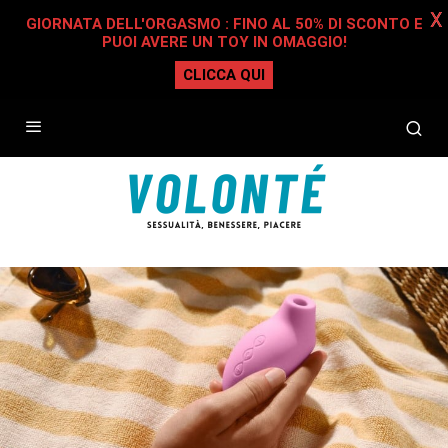
X
GIORNATA DELL'ORGASMO : FINO AL 50% DI SCONTO E
PUOI AVERE UN TOY IN OMAGGIO!
CLICCA QUI