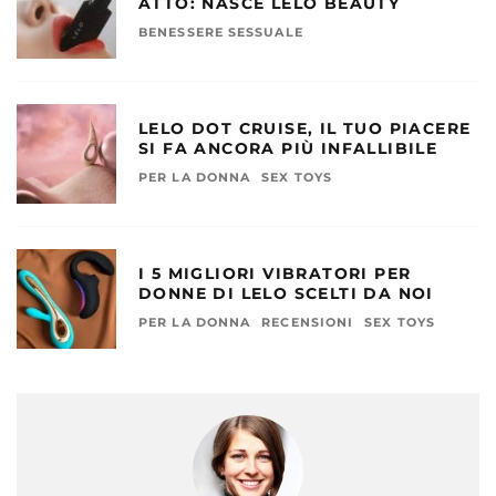
ATTO: NASCE LELO BEAUTY
BENESSERE SESSUALE
LELO DOT CRUISE, IL TUO PIACERE
SI FA ANCORA PIÙ INFALLIBILE
PER LA DONNA
SEX TOYS
I 5 MIGLIORI VIBRATORI PER
DONNE DI LELO SCELTI DA NOI
PER LA DONNA
RECENSIONI
SEX TOYS