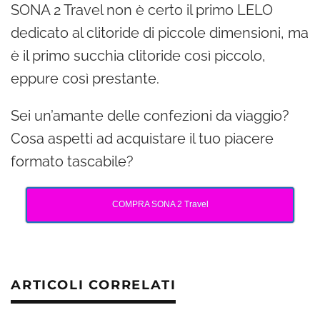
SONA 2 Travel non è certo il primo LELO
dedicato al clitoride di piccole dimensioni, ma
è il primo succhia clitoride così piccolo,
eppure così prestante.
Sei un’amante delle confezioni da viaggio?
Cosa aspetti ad acquistare il tuo piacere
formato tascabile?
COMPRA SONA 2 Travel
ARTICOLI CORRELATI