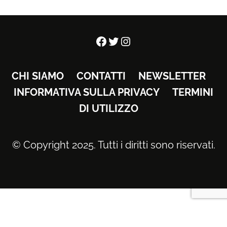
Facebook
Twitter
Instagram
CHI SIAMO
CONTATTI
NEWSLETTER
INFORMATIVA SULLA PRIVACY
TERMINI
DI UTILIZZO
© Copyright 2025. Tutti i diritti sono riservati.