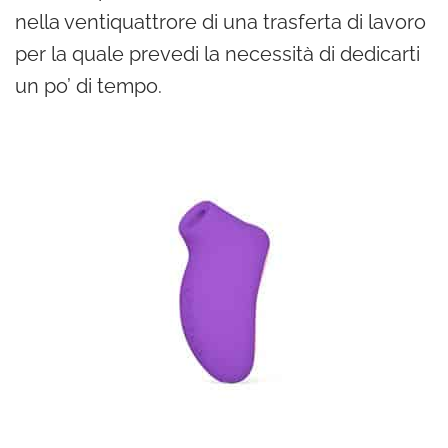
nella ventiquattrore di una trasferta di lavoro
per la quale prevedi la necessità di dedicarti
un po’ di tempo.