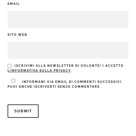
EMAIL
SITO WEB
ISCRIVIMI ALLA NEWSLETTER DI VOLONTÉ! I ACCETTO
L’INFORMATIVA SULLA PRIVACY
.
INFORMAMI VIA EMAIL DI COMMENTI SUCCESSIVI.
PUOI ANCHE ISCRIVERTI SENZA COMMENTARE.