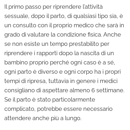
Il primo passo per riprendere l’attività
sessuale, dopo il parto, di qualsiasi tipo sia, è
un consulto con il proprio medico che sarà in
grado di valutare la condizione fisica. Anche
se non esiste un tempo prestabilito per
riprendere i rapporti dopo la nascita di un
bambino proprio perché ogni caso è a sé,
ogni parto è diverso e ogni corpo ha i propri
tempi di ripresa, tuttavia in genere i medici
consigliano di aspettare almeno 6 settimane.
Se il parto è stato particolarmente
complicato, potrebbe essere necessario
attendere anche più a lungo.