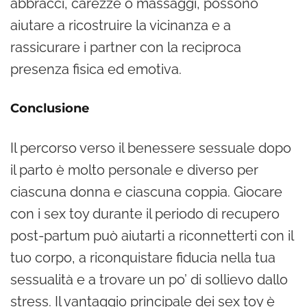
abbracci, carezze o massaggi, possono
aiutare a ricostruire la vicinanza e a
rassicurare i partner con la reciproca
presenza fisica ed emotiva.
Conclusione
Il percorso verso il benessere sessuale dopo
il parto è molto personale e diverso per
ciascuna donna e ciascuna coppia. Giocare
con i sex toy durante il periodo di recupero
post-partum può aiutarti a riconnetterti con il
tuo corpo, a riconquistare fiducia nella tua
sessualità e a trovare un po’ di sollievo dallo
stress. Il vantaggio principale dei sex toy è