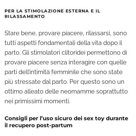
PER LA STIMOLAZIONE ESTERNA E IL
RILASSAMENTO
Stare bene, provare piacere, rilassarsi, sono
tutti aspetti fondamentali della vita dopo il
parto. Gli stimolatori clitoridei permettono di
provare piacere senza interagire con quelle
parti dell’intimità femminile che sono state
più stressate dal parto. Per questo sono un
ottimo alleato delle neomamme soprattutto
nei primissimi momenti.
Consigli per l’uso sicuro dei sex toy durante
il recupero post-partum