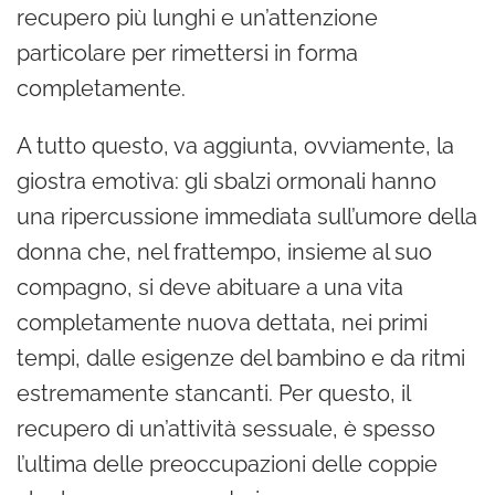
recupero più lunghi e un’attenzione
particolare per rimettersi in forma
completamente.
A tutto questo, va aggiunta, ovviamente, la
giostra emotiva: gli sbalzi ormonali hanno
una ripercussione immediata sull’umore della
donna che, nel frattempo, insieme al suo
compagno, si deve abituare a una vita
completamente nuova dettata, nei primi
tempi, dalle esigenze del bambino e da ritmi
estremamente stancanti. Per questo, il
recupero di un’attività sessuale, è spesso
l’ultima delle preoccupazioni delle coppie