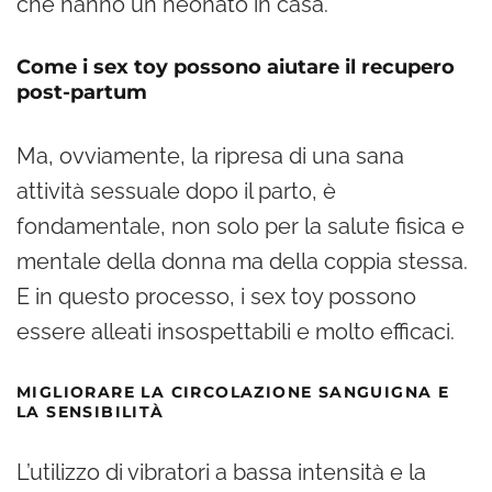
che hanno un neonato in casa.
Come i sex toy possono aiutare il recupero
post-partum
Ma, ovviamente, la ripresa di una sana
attività sessuale dopo il parto, è
fondamentale, non solo per la salute fisica e
mentale della donna ma della coppia stessa.
E in questo processo, i sex toy possono
essere alleati insospettabili e molto efficaci.
MIGLIORARE LA CIRCOLAZIONE SANGUIGNA E
LA SENSIBILITÀ
L’utilizzo di vibratori a bassa intensità e la