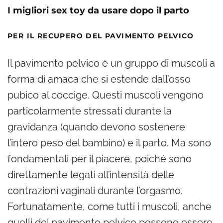
I migliori sex toy da usare dopo il parto
PER IL RECUPERO DEL PAVIMENTO PELVICO
Il pavimento pelvico è un gruppo di muscoli a
forma di amaca che si estende dall’osso
pubico al coccige. Questi muscoli vengono
particolarmente stressati durante la
gravidanza (quando devono sostenere
l’intero peso del bambino) e il parto. Ma sono
fondamentali per il piacere, poiché sono
direttamente legati all’intensità delle
contrazioni vaginali durante l’orgasmo.
Fortunatamente, come tutti i muscoli, anche
quelli del pavimento pelvico possono essere