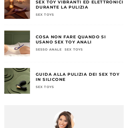
SEX TOY VIBRANTI ED ELETTRONICI
DURANTE LA PULIZIA
SEX TOYS
COSA NON FARE QUANDO SI
USANO SEX TOY ANALI
SESSO ANALE
SEX TOYS
GUIDA ALLA PULIZIA DEI SEX TOY
IN SILICONE
SEX TOYS