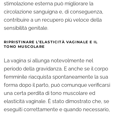
stimolazione esterna può migliorare la
circolazione sanguigna e, di conseguenza,
contribuire a un recupero più veloce della
sensibilità genitale.
RIPRISTINARE L’ELASTICITÀ VAGINALE E IL
TONO MUSCOLARE
La vagina si allunga notevolmente nel
periodo della gravidanza. E anche se il corpo
femminile riacquista spontaneamente la sua
forma dopo il parto, può comunque verificarsi
una certa perdita di tono muscolare ed
elasticità vaginale. È stato dimostrato che, se
eseguiti correttamente e quando necessario,