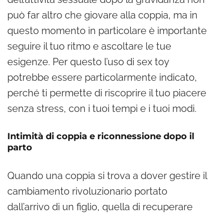
può far altro che giovare alla coppia, ma in
questo momento in particolare è importante
seguire il tuo ritmo e ascoltare le tue
esigenze. Per questo l’uso di sex toy
potrebbe essere particolarmente indicato,
perché ti permette di riscoprire il tuo piacere
senza stress, con i tuoi tempi e i tuoi modi.
Intimità di coppia e riconnessione dopo il
parto
Quando una coppia si trova a dover gestire il
cambiamento rivoluzionario portato
dall’arrivo di un figlio, quella di recuperare