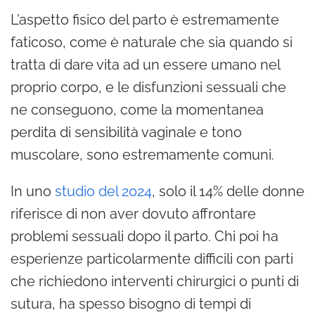
L’aspetto fisico del parto è estremamente
faticoso, come è naturale che sia quando si
tratta di dare vita ad un essere umano nel
proprio corpo, e le disfunzioni sessuali che
ne conseguono, come la momentanea
perdita di sensibilità vaginale e tono
muscolare, sono estremamente comuni.
In uno
studio del 2024
, solo il 14% delle donne
riferisce di non aver dovuto affrontare
problemi sessuali dopo il parto. Chi poi ha
esperienze particolarmente difficili con parti
che richiedono interventi chirurgici o punti di
sutura, ha spesso bisogno di tempi di