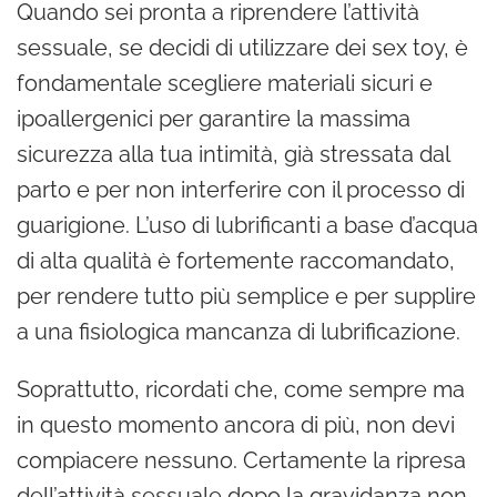
Quando sei pronta a riprendere l’attività
sessuale, se decidi di utilizzare dei sex toy, è
fondamentale scegliere materiali sicuri e
ipoallergenici per garantire la massima
sicurezza alla tua intimità, già stressata dal
parto e per non interferire con il processo di
guarigione. L’uso di lubrificanti a base d’acqua
di alta qualità è fortemente raccomandato,
per rendere tutto più semplice e per supplire
a una fisiologica mancanza di lubrificazione.
Soprattutto, ricordati che, come sempre ma
in questo momento ancora di più, non devi
compiacere nessuno. Certamente la ripresa
dell’attività sessuale dopo la gravidanza non