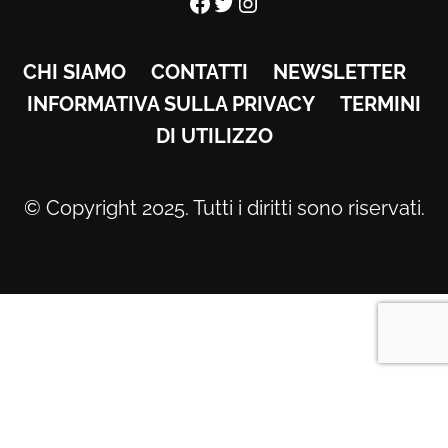
Facebook
Twitter
Instagram
CHI SIAMO
CONTATTI
NEWSLETTER
INFORMATIVA SULLA PRIVACY
TERMINI
DI UTILIZZO
© Copyright 2025. Tutti i diritti sono riservati.