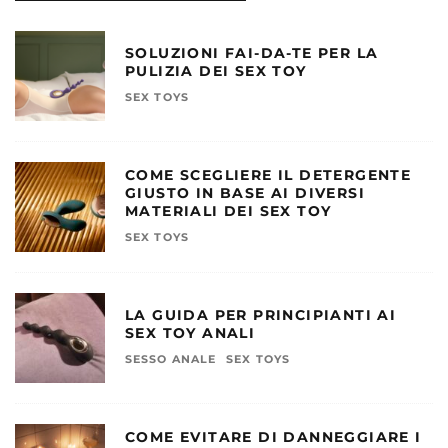
SOLUZIONI FAI-DA-TE PER LA
PULIZIA DEI SEX TOY
SEX TOYS
COME SCEGLIERE IL DETERGENTE
GIUSTO IN BASE AI DIVERSI
MATERIALI DEI SEX TOY
SEX TOYS
LA GUIDA PER PRINCIPIANTI AI
SEX TOY ANALI
SESSO ANALE
SEX TOYS
COME EVITARE DI DANNEGGIARE I