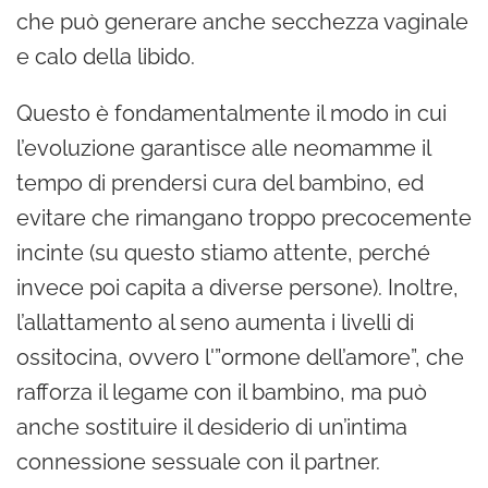
che può generare anche secchezza vaginale
e calo della libido.
Questo è fondamentalmente il modo in cui
l’evoluzione garantisce alle neomamme il
tempo di prendersi cura del bambino, ed
evitare che rimangano troppo precocemente
incinte (su questo stiamo attente, perché
invece poi capita a diverse persone). Inoltre,
l’allattamento al seno aumenta i livelli di
ossitocina, ovvero l'”ormone dell’amore”, che
rafforza il legame con il bambino, ma può
anche sostituire il desiderio di un’intima
connessione sessuale con il partner.