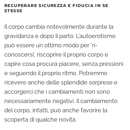
RECUPERARE SICUREZZA E FIDUCIA IN SE
STESSE
Il corpo cambia notevolmente durante la
gravidanza e dopo il parto. L’autoerotismo
può essere un ottimo modo per ‘ri-
conoscersi’, riscoprire il proprio corpo e
capire cosa procura piacere, senza pressioni
e seguendo il proprio ritmo. Potremmo
ricevere anche delle splendide sorprese e
accorgerci che i cambiamenti non sono
necessariamente negativi. Il cambiamento
del corpo, infatti, può anche favorire la
scoperta di qualche novità.