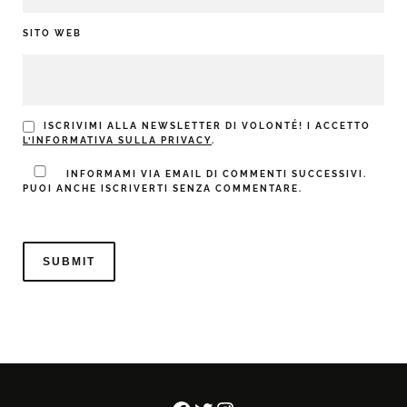
SITO WEB
ISCRIVIMI ALLA NEWSLETTER DI VOLONTÉ! I ACCETTO
L’INFORMATIVA SULLA PRIVACY
.
INFORMAMI VIA EMAIL DI COMMENTI SUCCESSIVI.
PUOI ANCHE ISCRIVERTI SENZA COMMENTARE.