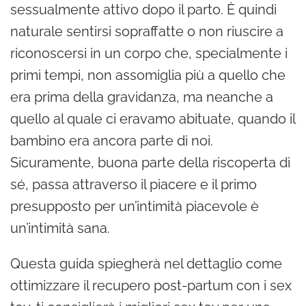
sessualmente attivo dopo il parto. È quindi
naturale sentirsi sopraffatte o non riuscire a
riconoscersi in un corpo che, specialmente i
primi tempi, non assomiglia più a quello che
era prima della gravidanza, ma neanche a
quello al quale ci eravamo abituate, quando il
bambino era ancora parte di noi.
Sicuramente, buona parte della riscoperta di
sé, passa attraverso il piacere e il primo
presupposto per un’intimità piacevole è
un’intimità sana.
Questa guida spiegherà nel dettaglio come
ottimizzare il recupero post-partum con i sex