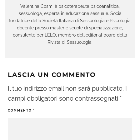
Valentina Cosmi è psicoterapeuta psicoanalitica,
sessuologa, esperta in educazione sessuale. Socia
fondatrice della Società Italiana di Sessuologia e Psicologia,
docente presso master e scuole di specializzazione,
consulente per LELO, membro dell'editorial board della
Rivista di Sessuologia.
LASCIA UN COMMENTO
Il tuo indirizzo email non sarà pubblicato.
I
campi obbligatori sono contrassegnati
*
COMMENTO
*