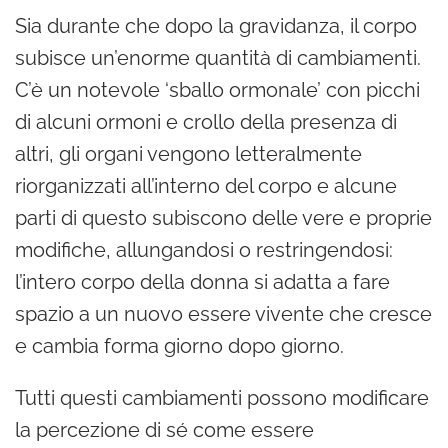
Sia durante che dopo la gravidanza, il corpo
subisce un’enorme quantità di cambiamenti.
C’è un notevole ‘sballo ormonale’ con picchi
di alcuni ormoni e crollo della presenza di
altri, gli organi vengono letteralmente
riorganizzati all’interno del corpo e alcune
parti di questo subiscono delle vere e proprie
modifiche, allungandosi o restringendosi:
l’intero corpo della donna si adatta a fare
spazio a un nuovo essere vivente che cresce
e cambia forma giorno dopo giorno.
Tutti questi cambiamenti possono modificare
la percezione di sé come essere