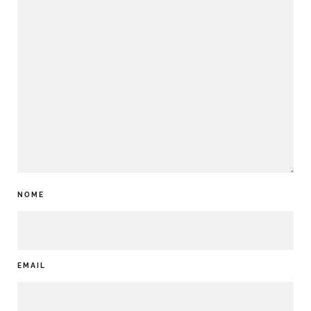
NOME
EMAIL