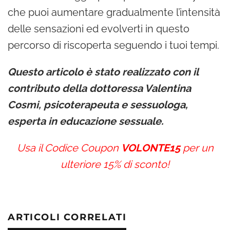
che puoi aumentare gradualmente l’intensità
delle sensazioni ed evolverti in questo
percorso di riscoperta seguendo i tuoi tempi.
Questo articolo è stato realizzato con il
contributo della dottoressa Valentina
Cosmi, psicoterapeuta e sessuologa,
esperta in educazione sessuale.
Usa il Codice Coupon
VOLONTE15
per un
ulteriore 15% di sconto!
ARTICOLI CORRELATI