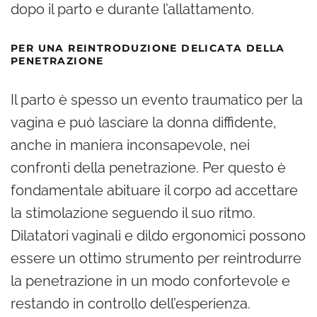
dopo il parto e durante l’allattamento.
PER UNA REINTRODUZIONE DELICATA DELLA
PENETRAZIONE
Il parto è spesso un evento traumatico per la
vagina e può lasciare la donna diffidente,
anche in maniera inconsapevole, nei
confronti della penetrazione. Per questo è
fondamentale abituare il corpo ad accettare
la stimolazione seguendo il suo ritmo.
Dilatatori vaginali e dildo ergonomici possono
essere un ottimo strumento per reintrodurre
la penetrazione in un modo confortevole e
restando in controllo dell’esperienza.