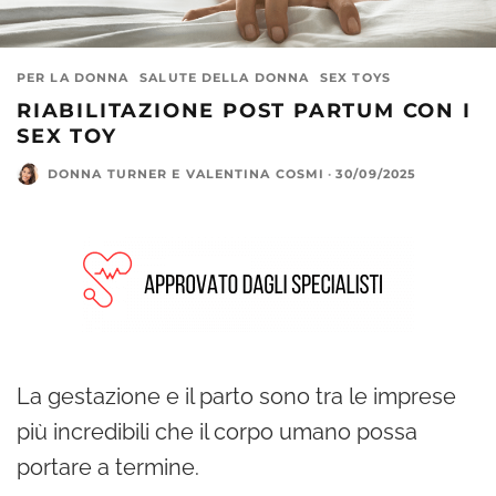
PER LA DONNA
SALUTE DELLA DONNA
SEX TOYS
RIABILITAZIONE POST PARTUM CON I
SEX TOY
DONNA TURNER
E
VALENTINA COSMI
·
30/09/2025
La gestazione e il parto sono tra le imprese
più incredibili che il corpo umano possa
portare a termine.