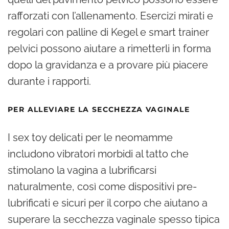
rafforzati con l’allenamento. Esercizi mirati e
regolari con palline di Kegel e smart trainer
pelvici possono aiutare a rimetterli in forma
dopo la gravidanza e a provare più piacere
durante i rapporti.
PER ALLEVIARE LA SECCHEZZA VAGINALE
I sex toy delicati per le neomamme
includono vibratori morbidi al tatto che
stimolano la vagina a lubrificarsi
naturalmente, così come dispositivi pre-
lubrificati e sicuri per il corpo che aiutano a
superare la secchezza vaginale spesso tipica