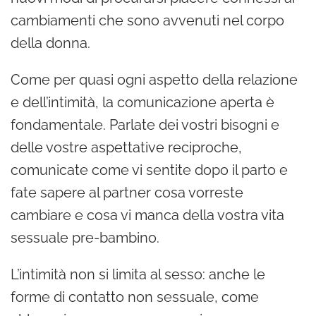
cambiamenti che sono avvenuti nel corpo
della donna.
Come per quasi ogni aspetto della relazione
e dell’intimità, la comunicazione aperta è
fondamentale. Parlate dei vostri bisogni e
delle vostre aspettative reciproche,
comunicate come vi sentite dopo il parto e
fate sapere al partner cosa vorreste
cambiare e cosa vi manca della vostra vita
sessuale pre-bambino.
L’intimità non si limita al sesso: anche le
forme di contatto non sessuale, come