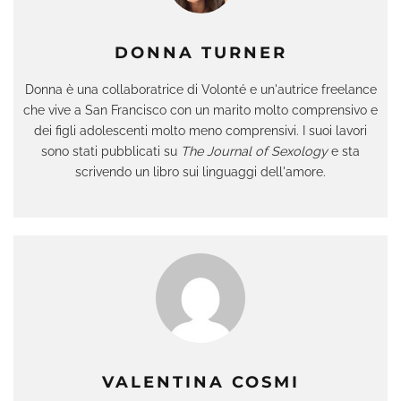
DONNA TURNER
Donna è una collaboratrice di Volonté e un'autrice freelance
che vive a San Francisco con un marito molto comprensivo e
dei figli adolescenti molto meno comprensivi. I suoi lavori
sono stati pubblicati su
The Journal of Sexology
e sta
scrivendo un libro sui linguaggi dell'amore.
VALENTINA COSMI