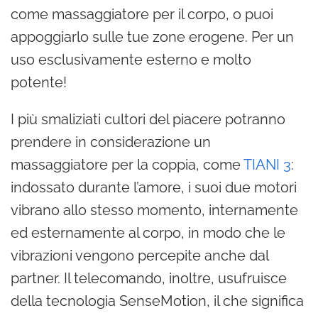
come massaggiatore per il corpo, o puoi
appoggiarlo sulle tue zone erogene. Per un
uso esclusivamente esterno e molto
potente!
I più smaliziati cultori del piacere potranno
prendere in considerazione un
massaggiatore per la coppia, come
TIANI 3
:
indossato durante l’amore, i suoi due motori
vibrano allo stesso momento, internamente
ed esternamente al corpo, in modo che le
vibrazioni vengono percepite anche dal
partner. Il telecomando, inoltre, usufruisce
della tecnologia SenseMotion, il che significa