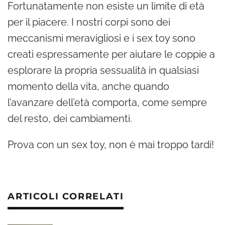
Fortunatamente non esiste un limite di età
per il piacere. I nostri corpi sono dei
meccanismi meravigliosi e i sex toy sono
creati espressamente per aiutare le coppie a
esplorare la propria sessualità in qualsiasi
momento della vita, anche quando
l’avanzare dell’età comporta, come sempre
del resto, dei cambiamenti.
Prova con un sex toy, non è mai troppo tardi!
ARTICOLI CORRELATI