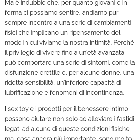
Ma è indubbio che, per quanto giovani e in
forma ci possiamo sentire, andiamo pur
sempre incontro a una serie di cambiamenti
fisici che implicano un ripensamento del
modo in cui viviamo la nostra intimità. Perché
il privilegio di vivere fino a un’età avanzata
può comportare una serie di sintomi, come la
disfunzione erettile e, per alcune donne, una
ridotta sensibilità, un’inferiore capacità di
lubrificazione e fenomeni di incontinenza.
I sex toy e i prodotti per il benessere intimo
possono aiutare non solo ad alleviare i fastidi
legati ad alcune di queste condizioni fisiche
ma, cosa ancora più importante, sono molto