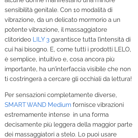
alcune donne manifestano una minore
sensibilità genitale. Con 10 modalità di
vibrazione, da un delicato mormorio a un
potente vibrazione, il massaggiatore
clitorideo
LILY 3
garantisce tutta l’intensità di
cui hai bisogno. E, come tutti i prodotti LELO,
è semplice, intuitivo e, cosa ancora più
importante, ha un’interfaccia visibile che non
ti costringerà a cercare gli occhiali da lettura!
Per sensazioni completamente diverse,
SMART WAND Medium
fornisce vibrazioni
estremamente intense in una forma
decisamente più leggera della maggior parte
dei massaggiatori a stelo. Lo puoi usare