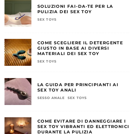
SOLUZIONI FAI-DA-TE PER LA
PULIZIA DEI SEX TOY
SEX TOYS
COME SCEGLIERE IL DETERGENTE
GIUSTO IN BASE AI DIVERSI
MATERIALI DEI SEX TOY
SEX TOYS
LA GUIDA PER PRINCIPIANTI AI
SEX TOY ANALI
SESSO ANALE
SEX TOYS
COME EVITARE DI DANNEGGIARE I
SEX TOY VIBRANTI ED ELETTRONICI
DURANTE LA PULIZIA