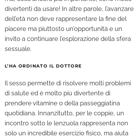
divertenti da usare! In altre parole, l’avanzare
dell’età non deve rappresentare la fine del
piacere ma piuttosto un’opportunità e un
invito a continuare l’esplorazione della sfera
sessuale.
L’HA ORDINATO IL DOTTORE
Il sesso permette di risolvere molti problemi
di salute ed è molto più divertente di
prendere vitamine o della passeggiatina
quotidiana. Innanzitutto, per le coppie, un
incontro sotto le lenzuola rappresenta non
solo un incredibile esercizio fisico, ma aiuta