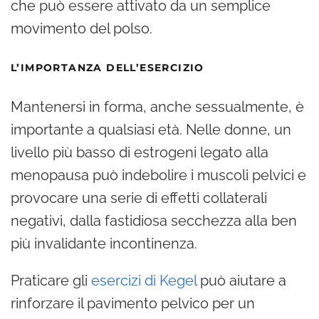
che può essere attivato da un semplice
movimento del polso.
L’IMPORTANZA DELL’ESERCIZIO
Mantenersi in forma, anche sessualmente, è
importante a qualsiasi età. Nelle donne, un
livello più basso di estrogeni legato alla
menopausa può indebolire i muscoli pelvici e
provocare una serie di effetti collaterali
negativi, dalla fastidiosa secchezza alla ben
più invalidante incontinenza.
Praticare gli
esercizi di Kegel
può aiutare a
rinforzare il pavimento pelvico per un