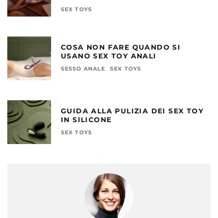
SEX TOYS
COSA NON FARE QUANDO SI
USANO SEX TOY ANALI
SESSO ANALE
SEX TOYS
GUIDA ALLA PULIZIA DEI SEX TOY
IN SILICONE
SEX TOYS