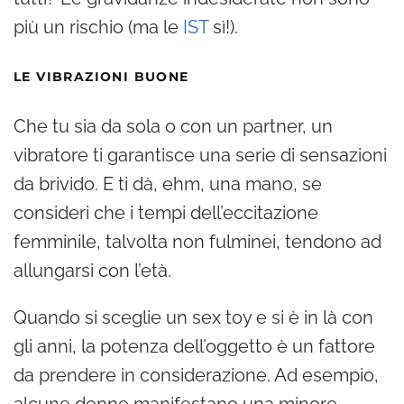
più un rischio (ma le
IST
sì!).
LE VIBRAZIONI BUONE
Che tu sia da sola o con un partner, un
vibratore ti garantisce una serie di sensazioni
da brivido. E ti dà, ehm, una mano, se
consideri che i tempi dell’eccitazione
femminile, talvolta non fulminei, tendono ad
allungarsi con l’età.
Quando si sceglie un sex toy e si è in là con
gli anni, la potenza dell’oggetto è un fattore
da prendere in considerazione. Ad esempio,