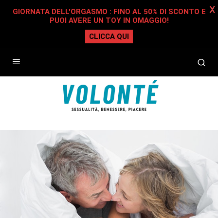
X
GIORNATA DELL'ORGASMO : FINO AL 50% DI SCONTO E
PUOI AVERE UN TOY IN OMAGGIO!
CLICCA QUI