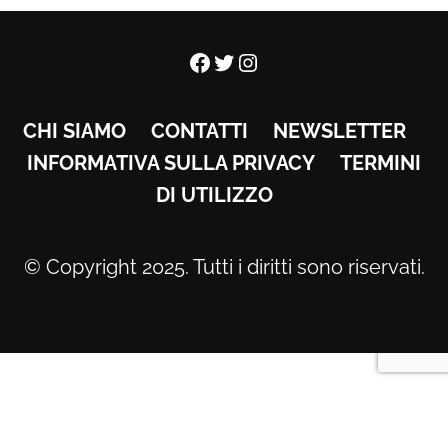
Facebook
Twitter
Instagram
CHI SIAMO
CONTATTI
NEWSLETTER
INFORMATIVA SULLA PRIVACY
TERMINI
DI UTILIZZO
© Copyright 2025. Tutti i diritti sono riservati.