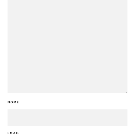
NOME
EMAIL