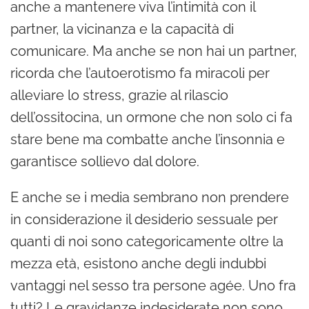
anche a mantenere viva l’intimità con il
partner, la vicinanza e la capacità di
comunicare. Ma anche se non hai un partner,
ricorda che l’autoerotismo fa miracoli per
alleviare lo stress, grazie al rilascio
dell’ossitocina, un ormone che non solo ci fa
stare bene ma combatte anche l’insonnia e
garantisce sollievo dal dolore.
E anche se i media sembrano non prendere
in considerazione il desiderio sessuale per
quanti di noi sono categoricamente oltre la
mezza età, esistono anche degli indubbi
vantaggi nel sesso tra persone agée. Uno fra
tutti? Le gravidanze indesiderate non sono