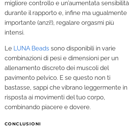
migliore controllo e un’aumentata sensibilità
durante il rapporto e, infine ma ugualmente
importante (anzi!), regalare orgasmi più
intensi.
Le
LUNA Beads
sono disponibili in varie
combinazioni di pesi e dimensioni per un
allenamento discreto dei muscoli del
pavimento pelvico. E se questo non ti
bastasse, sappi che vibrano leggermente in
risposta ai movimenti del tuo corpo,
combinando piacere e dovere.
CONCLUSIONI