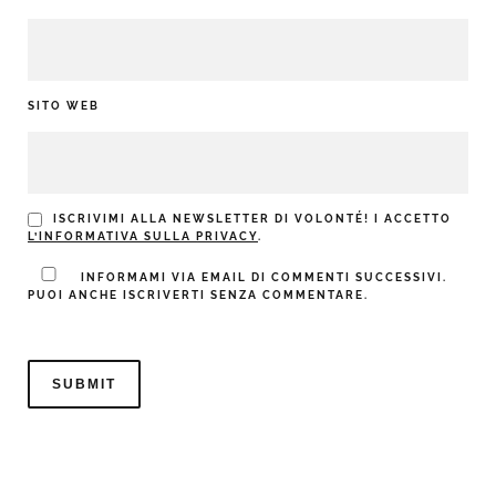
SITO WEB
ISCRIVIMI ALLA NEWSLETTER DI VOLONTÉ! I ACCETTO
L’INFORMATIVA SULLA PRIVACY
.
INFORMAMI VIA EMAIL DI COMMENTI SUCCESSIVI.
PUOI ANCHE ISCRIVERTI SENZA COMMENTARE.