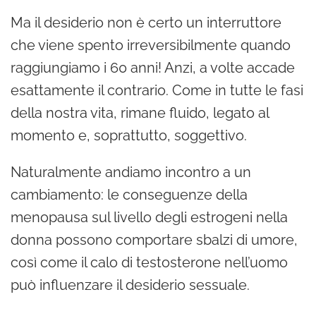
Ma il desiderio non è certo un interruttore
che viene spento irreversibilmente quando
raggiungiamo i 60 anni! Anzi, a volte accade
esattamente il contrario. Come in tutte le fasi
della nostra vita, rimane fluido, legato al
momento e, soprattutto, soggettivo.
Naturalmente andiamo incontro a un
cambiamento: le conseguenze della
menopausa sul livello degli estrogeni nella
donna possono comportare sbalzi di umore,
così come il calo di testosterone nell’uomo
può influenzare il desiderio sessuale.