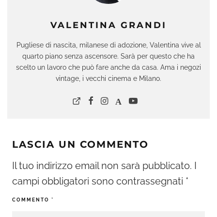
VALENTINA GRANDI
Pugliese di nascita, milanese di adozione, Valentina vive al
quarto piano senza ascensore. Sarà per questo che ha
scelto un lavoro che può fare anche da casa. Ama i negozi
vintage, i vecchi cinema e Milano.
LASCIA UN COMMENTO
Il tuo indirizzo email non sarà pubblicato.
I
campi obbligatori sono contrassegnati
*
COMMENTO
*