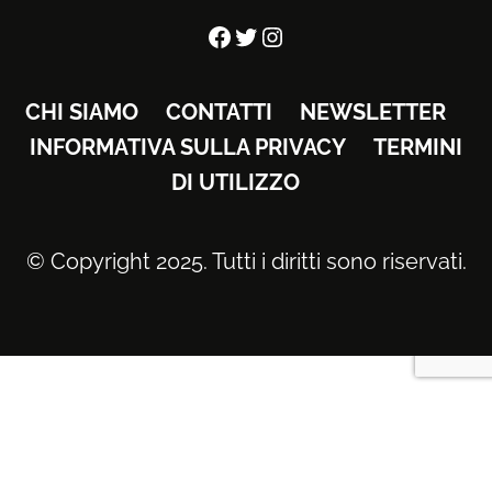
Facebook
Twitter
Instagram
CHI SIAMO
CONTATTI
NEWSLETTER
INFORMATIVA SULLA PRIVACY
TERMINI
DI UTILIZZO
© Copyright 2025. Tutti i diritti sono riservati.