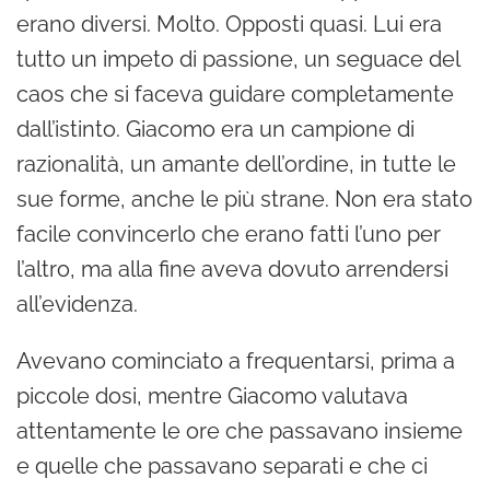
erano diversi. Molto. Opposti quasi. Lui era
tutto un impeto di passione, un seguace del
caos che si faceva guidare completamente
dall’istinto. Giacomo era un campione di
razionalità, un amante dell’ordine, in tutte le
sue forme, anche le più strane. Non era stato
facile convincerlo che erano fatti l’uno per
l’altro, ma alla fine aveva dovuto arrendersi
all’evidenza.
Avevano cominciato a frequentarsi, prima a
piccole dosi, mentre Giacomo valutava
attentamente le ore che passavano insieme
e quelle che passavano separati e che ci