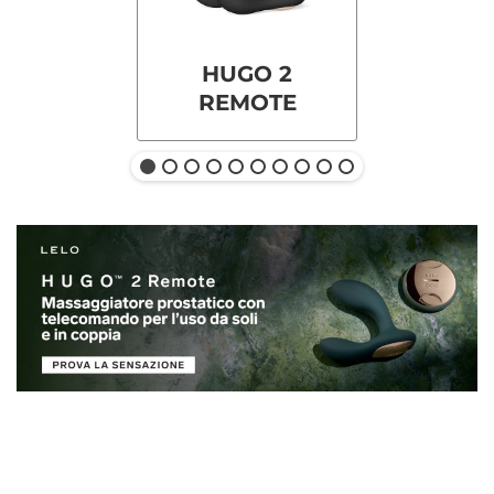
HUGO 2
REMOTE