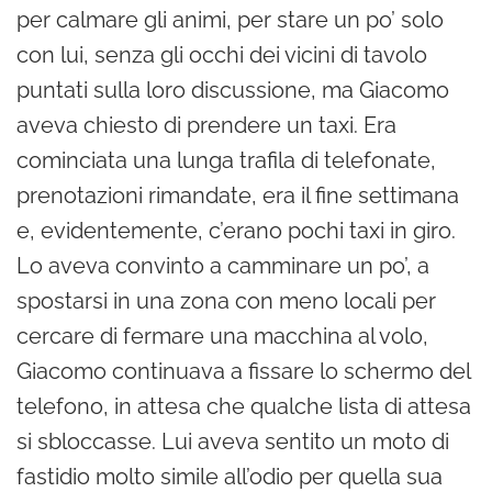
per calmare gli animi, per stare un po’ solo
con lui, senza gli occhi dei vicini di tavolo
puntati sulla loro discussione, ma Giacomo
aveva chiesto di prendere un taxi. Era
cominciata una lunga trafila di telefonate,
prenotazioni rimandate, era il fine settimana
e, evidentemente, c’erano pochi taxi in giro.
Lo aveva convinto a camminare un po’, a
spostarsi in una zona con meno locali per
cercare di fermare una macchina al volo,
Giacomo continuava a fissare lo schermo del
telefono, in attesa che qualche lista di attesa
si sbloccasse. Lui aveva sentito un moto di
fastidio molto simile all’odio per quella sua