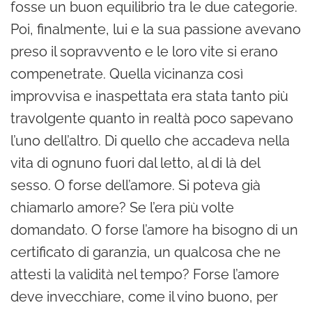
fosse un buon equilibrio tra le due categorie.
Poi, finalmente, lui e la sua passione avevano
preso il sopravvento e le loro vite si erano
compenetrate. Quella vicinanza così
improvvisa e inaspettata era stata tanto più
travolgente quanto in realtà poco sapevano
l’uno dell’altro. Di quello che accadeva nella
vita di ognuno fuori dal letto, al di là del
sesso. O forse dell’amore. Si poteva già
chiamarlo amore? Se l’era più volte
domandato. O forse l’amore ha bisogno di un
certificato di garanzia, un qualcosa che ne
attesti la validità nel tempo? Forse l’amore
deve invecchiare, come il vino buono, per