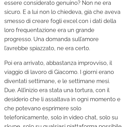
essere considerato genuino? Non ne era
sicuro. E a lui non lo chiedeva, già che aveva
smesso di creare fogli excel con i dati della
loro frequentazione era un grande
progresso. Una domanda sull’amore
l’avrebbe spiazzato, ne era certo.
Poi era arrivato, abbastanza improvviso, il
viaggio di lavoro di Giacomo. I giorni erano
diventati settimane, e le settimane mesi.
Due. All’inizio era stata una tortura, con il
desiderio che li assaltava in ogni momento e
che potevano esprimere solo
telefonicamente, solo in video chat, solo su
skype, solo su qualsiasi piattaforma possibile