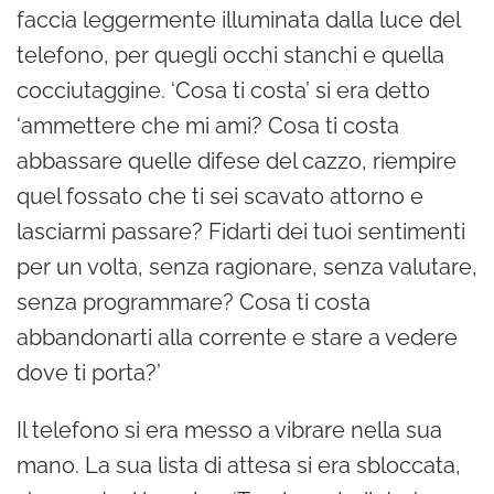
faccia leggermente illuminata dalla luce del
telefono, per quegli occhi stanchi e quella
cocciutaggine. ‘Cosa ti costa’ si era detto
‘ammettere che mi ami? Cosa ti costa
abbassare quelle difese del cazzo, riempire
quel fossato che ti sei scavato attorno e
lasciarmi passare? Fidarti dei tuoi sentimenti
per un volta, senza ragionare, senza valutare,
senza programmare? Cosa ti costa
abbandonarti alla corrente e stare a vedere
dove ti porta?’
Il telefono si era messo a vibrare nella sua
mano. La sua lista di attesa si era sbloccata,