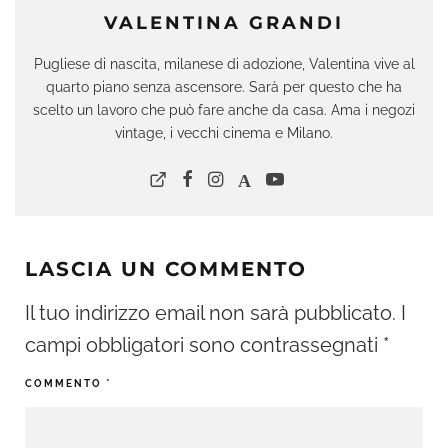
VALENTINA GRANDI
Pugliese di nascita, milanese di adozione, Valentina vive al
quarto piano senza ascensore. Sarà per questo che ha
scelto un lavoro che può fare anche da casa. Ama i negozi
vintage, i vecchi cinema e Milano.
LASCIA UN COMMENTO
Il tuo indirizzo email non sarà pubblicato.
I
campi obbligatori sono contrassegnati
*
COMMENTO
*