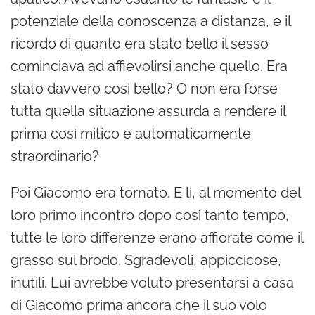
potenziale della conoscenza a distanza, e il
ricordo di quanto era stato bello il sesso
cominciava ad affievolirsi anche quello. Era
stato davvero così bello? O non era forse
tutta quella situazione assurda a rendere il
prima così mitico e automaticamente
straordinario?
Poi Giacomo era tornato. E lì, al momento del
loro primo incontro dopo così tanto tempo,
tutte le loro differenze erano affiorate come il
grasso sul brodo. Sgradevoli, appiccicose,
inutili. Lui avrebbe voluto presentarsi a casa
di Giacomo prima ancora che il suo volo