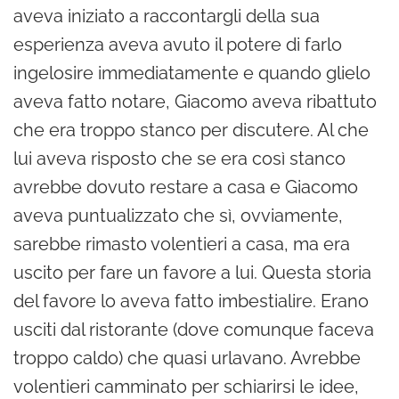
aveva iniziato a raccontargli della sua
esperienza aveva avuto il potere di farlo
ingelosire immediatamente e quando glielo
aveva fatto notare, Giacomo aveva ribattuto
che era troppo stanco per discutere. Al che
lui aveva risposto che se era così stanco
avrebbe dovuto restare a casa e Giacomo
aveva puntualizzato che sì, ovviamente,
sarebbe rimasto volentieri a casa, ma era
uscito per fare un favore a lui. Questa storia
del favore lo aveva fatto imbestialire. Erano
usciti dal ristorante (dove comunque faceva
troppo caldo) che quasi urlavano. Avrebbe
volentieri camminato per schiarirsi le idee,