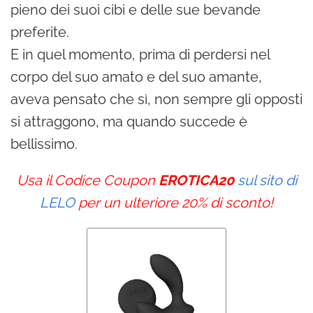
pieno dei suoi cibi e delle sue bevande
preferite.
E in quel momento, prima di perdersi nel
corpo del suo amato e del suo amante,
aveva pensato che sì, non sempre gli opposti
si attraggono, ma quando succede è
bellissimo.
Usa il Codice Coupon
EROTICA20
sul sito di
LELO
per un ulteriore 20% di sconto!