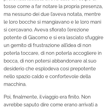
tosse come a far notare la propria presenza,
ma nessuno dei due l’aveva notata, mentre
le loro bocche si mangiavano e le loro mani
si cercavano. Aveva sfiorato l’erezione
potente di Giacomo e si era lasciato sfuggire
un gemito di frustrazione all’idea di non
poterla toccare, di non poterla accogliere in
bocca, di non potersi abbandonare al suo
desiderio che esplodeva così prepotente
nello spazio caldo e confortevole della
macchina.
Poi, finalmente, il viaggio era finito. Non
avrebbe saputo dire come erano arrivati a