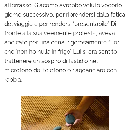
atterrasse. Giacomo avrebbe voluto vederlo il
giorno successivo, per riprendersi dalla fatica
del viaggio e per rendersi ‘presentabile’. Di
fronte alla sua veemente protesta, aveva
abdicato per una cena, rigorosamente fuori
che ‘non ho nulla in frigo’. Lui si era sentito
trattenere un sospiro di fastidio nel
microfono del telefono e riagganciare con
rabbia.