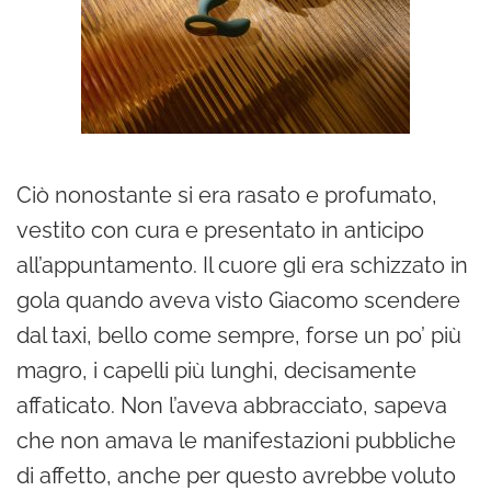
Ciò nonostante si era rasato e profumato,
vestito con cura e presentato in anticipo
all’appuntamento. Il cuore gli era schizzato in
gola quando aveva visto Giacomo scendere
dal taxi, bello come sempre, forse un po’ più
magro, i capelli più lunghi, decisamente
affaticato. Non l’aveva abbracciato, sapeva
che non amava le manifestazioni pubbliche
di affetto, anche per questo avrebbe voluto