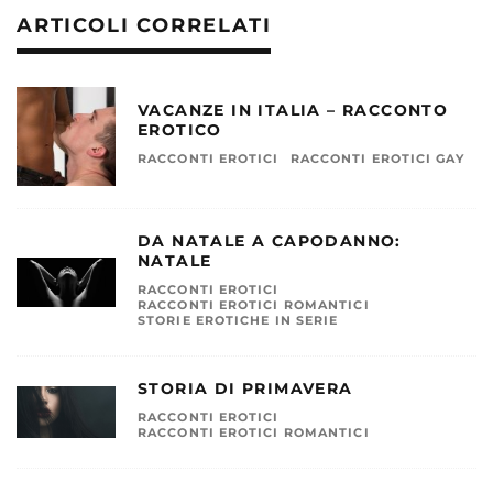
ARTICOLI CORRELATI
VACANZE IN ITALIA – RACCONTO
EROTICO
RACCONTI EROTICI
RACCONTI EROTICI GAY
DA NATALE A CAPODANNO:
NATALE
RACCONTI EROTICI
RACCONTI EROTICI ROMANTICI
STORIE EROTICHE IN SERIE
STORIA DI PRIMAVERA
RACCONTI EROTICI
RACCONTI EROTICI ROMANTICI