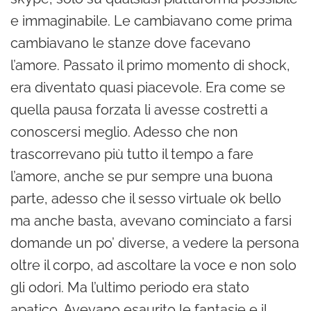
e immaginabile. Le cambiavano come prima
cambiavano le stanze dove facevano
l’amore. Passato il primo momento di shock,
era diventato quasi piacevole. Era come se
quella pausa forzata li avesse costretti a
conoscersi meglio. Adesso che non
trascorrevano più tutto il tempo a fare
l’amore, anche se pur sempre una buona
parte, adesso che il sesso virtuale ok bello
ma anche basta, avevano cominciato a farsi
domande un po’ diverse, a vedere la persona
oltre il corpo, ad ascoltare la voce e non solo
gli odori. Ma l’ultimo periodo era stato
apatico. Avevano esaurito le fantasie e il