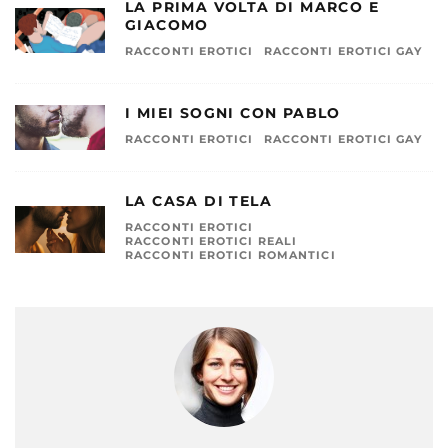
LA PRIMA VOLTA DI MARCO E
GIACOMO
RACCONTI EROTICI
RACCONTI EROTICI GAY
I MIEI SOGNI CON PABLO
RACCONTI EROTICI
RACCONTI EROTICI GAY
LA CASA DI TELA
RACCONTI EROTICI
RACCONTI EROTICI REALI
RACCONTI EROTICI ROMANTICI