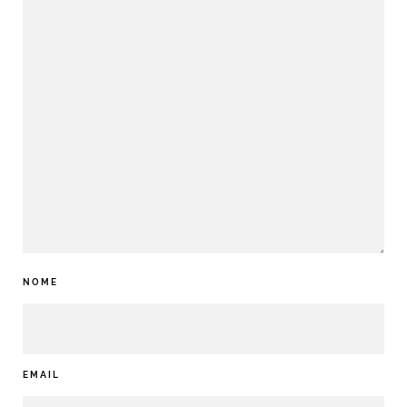
NOME
EMAIL