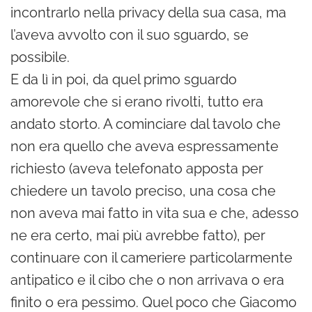
incontrarlo nella privacy della sua casa, ma
l’aveva avvolto con il suo sguardo, se
possibile.
E da lì in poi, da quel primo sguardo
amorevole che si erano rivolti, tutto era
andato storto. A cominciare dal tavolo che
non era quello che aveva espressamente
richiesto (aveva telefonato apposta per
chiedere un tavolo preciso, una cosa che
non aveva mai fatto in vita sua e che, adesso
ne era certo, mai più avrebbe fatto), per
continuare con il cameriere particolarmente
antipatico e il cibo che o non arrivava o era
finito o era pessimo. Quel poco che Giacomo