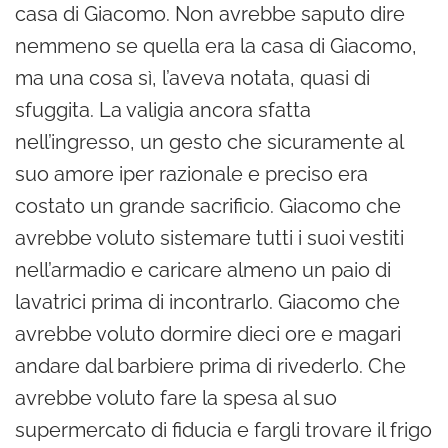
casa di Giacomo. Non avrebbe saputo dire
nemmeno se quella era la casa di Giacomo,
ma una cosa sì, l’aveva notata, quasi di
sfuggita. La valigia ancora sfatta
nell’ingresso, un gesto che sicuramente al
suo amore iper razionale e preciso era
costato un grande sacrificio. Giacomo che
avrebbe voluto sistemare tutti i suoi vestiti
nell’armadio e caricare almeno un paio di
lavatrici prima di incontrarlo. Giacomo che
avrebbe voluto dormire dieci ore e magari
andare dal barbiere prima di rivederlo. Che
avrebbe voluto fare la spesa al suo
supermercato di fiducia e fargli trovare il frigo