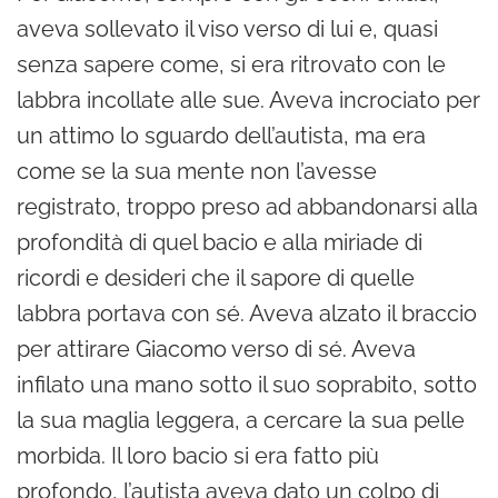
aveva sollevato il viso verso di lui e, quasi
senza sapere come, si era ritrovato con le
labbra incollate alle sue. Aveva incrociato per
un attimo lo sguardo dell’autista, ma era
come se la sua mente non l’avesse
registrato, troppo preso ad abbandonarsi alla
profondità di quel bacio e alla miriade di
ricordi e desideri che il sapore di quelle
labbra portava con sé. Aveva alzato il braccio
per attirare Giacomo verso di sé. Aveva
infilato una mano sotto il suo soprabito, sotto
la sua maglia leggera, a cercare la sua pelle
morbida. Il loro bacio si era fatto più
profondo, l’autista aveva dato un colpo di