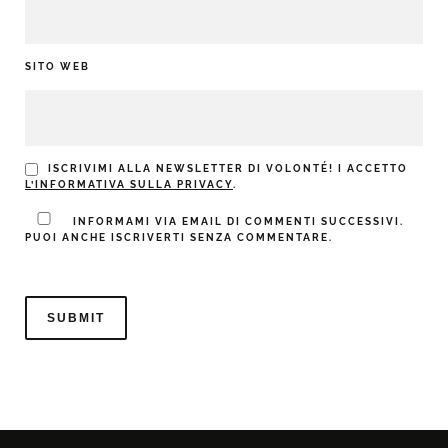
SITO WEB
ISCRIVIMI ALLA NEWSLETTER DI VOLONTÉ! I ACCETTO
L’INFORMATIVA SULLA PRIVACY
.
INFORMAMI VIA EMAIL DI COMMENTI SUCCESSIVI.
PUOI ANCHE ISCRIVERTI SENZA COMMENTARE.