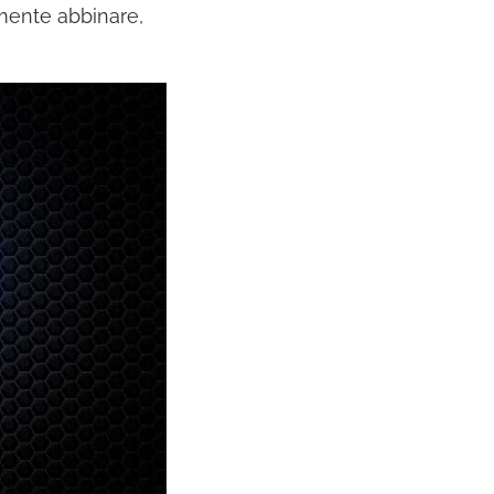
lmente abbinare,