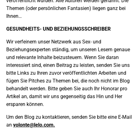
veröffentlicht wurden. Alle Autoren werden genannt. Die
Themen (oder persönlichen Fantasien) liegen ganz bei
Ihnen…
GESUNDHEITS- UND BEZIEHUNGSSCHREIBER
Wir verfeinern unser Netzwerk aus Sex- und
Beziehungsexperten ständig, um unseren Lesern genaue
und relevante Inhalte beizusteuern. Wenn Sie daran
interessiert sind, einen Beitrag zu leisten, senden Sie uns
bitte Links zu Ihren zuvor veröffentlichten Arbeiten und
fügen Sie Pitches zu Themen bei, die noch nicht im Blog
behandelt werden. Bitte geben Sie auch Ihr Honorar pro
Artikel an, damit wir uns gegenseitig das Hin und Her
ersparen können.
Um den Blog zu kontaktieren, senden Sie bitte eine E-Mail
an
volonte@lelo.com.