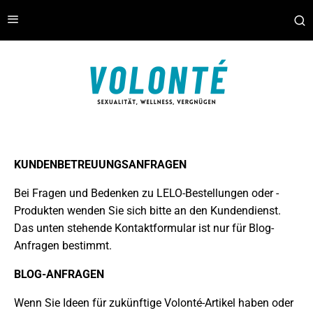
KUNDENBETREUUNGSANFRAGEN
Bei Fragen und Bedenken zu LELO-Bestellungen oder -
Produkten wenden Sie sich bitte an den Kundendienst.
Das unten stehende Kontaktformular ist nur für Blog-
Anfragen bestimmt.
BLOG-ANFRAGEN
Wenn Sie Ideen für zukünftige Volonté-Artikel haben oder