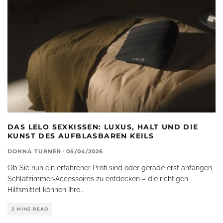
DAS LELO SEXKISSEN: LUXUS, HALT UND DIE
KUNST DES AUFBLASBAREN KEILS
DONNA TURNER
·
05/04/2026
Ob Sie nun ein erfahrener Profi sind oder gerade erst anfangen,
Schlafzimmer-Accessoires zu entdecken – die richtigen
Hilfsmittel können Ihre
...
3 MINS READ