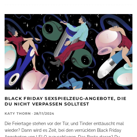
BLACK FRIDAY SEXSPIELZEUG-ANGEBOTE, DIE
DU NICHT VERPASSEN SOLLTEST
KATY THORN
·
28/11/2024
Die Feiertage stehen vor der Tür, und Tinder enttäuscht mal
wieder? Dann wird es Zeit, bei den verrückten Black Friday