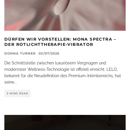
DÜRFEN WIR VORSTELLEN: MONA SPECTRA –
DER ROTLICHTTHERAPIE-VIBRATOR
DONNA TURNER
·
02/07/2026
Die Schnittstelle zwischen luxuriösem Vergnügen und
modernster Wellness-Technologie ist offiziell erreicht. LELO,
bekannt für die Neudefinition des Premium-Intimbereichs, hat
seine
...
3 MINS READ