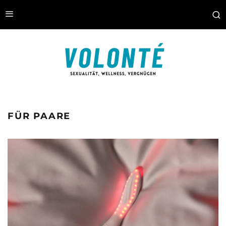
FÜR PAARE