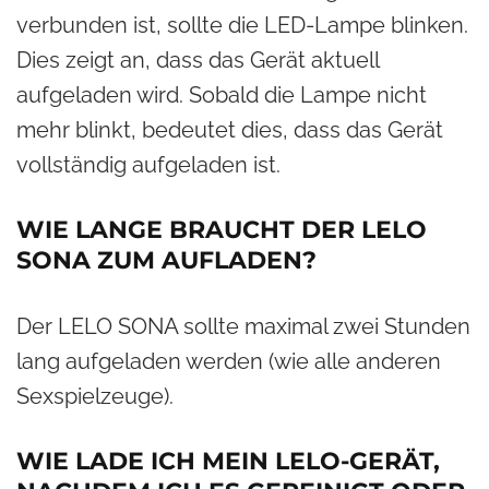
verbunden ist, sollte die LED-Lampe blinken.
Dies zeigt an, dass das Gerät aktuell
aufgeladen wird. Sobald die Lampe nicht
mehr blinkt, bedeutet dies, dass das Gerät
vollständig aufgeladen ist.
WIE LANGE BRAUCHT DER LELO
SONA ZUM AUFLADEN?
Der LELO SONA sollte maximal zwei Stunden
lang aufgeladen werden (wie alle anderen
Sexspielzeuge).
WIE LADE ICH MEIN LELO-GERÄT,