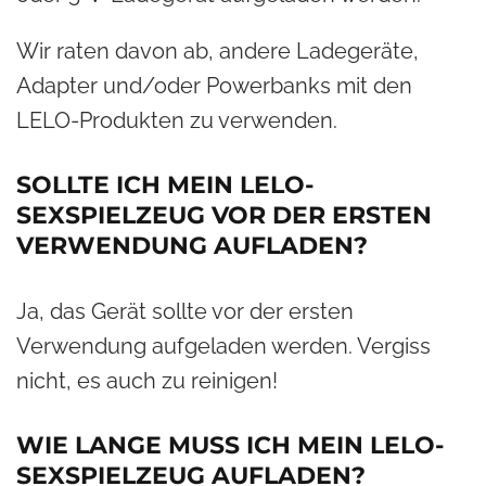
Wir raten davon ab, andere Ladegeräte,
Adapter und/oder Powerbanks mit den
LELO-Produkten zu verwenden.
SOLLTE ICH MEIN LELO-
SEXSPIELZEUG VOR DER ERSTEN
VERWENDUNG AUFLADEN?
Ja, das Gerät sollte vor der ersten
Verwendung aufgeladen werden. Vergiss
nicht, es auch zu reinigen!
WIE LANGE MUSS ICH MEIN LELO-
SEXSPIELZEUG AUFLADEN?