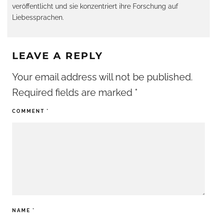
veröffentlicht und sie konzentriert ihre Forschung auf
Liebessprachen.
LEAVE A REPLY
Your email address will not be published.
Required fields are marked
*
COMMENT
*
NAME
*