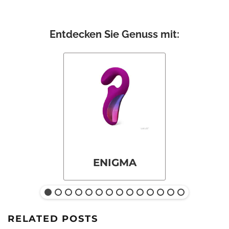
Entdecken Sie Genuss mit:
ENIGMA
RELATED POSTS