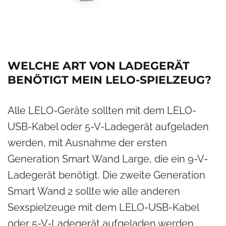
WELCHE ART VON LADEGERÄT
BENÖTIGT MEIN LELO-SPIELZEUG?
Alle LELO-Geräte sollten mit dem LELO-
USB-Kabel oder 5-V-Ladegerät aufgeladen
werden, mit Ausnahme der ersten
Generation Smart Wand Large, die ein 9-V-
Ladegerät benötigt. Die zweite Generation
Smart Wand 2 sollte wie alle anderen
Sexspielzeuge mit dem LELO-USB-Kabel
oder 5-V-Ladegerät aufgeladen werden.