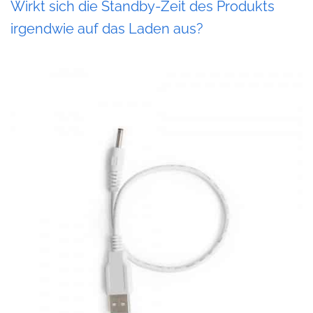
Wirkt sich die Standby-Zeit des Produkts
irgendwie auf das Laden aus?