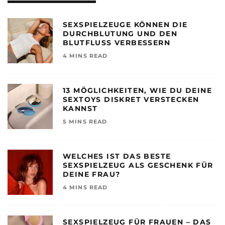
SEXSPIELZEUGE KÖNNEN DIE
DURCHBLUTUNG UND DEN
BLUTFLUSS VERBESSERN
4 MINS READ
13 MÖGLICHKEITEN, WIE DU DEINE
SEXTOYS DISKRET VERSTECKEN
KANNST
5 MINS READ
WELCHES IST DAS BESTE
SEXSPIELZEUG ALS GESCHENK FÜR
DEINE FRAU?
4 MINS READ
SEXSPIELZEUG FÜR FRAUEN – DAS