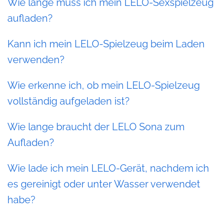
Wie lange muss ich mein LELO-Sexspielzeug
aufladen?
Kann ich mein LELO-Spielzeug beim Laden
verwenden?
Wie erkenne ich, ob mein LELO-Spielzeug
vollständig aufgeladen ist?
Wie lange braucht der LELO Sona zum
Aufladen?
Wie lade ich mein LELO-Gerät, nachdem ich
es gereinigt oder unter Wasser verwendet
habe?