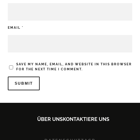
EMAIL
*
SAVE MY NAME, EMAIL, AND WEBSITE IN THIS BROWSER
FOR THE NEXT TIME I COMMENT.
ÜBER UNS
KONTAKTIERE UNS