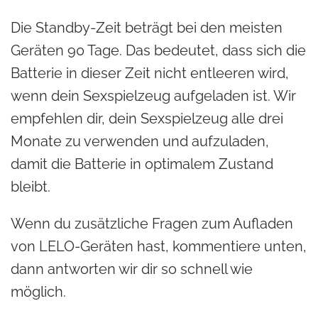
Die Standby-Zeit beträgt bei den meisten
Geräten 90 Tage. Das bedeutet, dass sich die
Batterie in dieser Zeit nicht entleeren wird,
wenn dein Sexspielzeug aufgeladen ist. Wir
empfehlen dir, dein Sexspielzeug alle drei
Monate zu verwenden und aufzuladen,
damit die Batterie in optimalem Zustand
bleibt.
Wenn du zusätzliche Fragen zum Aufladen
von LELO-Geräten hast, kommentiere unten,
dann antworten wir dir so schnell wie
möglich.