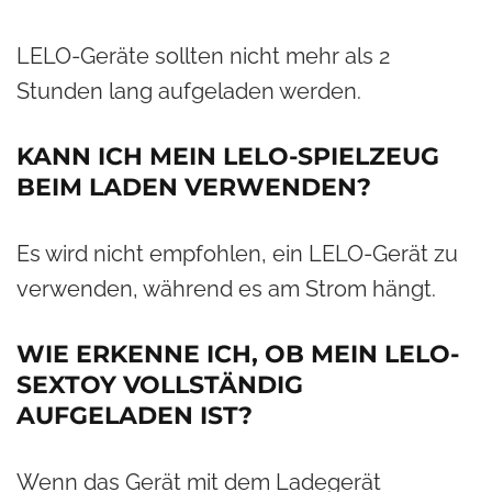
LELO-Geräte sollten nicht mehr als 2
Stunden lang aufgeladen werden.
KANN ICH MEIN LELO-SPIELZEUG
BEIM LADEN VERWENDEN?
Es wird nicht empfohlen, ein LELO-Gerät zu
verwenden, während es am Strom hängt.
WIE ERKENNE ICH, OB MEIN LELO-
SEXTOY VOLLSTÄNDIG
AUFGELADEN IST?
Wenn das Gerät mit dem Ladegerät