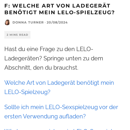
F: WELCHE ART VON LADEGERÄT
BENÖTIGT MEIN LELO-SPIELZEUG?
DONNA TURNER
·
20/08/2024
2 MINS READ
Hast du eine Frage zu den LELO-
Ladegeräten? Springe unten zu dem
Abschnitt, den du brauchst.
Welche Art von Ladegerät benötigt mein
LELO-Spielzeug?
Sollte ich mein LELO-Sexspielzeug vor der
ersten Verwendung aufladen?