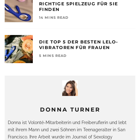
RICHTIGE SPIELZEUG FÜR SIE
FINDEN
14 MINS READ
DIE TOP 5 DER BESTEN LELO-
VIBRATOREN FÜR FRAUEN
5 MINS READ
DONNA TURNER
Donna ist Volonté-Mitarbeiterin und Freiberuflerin und lebt
mit ihrem Mann und zwei Söhnen im Teenageralter in San
Francisco. Ihre Arbeit wurde im Journal of Sexology