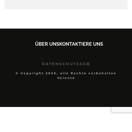
ÜBER UNS
KONTAKTIERE UNS
DATENSCHUTZ
AGB
© Copyright 2025, alle Rechte vorbehalten
Volonté